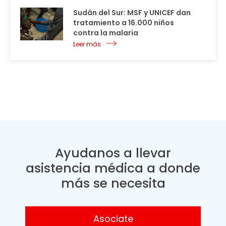
Sudán del Sur: MSF y UNICEF dan
tratamiento a 16.000 niños
contra la malaria
Leer más
Ayudanos a llevar
asistencia médica a donde
más se necesita
Asociate