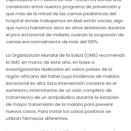
correlación entre nuestro programa de prevención y
que más de la mitad de las camas pediátricas del
hospital donde trabajamos en Malí están vacías, algo
que nunca habíamos visto en años anteriores durante
el pico estacional de malaria, cuando la ocupación de
camas era normalmente de más del 100%.
La Organización Mundial de la Salud (OMS) recomendó
la SMC en marzo de este año, en base a
investigaciones realizadas en varios países de la
región africana del Sahel cuya incidencia de malaria
estacional es alta. Esta intervención consiste en el
suministro intermitente de un ciclo completo de
tratamiento de un antipalúdico durante la estación
de mayor transmisión de la malaria para prevenir
nuevos casos. Para tratar los casos positivos se
utilizan fármacos diferentes.