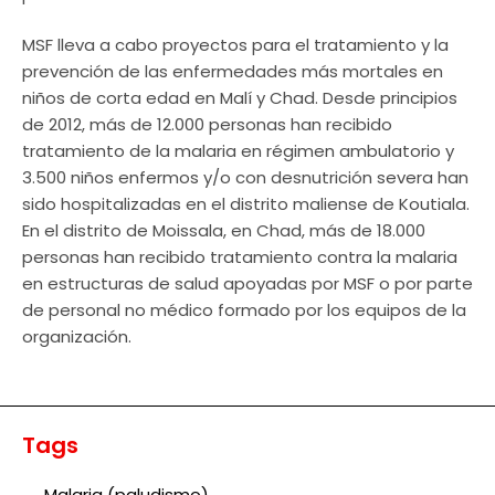
MSF lleva a cabo proyectos para el tratamiento y la
prevención de las enfermedades más mortales en
niños de corta edad en Malí y Chad. Desde principios
de 2012, más de 12.000 personas han recibido
tratamiento de la malaria en régimen ambulatorio y
3.500 niños enfermos y/o con desnutrición severa han
sido hospitalizadas en el distrito maliense de Koutiala.
En el distrito de Moissala, en Chad, más de 18.000
personas han recibido tratamiento contra la malaria
en estructuras de salud apoyadas por MSF o por parte
de personal no médico formado por los equipos de la
organización.
Tags
Malaria (paludismo)