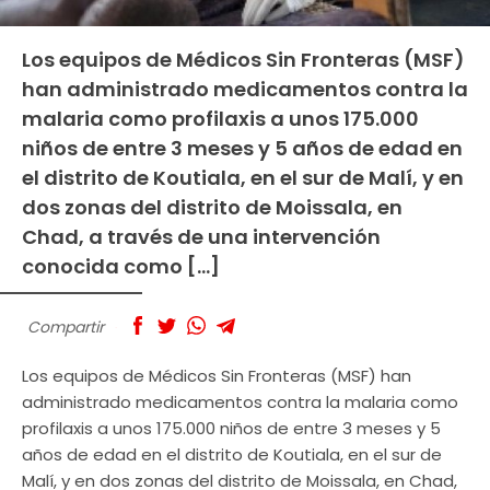
Los equipos de Médicos Sin Fronteras (MSF)
han administrado medicamentos contra la
malaria como profilaxis a unos 175.000
niños de entre 3 meses y 5 años de edad en
el distrito de Koutiala, en el sur de Malí, y en
dos zonas del distrito de Moissala, en
Chad, a través de una intervención
conocida como […]
Compartir
Los equipos de Médicos Sin Fronteras (MSF) han
administrado medicamentos contra la malaria como
profilaxis a unos 175.000 niños de entre 3 meses y 5
años de edad en el distrito de Koutiala, en el sur de
Malí, y en dos zonas del distrito de Moissala, en Chad,