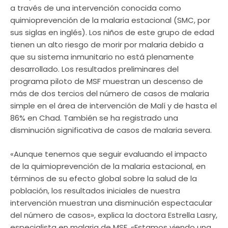
a través de una intervención conocida como
quimioprevención de la malaria estacional (SMC, por
sus siglas en inglés). Los niños de este grupo de edad
tienen un alto riesgo de morir por malaria debido a
que su sistema inmunitario no está plenamente
desarrollado. Los resultados preliminares del
programa piloto de MSF muestran un descenso de
más de dos tercios del número de casos de malaria
simple en el área de intervención de Malí y de hasta el
86% en Chad. También se ha registrado una
disminución significativa de casos de malaria severa.
«Aunque tenemos que seguir evaluando el impacto
de la quimioprevención de la malaria estacional, en
términos de su efecto global sobre la salud de la
población, los resultados iniciales de nuestra
intervención muestran una disminución espectacular
del número de casos», explica la doctora Estrella Lasry,
especialista en malaria de MSF. «Estamos viendo una