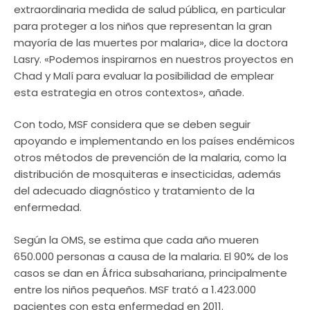
extraordinaria medida de salud pública, en particular
para proteger a los niños que representan la gran
mayoría de las muertes por malaria», dice la doctora
Lasry. «Podemos inspirarnos en nuestros proyectos en
Chad y Malí para evaluar la posibilidad de emplear
esta estrategia en otros contextos», añade.
Con todo, MSF considera que se deben seguir
apoyando e implementando en los países endémicos
otros métodos de prevención de la malaria, como la
distribución de mosquiteras e insecticidas, además
del adecuado diagnóstico y tratamiento de la
enfermedad.
Según la OMS, se estima que cada año mueren
650.000 personas a causa de la malaria. El 90% de los
casos se dan en África subsahariana, principalmente
entre los niños pequeños. MSF trató a 1.423.000
pacientes con esta enfermedad en 2011.