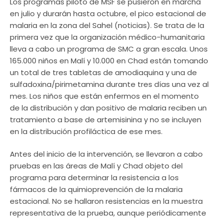
Los programas piloto de MSF se pusieron en marcha
en julio y durarán hasta octubre, el pico estacional de
malaria en la zona del Sahel (noticias). Se trata de la
primera vez que la organización médico-humanitaria
lleva a cabo un programa de SMC a gran escala. Unos
165.000 niños en Malí y 10.000 en Chad están tomando
un total de tres tabletas de amodiaquina y una de
sulfadoxina/pirimetamina durante tres días una vez al
mes. Los niños que están enfermos en el momento
de la distribución y dan positivo de malaria reciben un
tratamiento a base de artemisinina y no se incluyen
en la distribución profiláctica de ese mes.
Antes del inicio de la intervención, se llevaron a cabo
pruebas en las áreas de Malí y Chad objeto del
programa para determinar la resistencia a los
fármacos de la quimioprevención de la malaria
estacional. No se hallaron resistencias en la muestra
representativa de la prueba, aunque periódicamente