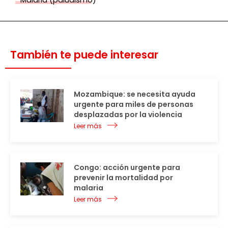
También te puede interesar
Mozambique: se necesita ayuda
urgente para miles de personas
desplazadas por la violencia
Leer más
Congo: acción urgente para
prevenir la mortalidad por
malaria
Leer más