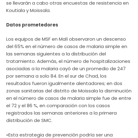
se llevarán a cabo otras encuestas de resistencia en
Koutiala y Moissala.
Datos prometedores
Los equipos de MSF en Malí observaron un descenso
del 65% en el número de casos de malaria simple en
las semanas siguientes a la distribución del
tratamiento. Además, el número de hospitalizaciones
asociadas a la malaria cayó de un promedio de 247
por semana a solo 84. En el sur de Chad, los
resultados fueron igualmente alentadores; en dos
zonas sanitarias del distrito de Moissala la disminución
en el número de casos de malaria simple fue de entre
el 72 y el 86 %, en comparación con los casos
registrados las semanas anteriores a la primera
distribución de SMC.
«Esta estrategia de prevención podría ser una