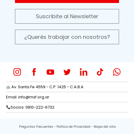
Suscribite al Newsletter
¿Querés trabajar con nosotros?
Av. Santa Fe 4559 - C.P. 1425 - C.A.B.A
Email:
info@msf.org.ar
Socios: 0810-222-6732
Preguntas Frecuentes
Política de Privacidad
Mapa del sitio