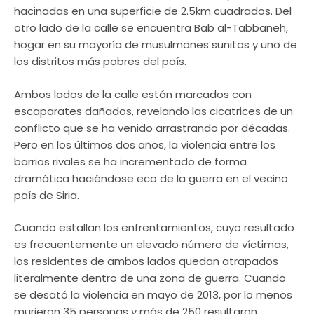
hacinadas en una superficie de 2.5km cuadrados. Del
otro lado de la calle se encuentra Bab al-Tabbaneh,
hogar en su mayoría de musulmanes sunitas y uno de
los distritos más pobres del país.
Ambos lados de la calle están marcados con
escaparates dañados, revelando las cicatrices de un
conflicto que se ha venido arrastrando por décadas.
Pero en los últimos dos años, la violencia entre los
barrios rivales se ha incrementado de forma
dramática haciéndose eco de la guerra en el vecino
país de Siria.
Cuando estallan los enfrentamientos, cuyo resultado
es frecuentemente un elevado número de víctimas,
los residentes de ambos lados quedan atrapados
literalmente dentro de una zona de guerra. Cuando
se desató la violencia en mayo de 2013, por lo menos
murieron 35 personas y más de 250 resultaron