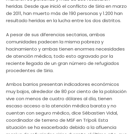
heridas. Desde que inició el conflicto de Siria en marzo
de 2011, han muerto más de 190 personas y 1.200 han
resultado heridas en la lucha entre los dos distritos.
A pesar de sus diferencias sectarias, ambas
comunidades padecen la misma pobreza y
hacinamiento y ambas tienen enormes necesidades
de atención médica, todo esto agravado por la
reciente llegada de un gran número de refugiados
procedentes de Siria.
Ambos barrios presentan indicadores económicos
muy bajos, alrededor de 80 por ciento de la población
vive con menos de cuatro dólares al día, tienen
escaso acceso a la atención médica barata y no
cuentan con seguro médico, dice Sébastien Vidal,
coordinador de terreno de MSF en Trípoli. Esta
situación se ha exacerbado debido a la afluencia