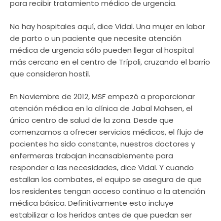
para recibir tratamiento médico de urgencia.
No hay hospitales aquí, dice Vidal. Una mujer en labor
de parto o un paciente que necesite atención
médica de urgencia sólo pueden llegar al hospital
más cercano en el centro de Trípoli, cruzando el barrio
que consideran hostil.
En Noviembre de 2012, MSF empezó a proporcionar
atención médica en la clínica de Jabal Mohsen, el
único centro de salud de la zona. Desde que
comenzamos a ofrecer servicios médicos, el flujo de
pacientes ha sido constante, nuestros doctores y
enfermeras trabajan incansablemente para
responder a las necesidades, dice Vidal. Y cuando
estallan los combates, el equipo se asegura de que
los residentes tengan acceso continuo a la atención
médica básica. Definitivamente esto incluye
estabilizar a los heridos antes de que puedan ser