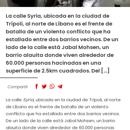
La calle Syria, ubicada en la ciudad de
Trípoli, al norte de Líbano es el frente de
batalla de un violento conflicto que ha
estallado entre dos barrios vecinos. De un
lado de la calle está Jabal Mohsen, un
barrio alauita donde viven alrededor de
60.000 personas hacinadas en una
superficie de 2.5km cuadrados. Del […]
Compartir
La calle
Syria
, ubicada en la ciudad de Trípoli, al norte
de Líbano es el frente de batalla de un violento
conflicto que ha estallado entre dos barrios vecinos.
De un lado de la calle está Jabal Mohsen, un barrio
alauita donde viven alrededor de 60.000 personas