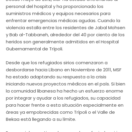
personal del hospital y ha proporcionado los
suministros médicos y equipos necesarios para
enfrentar emergencias médicas agudas. Cuando la
violencia estalla entre los residentes de Jabal Mohsen
y Bab al-Tabbaneh, alrededor del 40 por ciento de los
heridos son generalmente admitidos en el Hospital
Gubernamental de Trípoli.
Desde que los refugiados sirios comenzaron a
desbordarse hacia Líbano en Noviembre de 2011, MSF
ha estado adaptando su respuesta a la crisis
iniciando nuevos proyectos médicos en el país. Si bien
la comunidad libanesa ha hecho un esfuerzo enorme
por integrar y ayudar a los refugiados, su capacidad
para hacer frente a esta situación especialmente en
áreas ya empobrecidas como Trípoli o el Valle de
Bekaa está llegando a su límite.