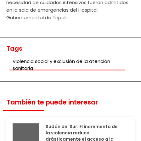
necesidad de cuidados intensivos fueron admitidos
en la sala de emergencias del Hospital
Gubernamental de Trípoli.
Tags
Violencia social y exclusión de la atención
sanitaria
También te puede interesar
Sudán del Sur: El incremento de
la violencia reduce
drásticamente el acceso a la