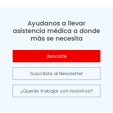
Ayudanos a llevar
asistencia médica a donde
más se necesita
Asociate
Suscribite al Newsletter
¿Querés trabajar con nosotros?