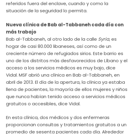
referidos fuera del enclave, cuando y como la
situación de la seguridad lo permita.
Nueva clínica de Bab al-Tabbaneh cada día con
más trabajo
Bab al-Tabbaneh, al otro lado de la calle
Syria
, es
hogar de casi 80.000 libaneses, así como de un
creciente número de refugiados sirios. Este barrio es
uno de los distritos más desfavorecidos de Líbano y el
acceso a los servicios médicos es muy bajo, dice
Vidal. MSF abrió una clínica en Bab al-Tabbaneh, en
abril de 2013. El día de la apertura, la clínica ya estaba
llena de pacientes, la mayoría de ellos mujeres y niños
que nunca habían tenido acceso a servicios médicos
gratuitos o accesibles, dice Vidal.
En esta clínica, dos médicos y dos enfermeras
proporcionan consultas y tratamientos gratuitos a un
promedio de sesenta pacientes cada día. Alrededor