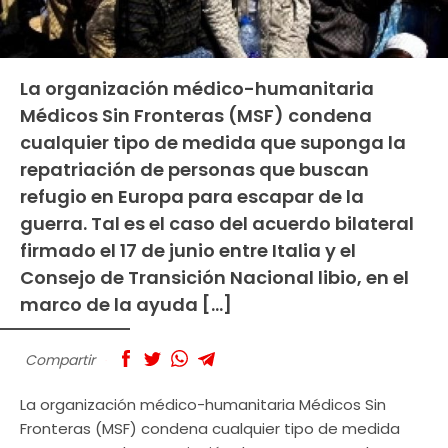
La organización médico-humanitaria
Médicos Sin Fronteras (MSF) condena
cualquier tipo de medida que suponga la
repatriación de personas que buscan
refugio en Europa para escapar de la
guerra. Tal es el caso del acuerdo bilateral
firmado el 17 de junio entre Italia y el
Consejo de Transición Nacional libio, en el
marco de la ayuda […]
Compartir
La organización médico-humanitaria Médicos Sin
Fronteras (MSF) condena cualquier tipo de medida