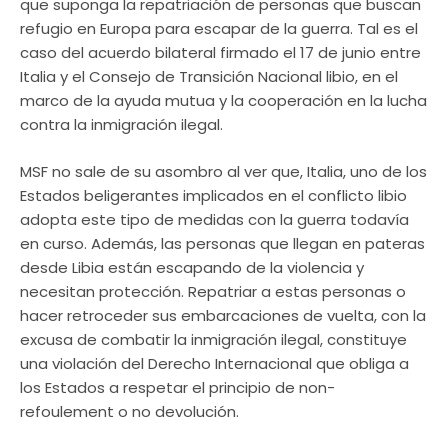
que suponga la repatriación de personas que buscan
refugio en Europa para escapar de la guerra. Tal es el
caso del acuerdo bilateral firmado el 17 de junio entre
Italia y el Consejo de Transición Nacional libio, en el
marco de la ayuda mutua y la cooperación en la lucha
contra la inmigración ilegal.
MSF no sale de su asombro al ver que, Italia, uno de los
Estados beligerantes implicados en el conflicto libio
adopta este tipo de medidas con la guerra todavía
en curso. Además, las personas que llegan en pateras
desde Libia están escapando de la violencia y
necesitan protección. Repatriar a estas personas o
hacer retroceder sus embarcaciones de vuelta, con la
excusa de combatir la inmigración ilegal, constituye
una violación del Derecho Internacional que obliga a
los Estados a respetar el principio de non-
refoulement o no devolución.