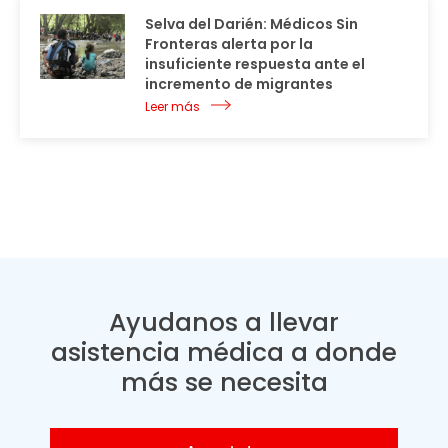
Selva del Darién: Médicos Sin
Fronteras alerta por la
insuficiente respuesta ante el
incremento de migrantes
Leer más
Ayudanos a llevar
asistencia médica a donde
más se necesita