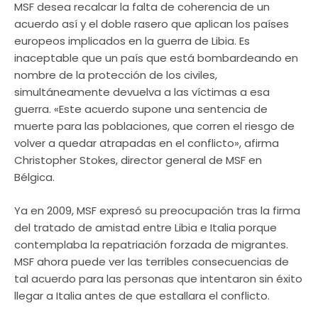
MSF desea recalcar la falta de coherencia de un
acuerdo así y el doble rasero que aplican los países
europeos implicados en la guerra de Libia. Es
inaceptable que un país que está bombardeando en
nombre de la protección de los civiles,
simultáneamente devuelva a las víctimas a esa
guerra. «Este acuerdo supone una sentencia de
muerte para las poblaciones, que corren el riesgo de
volver a quedar atrapadas en el conflicto», afirma
Christopher Stokes, director general de MSF en
Bélgica.
Ya en 2009, MSF expresó su preocupación tras la firma
del tratado de amistad entre Libia e Italia porque
contemplaba la repatriación forzada de migrantes.
MSF ahora puede ver las terribles consecuencias de
tal acuerdo para las personas que intentaron sin éxito
llegar a Italia antes de que estallara el conflicto.