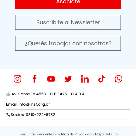
Asociate
Suscribite al Newsletter
¿Querés trabajar con nosotros?
Av. Santa Fe 4559 - C.P. 1425 - C.A.B.A
Email:
info@msf.org.ar
Socios: 0810-222-6732
Preguntas Frecuentes
Política de Privacidad
Mapa del sitio