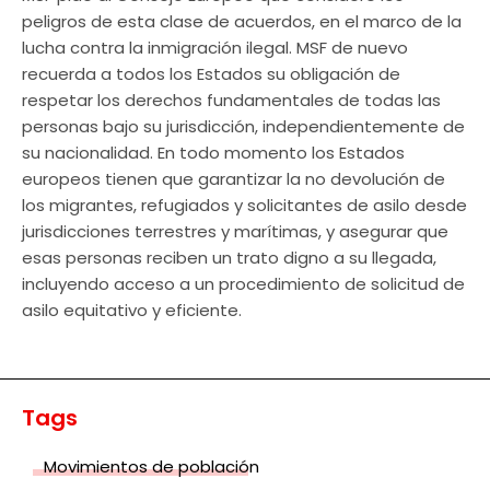
peligros de esta clase de acuerdos, en el marco de la
lucha contra la inmigración ilegal. MSF de nuevo
recuerda a todos los Estados su obligación de
respetar los derechos fundamentales de todas las
personas bajo su jurisdicción, independientemente de
su nacionalidad. En todo momento los Estados
europeos tienen que garantizar la no devolución de
los migrantes, refugiados y solicitantes de asilo desde
jurisdicciones terrestres y marítimas, y asegurar que
esas personas reciben un trato digno a su llegada,
incluyendo acceso a un procedimiento de solicitud de
asilo equitativo y eficiente.
Tags
Movimientos de población