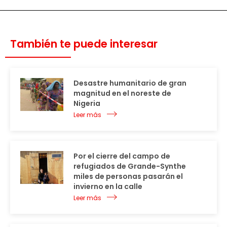
También te puede interesar
Desastre humanitario de gran
magnitud en el noreste de
Nigeria
Leer más
Por el cierre del campo de
refugiados de Grande-Synthe
miles de personas pasarán el
invierno en la calle
Leer más