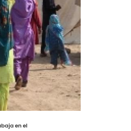
abaja en el