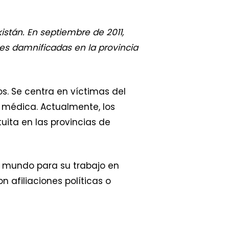
istán. En septiembre de 2011,
s damnificadas en la provincia
s. Se centra en víctimas del
 médica. Actualmente, los
ita en las provincias de
l mundo para su trabajo en
 afiliaciones políticas o