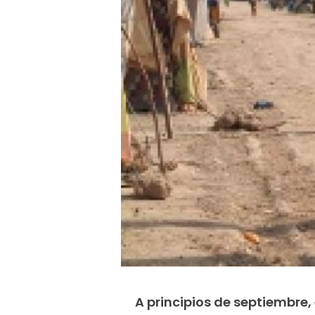
A principios de septiembre,