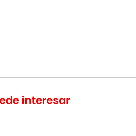
ede interesar