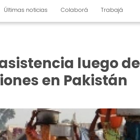
Últimas noticias
Colaborá
Trabajá
asistencia luego de
iones en Pakistán