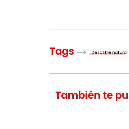
Tags
Desastre natural
También te pu