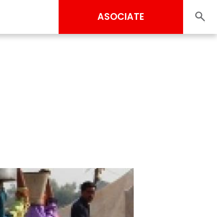
ASOCIATE