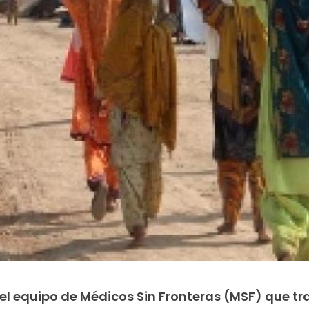
 el equipo de Médicos Sin Fronteras (MSF) que tr