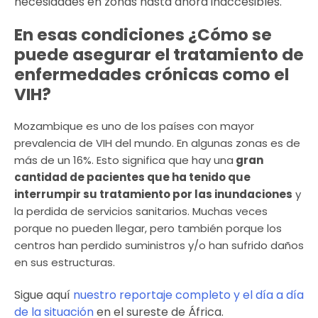
necesidades en zonas hasta ahora inaccesibles.
En esas condiciones ¿Cómo se
puede asegurar el tratamiento de
enfermedades crónicas como el
VIH?
Mozambique es uno de los países con mayor
prevalencia de VIH del mundo. En algunas zonas es de
más de un 16%. Esto significa que hay una
gran
cantidad de pacientes que ha tenido que
interrumpir su tratamiento por las inundaciones
y
la perdida de servicios sanitarios. Muchas veces
porque no pueden llegar, pero también porque los
centros han perdido suministros y/o han sufrido daños
en sus estructuras.
Sigue aquí
nuestro reportaje completo y el día a día
de la situación
en el sureste de África.