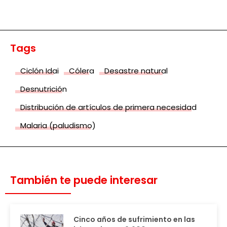
Tags
Ciclón Idai
Cólera
Desastre natural
Desnutrición
Distribución de artículos de primera necesidad
Malaria (paludismo)
También te puede interesar
Cinco años de sufrimiento en las