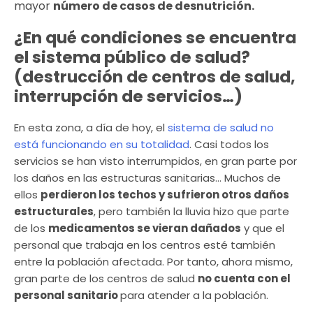
mayor
número de casos de desnutrición.
¿En qué condiciones se encuentra
el sistema público de salud?
(destrucción de centros de salud,
interrupción de servicios…)
En esta zona, a día de hoy, el
sistema de salud no
está funcionando en su totalidad
. Casi todos los
servicios se han visto interrumpidos, en gran parte por
los daños en las estructuras sanitarias… Muchos de
ellos
perdieron los techos y sufrieron otros daños
estructurales
, pero también la lluvia hizo que parte
de los
medicamentos se vieran dañados
y que el
personal que trabaja en los centros esté también
entre la población afectada. Por tanto, ahora mismo,
gran parte de los centros de salud
no cuenta con el
personal sanitario
para atender a la población.