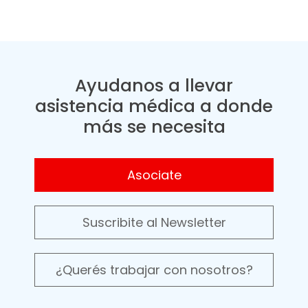
Ayudanos a llevar
asistencia médica a donde
más se necesita
Asociate
Suscribite al Newsletter
¿Querés trabajar con nosotros?