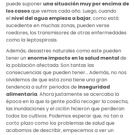
puede suponer
una situación muy por encima de
los casos
que vemos cada año. Luego, cuando
el
nivel del agua empieza a bajar
, como está
sucediente en muchas zonas, pueden verse
roedores, los transmisores de otras enfermedades
como la leptospirosis.
Además, desastres naturales como este pueden
tener un
enorme impacto en la salud mental
de
la población afectada. Son tantas las
consecuencias que pueden tener… Además, no nos
olvidemos de que esta zona tiene una gran
tendencia a sufrir periodos de
inseguridad
alimentaria
. Ahora justamente se acercaba la
época en la que la gente podía recoger la cosecha,
las inundaciones y el ciclón hicieron que perdieran
todos los cultivos. Podemos esperar que, no tan a
corto plazo como los problemas de salud que
acabamos de describir, empecemos a ver un