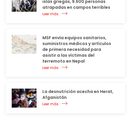
islas griegas, 9.600 personas
atrapadas en campos terribles
Leer más
MSF envía equipos sanitarios,
suministros médicos y artículos
de primera necesidad para
asistir a las víctimas del
terremoto en Nepal
Leer más
La desnutrición acecha en Herat,
Afganistán
Leer más