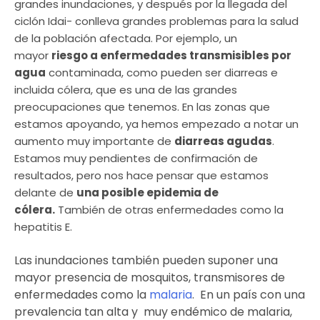
grandes inundaciones, y después por la llegada del
ciclón Idai- conlleva grandes problemas para la salud
de la población afectada. Por ejemplo, un
mayor
riesgo a enfermedades transmisibles por
agua
contaminada, como pueden ser diarreas e
incluida cólera, que es una de las grandes
preocupaciones que tenemos. En las zonas que
estamos apoyando, ya hemos empezado a notar un
aumento muy importante de
diarreas agudas
.
Estamos muy pendientes de confirmación de
resultados, pero nos hace pensar que estamos
delante de
una posible epidemia de
cólera.
También de otras enfermedades como la
hepatitis E.
Las inundaciones también pueden suponer una
mayor presencia de mosquitos, transmisores de
enfermedades como la
malaria
. En un país con una
prevalencia tan alta y muy endémico de malaria,