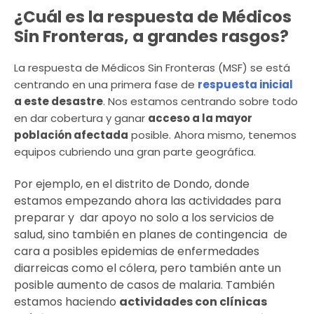
¿Cuál es la respuesta de Médicos
Sin Fronteras, a grandes rasgos?
La respuesta de Médicos Sin Fronteras (MSF) se está
centrando en una primera fase de
respuesta inicial
a este desastre
. Nos estamos centrando sobre todo
en dar cobertura y ganar
acceso a la mayor
población afectada
posible. Ahora mismo, tenemos
equipos cubriendo una gran parte geográfica.
Por ejemplo, en el distrito de Dondo, donde
estamos empezando ahora las actividades para
preparar y dar apoyo no solo a los servicios de
salud, sino también en planes de contingencia de
cara a posibles epidemias de enfermedades
diarreicas como el cólera, pero también ante un
posible aumento de casos de malaria. También
estamos haciendo
actividades con clínicas