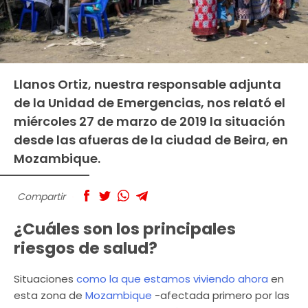
Llanos Ortiz, nuestra responsable adjunta
de la Unidad de Emergencias, nos relató el
miércoles 27 de marzo de 2019 la situación
desde las afueras de la ciudad de Beira, en
Mozambique.
Compartir
¿Cuáles son los principales
riesgos de salud?
Situaciones
como la que estamos viviendo ahora
en
esta zona de
Mozambique
-afectada primero por las