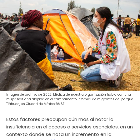
Imagen de archivo de 2023: Médica de nuestra organización habla con una
mujer haitiana alojada en el campamento informal de migrantes del parque
Tláhuac, en Ciudad de México ©MSF.
Estos factores preocupan aún más al notar la
insuficiencia en el acceso a servicios esenciales, en un
contexto donde se nota un incremento en la