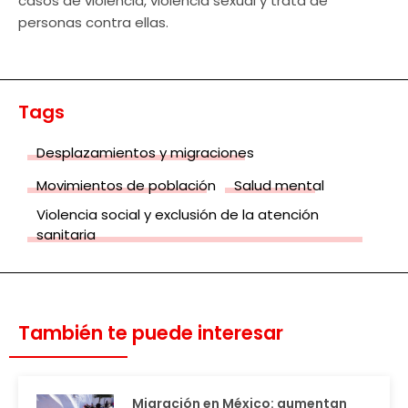
casos de violencia, violencia sexual y trata de
personas contra ellas.
Tags
Desplazamientos y migraciones
Movimientos de población
Salud mental
Violencia social y exclusión de la atención
sanitaria
También te puede interesar
Migración en México: aumentan