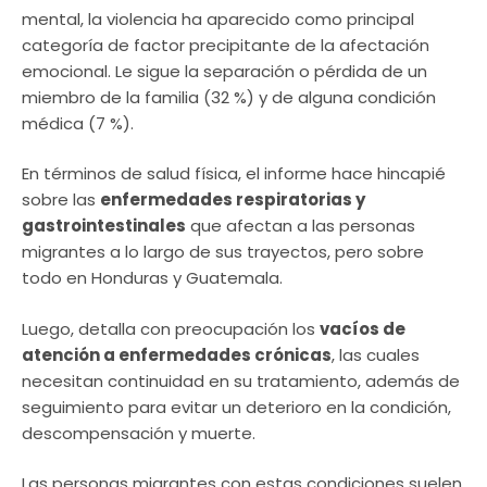
mental, la violencia ha aparecido como principal
categoría de factor precipitante de la afectación
emocional. Le sigue la separación o pérdida de un
miembro de la familia (32 %) y de alguna condición
médica (7 %).
En términos de salud física, el informe hace hincapié
sobre las
enfermedades respiratorias y
gastrointestinales
que afectan a las personas
migrantes a lo largo de sus trayectos, pero sobre
todo en Honduras y Guatemala.
Luego, detalla con preocupación los
vacíos de
atención a enfermedades crónicas
, las cuales
necesitan continuidad en su tratamiento, además de
seguimiento para evitar un deterioro en la condición,
descompensación y muerte.
Las personas migrantes con estas condiciones suelen