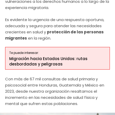
vulneraciones a los derechos humanos a lo largo de la
experiencia migratoria.
Es evidente la urgencia de una respuesta oportuna,
adecuada y segura para atender las necesidades
crecientes en salud y
protección de las personas
migrantes
en la región.
Te puede interesar:
Migración hacia Estados Unidos: rutas
desbordadas y peligrosas
Con más de 67 mil consultas de salud primaria y
psicosocial entre Honduras, Guatemala y México en
2023, desde nuestra organización resaltamos el
incremento en las necesidades de salud física y
mental que sufren estas poblaciones.