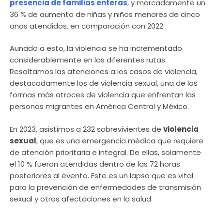
presencia de familias enteras
, y marcadamente un
36 % de aumento de niñas y niños menores de cinco
años atendidos, en comparación con 2022.
Aunado a esto, la violencia se ha incrementado
considerablemente en las diferentes rutas.
Resaltamos las atenciones a los casos de violencia,
destacadamente los de violencia sexual, una de las
formas más atroces de violencia que enfrentan las
personas migrantes en América Central y México.
En 2023, asistimos a 232 sobrevivientes de
violencia
sexual
, que es una emergencia médica que requiere
de atención prioritaria e integral. De ellas, solamente
el 10 % fueron atendidas dentro de las 72 horas
posteriores al evento. Este es un lapso que es vital
para la prevención de enfermedades de transmisión
sexual y otras afectaciones en la salud.