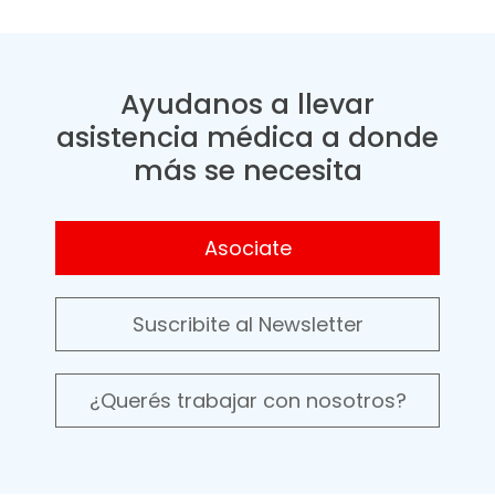
Ayudanos a llevar
asistencia médica a donde
más se necesita
Asociate
Suscribite al Newsletter
¿Querés trabajar con nosotros?