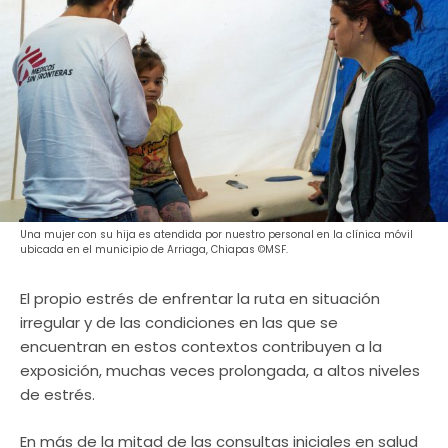
Una mujer con su hija es atendida por nuestro personal en la clínica móvil
ubicada en el municipio de Arriaga, Chiapas ©MSF.
El propio estrés de enfrentar la ruta en situación
irregular y de las condiciones en las que se
encuentran en estos contextos contribuyen a la
exposición, muchas veces prolongada, a altos niveles
de estrés.
En más de la mitad de las consultas iniciales en salud