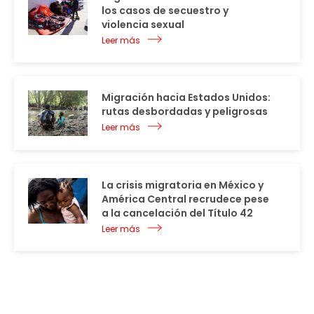
los casos de secuestro y
violencia sexual
Leer más
Migración hacia Estados Unidos:
rutas desbordadas y peligrosas
Leer más
La crisis migratoria en México y
América Central recrudece pese
a la cancelación del Título 42
Leer más