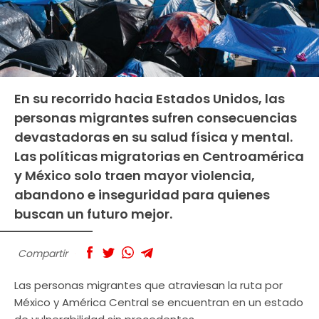
En su recorrido hacia Estados Unidos, las
personas migrantes sufren consecuencias
devastadoras en su salud física y mental.
Las políticas migratorias en Centroamérica
y México solo traen mayor violencia,
abandono e inseguridad para quienes
buscan un futuro mejor.
Compartir
Las personas migrantes que atraviesan la ruta por
México y América Central se encuentran en un estado