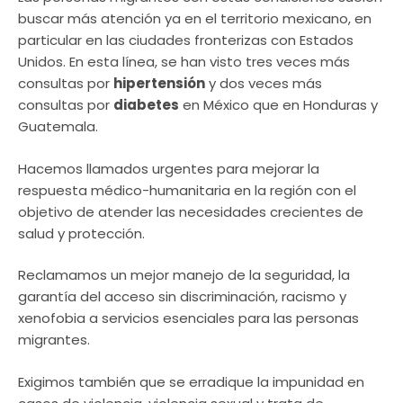
buscar más atención ya en el territorio mexicano, en
particular en las ciudades fronterizas con Estados
Unidos. En esta línea, se han visto tres veces más
consultas por
hipertensión
y dos veces más
consultas por
diabetes
en México que en Honduras y
Guatemala.
Hacemos llamados urgentes para mejorar la
respuesta médico-humanitaria en la región con el
objetivo de atender las necesidades crecientes de
salud y protección.
Reclamamos un mejor manejo de la seguridad, la
garantía del acceso sin discriminación, racismo y
xenofobia a servicios esenciales para las personas
migrantes.
Exigimos también que se erradique la impunidad en