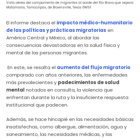
Vista aérea del campamento de migrantes al borde del Río Bravo que separa
Matamoros, Tamaulipas, de Brownsville, Texas ©MSF.
El informe destaca el
impacto médico-humanitario
de las políticas y prácticas migratorias
en
América Central y México, al abordar las
consecuencias devastadoras en la salud física y
mental de las personas migrantes.
En este, se resalta el
aumento del flujo migratorio
comparado con años anteriores, las enfermedades
más prevalecientes y
padecimientos de salud
mental
notados en consulta, la violencia que
enfrentan durante la ruta y la insuficiente respuesta
institucional que padecen.
Además, se hace hincapié en las necesidades básicas
insatisfechas, como albergue, alimentación, agua y
saneamiento, las necesidades médicas, y las