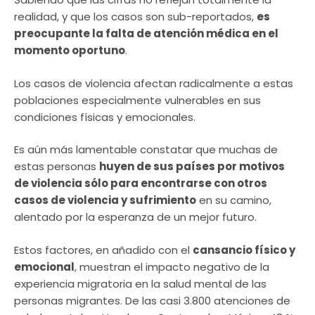
realidad, y que los casos son sub-reportados,
es
preocupante la falta de atención médica en el
momento oportuno
.
Los casos de violencia afectan radicalmente a estas
poblaciones especialmente vulnerables en sus
condiciones físicas y emocionales.
Es aún más lamentable constatar que muchas de
estas personas
huyen de sus países por motivos
de violencia sólo para encontrarse con otros
casos de violencia y sufrimiento
en su camino,
alentado por la esperanza de un mejor futuro.
Estos factores, en añadido con el
cansancio físico y
emocional
, muestran el impacto negativo de la
experiencia migratoria en la salud mental de las
personas migrantes. De las casi 3.800 atenciones de