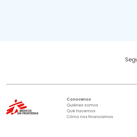
Seg
Conocenos
Quiénes somos
Qué hacemos
Cómo nos financiamos