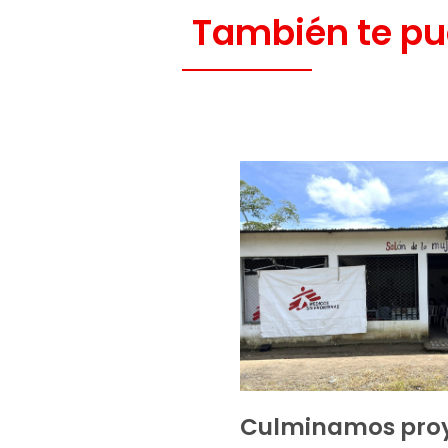
También te pu
Culminamos pro