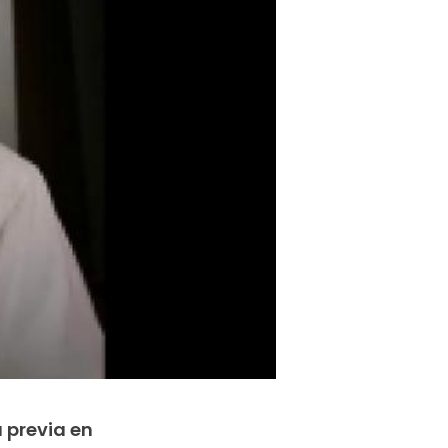
 previa en