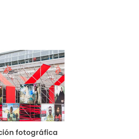
ción fotográfica