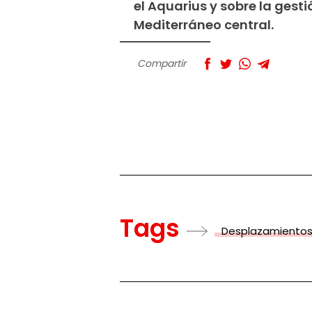
el Aquarius y sobre la gesti
Mediterráneo central.
Compartir
Tags
Desplazamientos