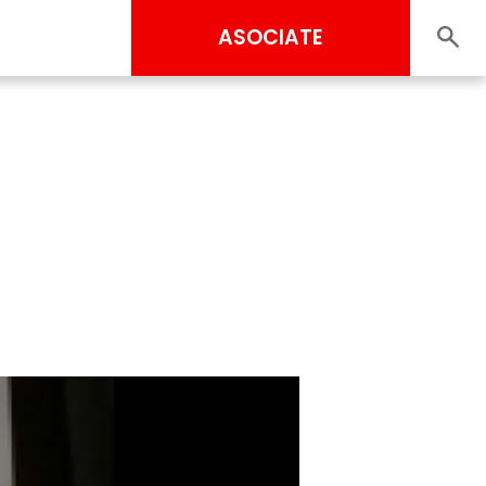
ASOCIATE