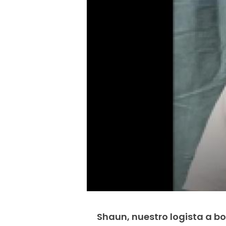
Shaun, nuestro logista a bo