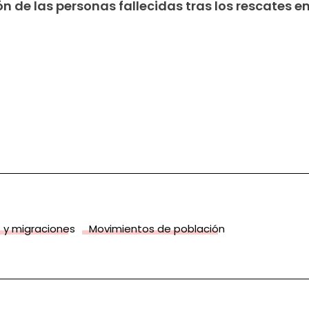
ón de las personas fallecidas tras los rescates en
 y migraciones
Movimientos de población