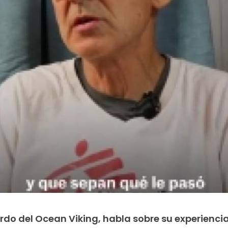
rdo del Ocean Viking, habla sobre su experiencia