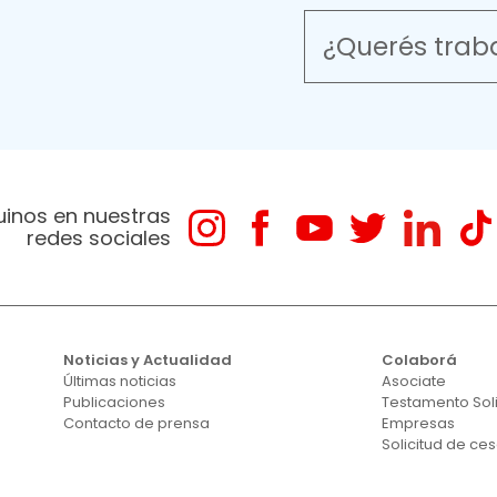
¿Querés trab
uinos en nuestras
redes sociales
Noticias y Actualidad
Colaborá
Últimas noticias
Asociate
Publicaciones
Testamento Sol
Contacto de prensa
Empresas
Solicitud de ce