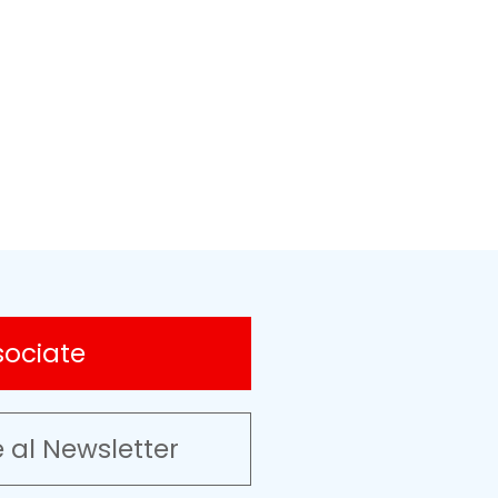
sociate
e al Newsletter