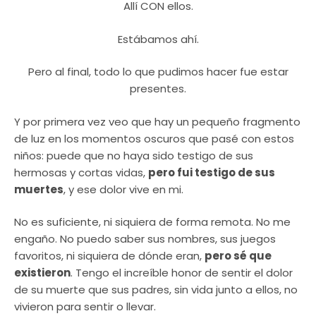
Allí CON ellos.
Estábamos ahí.
Pero al final, todo lo que pudimos hacer fue estar
presentes.
Y por primera vez veo que hay un pequeño fragmento
de luz en los momentos oscuros que pasé con estos
niños: puede que no haya sido testigo de sus
hermosas y cortas vidas,
pero fui testigo de sus
muertes
, y ese dolor vive en mi.
No es suficiente, ni siquiera de forma remota. No me
engaño. No puedo saber sus nombres, sus juegos
favoritos, ni siquiera de dónde eran,
pero sé que
existieron
. Tengo el increíble honor de sentir el dolor
de su muerte que sus padres, sin vida junto a ellos, no
vivieron para sentir o llevar.