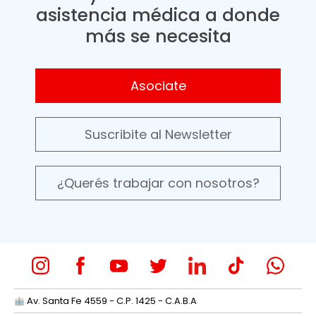
asistencia médica a donde
más se necesita
Asociate
Suscribite al Newsletter
¿Querés trabajar con nosotros?
Av. Santa Fe 4559 - C.P. 1425 - C.A.B.A