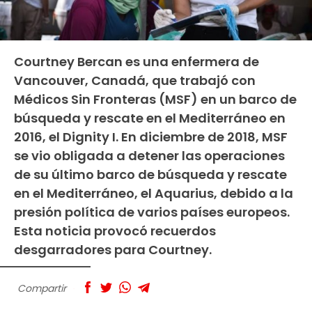
Courtney Bercan es una enfermera de
Vancouver, Canadá, que trabajó con
Médicos Sin Fronteras (MSF) en un barco de
búsqueda y rescate en el Mediterráneo en
2016, el Dignity I. En diciembre de 2018, MSF
se vio obligada a detener las operaciones
de su último barco de búsqueda y rescate
en el Mediterráneo, el Aquarius, debido a la
presión política de varios países europeos.
Esta noticia provocó recuerdos
desgarradores para Courtney.
Compartir