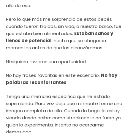
allá de eso.
Pero lo que más me sorprendió de estos bebés
cuando fueron traídos, sin vida, a nuestro barco, fue
que estaba bien alimentados.
Estaban sanos y
llenos de potencial
, hasta que se ahogaron
momentos antes de que los alcanzáramos.
Ni siquiera tuvieron una oportunidad.
No hay frases favoritas en este escenario.
No hay
palabras reconfortantes
.
Tengo una memoria específica que he estado
suprimiendo. Rara vez dejo que mi mente forme una
imagen completa de ello. Cuando lo hago, lo estoy
viendo desde arriba: como si realmente no fuera yo
quien lo experimenta. Intento no acercarme
demasiado.