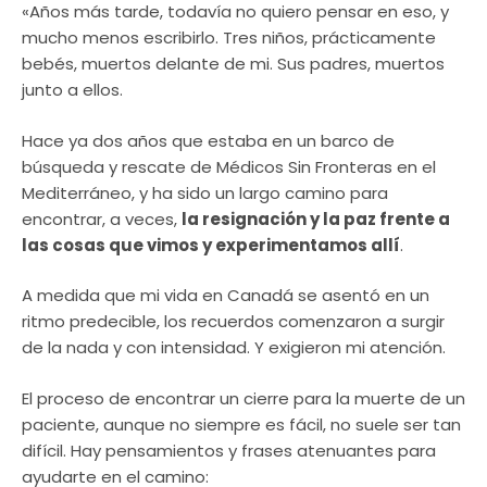
«Años más tarde, todavía no quiero pensar en eso, y
mucho menos escribirlo. Tres niños, prácticamente
bebés, muertos delante de mi. Sus padres, muertos
junto a ellos.
Hace ya dos años que estaba en un barco de
búsqueda y rescate de Médicos Sin Fronteras en el
Mediterráneo, y ha sido un largo camino para
encontrar, a veces,
la resignación y la paz frente a
las cosas que vimos y experimentamos allí
.
A medida que mi vida en Canadá se asentó en un
ritmo predecible, los recuerdos comenzaron a surgir
de la nada y con intensidad. Y exigieron mi atención.
El proceso de encontrar un cierre para la muerte de un
paciente, aunque no siempre es fácil, no suele ser tan
difícil. Hay pensamientos y frases atenuantes para
ayudarte en el camino: