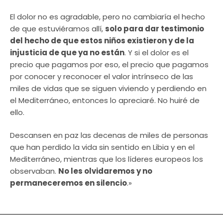
El dolor no es agradable, pero no cambiaría el hecho
de que estuviéramos allí,
solo para dar testimonio
del hecho de que estos niños existieron y de la
injusticia de que ya no están
. Y si el dolor es el
precio que pagamos por eso, el precio que pagamos
por conocer y reconocer el valor intrínseco de las
miles de vidas que se siguen viviendo y perdiendo en
el Mediterráneo, entonces lo apreciaré. No huiré de
ello.
Descansen en paz las decenas de miles de personas
que han perdido la vida sin sentido en Libia y en el
Mediterráneo, mientras que los líderes europeos los
observaban.
No les olvidaremos y no
permaneceremos en silencio
.»