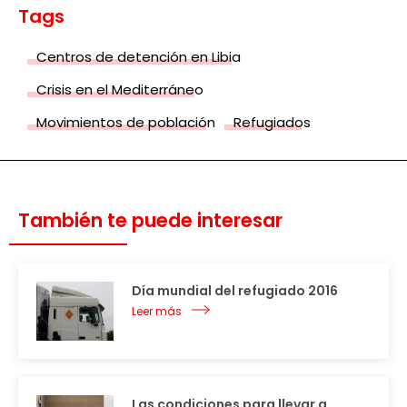
Tags
Centros de detención en Libia
Crisis en el Mediterráneo
Movimientos de población
Refugiados
También te puede interesar
Día mundial del refugiado 2016
Leer más
Las condiciones para llevar a