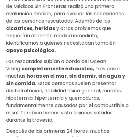
de Médicos Sin Fronteras realizó una primera
evaluación médica, para evaluar las necesidades
de las personas rescatadas. Además de las
cicatrices, heridas
y otros problemas que
requerían atención médica inmediata,
identificamos a quienes necesitaban también
apoyo psicológico.
Los rescatados subían a bordo del Ocean
Viking
completamente exhaustos,
tras pasar
muchas
horas en el mar, sin dormir, sin agua y
sin comida
. Estas personas suelen presentar
deshidratación, debilidad física general, mareos,
hipotermia, hipertermia y quemaduras,
fundamentalmente causadas por el combustible o
el sol. También hemos visto lesiones sufridas
durante la travesía.
Después de las primeras 24 horas, muchos