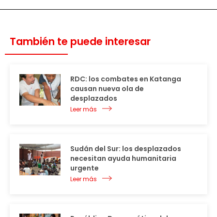
También te puede interesar
RDC: los combates en Katanga
causan nueva ola de
desplazados
Leer más
Sudán del Sur: los desplazados
necesitan ayuda humanitaria
urgente
Leer más