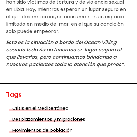
han sido víctimas de tortura y de violencia sexual
en Libia. Hoy, mientras esperan un lugar seguro en
el que desembarcar, se consumen en un espacio
limitado en medio del mar, en el que su condición
solo puede empeorar.
Esta es la situación a bordo del Ocean Viking
cuando todavía no tenemos un lugar seguro al
que llevarlos, pero continuamos brindando a
nuestros pacientes toda la atención que pmos”.
Tags
Crisis en el Mediterráneo
Desplazamientos y migraciones
Movimientos de población