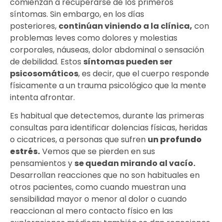
comienzan a recuperarse de los primeros
síntomas. Sin embargo, en los días
posteriores,
continúan viniendo a la clínica,
con
problemas leves como dolores y molestias
corporales, náuseas, dolor abdominal o sensación
de debilidad. Estos
síntomas pueden ser
psicosomáticos
, es decir, que el cuerpo responde
físicamente a un trauma psicológico que la mente
intenta afrontar.
Es habitual que detectemos, durante las primeras
consultas para identificar dolencias físicas, heridas
o cicatrices, a personas que sufren
un
profundo
estrés.
Vemos que se pierden en sus
pensamientos y
se quedan mirando al vacío.
Desarrollan reacciones que no son habituales en
otros pacientes, como cuando muestran una
sensibilidad mayor o menor al dolor o cuando
reaccionan al mero contacto físico en las