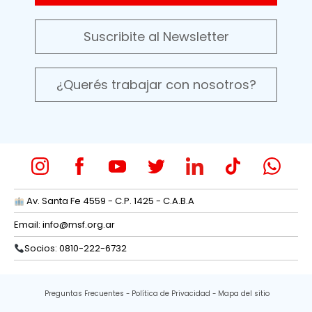
Suscribite al Newsletter
¿Querés trabajar con nosotros?
Av. Santa Fe 4559 - C.P. 1425 - C.A.B.A
Email:
info@msf.org.ar
Socios: 0810-222-6732
Preguntas Frecuentes
Política de Privacidad
Mapa del sitio