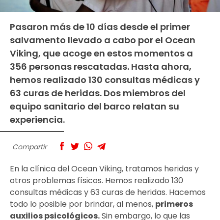
Pasaron más de 10 días desde el primer
salvamento llevado a cabo por el Ocean
Viking, que acoge en estos momentos a
356 personas rescatadas. Hasta ahora,
hemos realizado 130 consultas médicas y
63 curas de heridas. Dos miembros del
equipo sanitario del barco relatan su
experiencia.
Compartir
En la clínica del Ocean Viking, tratamos heridas y
otros problemas físicos. Hemos realizado 130
consultas médicas y 63 curas de heridas. Hacemos
todo lo posible por brindar, al menos,
primeros
auxilios psicológicos.
Sin embargo, lo que las