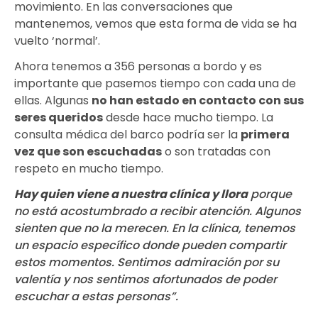
movimiento. En las conversaciones que
mantenemos, vemos que esta forma de vida se ha
vuelto ‘normal’.
Ahora tenemos a 356 personas a bordo y es
importante que pasemos tiempo con cada una de
ellas. Algunas
no han estado en contacto con sus
seres queridos
desde hace mucho tiempo. La
consulta médica del barco podría ser la
primera
vez que son escuchadas
o son tratadas con
respeto en mucho tiempo.
Hay quien viene a nuestra clínica y llora
porque
no está acostumbrado a recibir atención. Algunos
sienten que no la merecen. En la clínica, tenemos
un espacio específico donde pueden compartir
estos momentos. Sentimos admiración por su
valentía y nos sentimos afortunados de poder
escuchar a estas personas”.