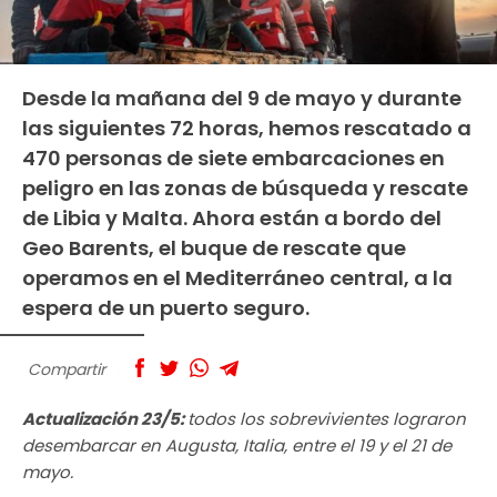
Desde la mañana del 9 de mayo y durante
las siguientes 72 horas, hemos rescatado a
470 personas de siete embarcaciones en
peligro en las zonas de búsqueda y rescate
de Libia y Malta. Ahora están a bordo del
Geo Barents, el buque de rescate que
operamos en el Mediterráneo central, a la
espera de un puerto seguro.
Compartir
Actualización 23/5:
todos los sobrevivientes lograron
desembarcar en Augusta, Italia, entre el 19 y el 21 de
mayo.