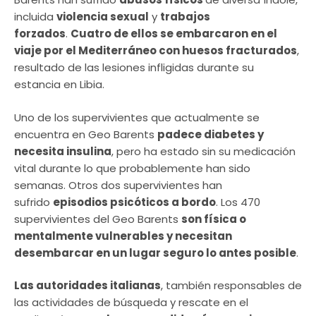
incluida
violencia sexual
y
trabajos
forzados
.
Cuatro de ellos se embarcaron en el
viaje por el Mediterráneo con huesos fracturados
,
resultado de las lesiones infligidas durante su
estancia en Libia.
Uno de los supervivientes que actualmente se
encuentra en Geo Barents
padece diabetes y
necesita insulina
, pero ha estado sin su medicación
vital durante lo que probablemente han sido
semanas. Otros dos supervivientes han
sufrido
episodios psicóticos a bordo
. Los 470
supervivientes del Geo Barents
son física o
mentalmente vulnerables y necesitan
desembarcar en un lugar seguro lo antes posible
.
Las autoridades italianas
, también responsables de
las actividades de búsqueda y rescate en el