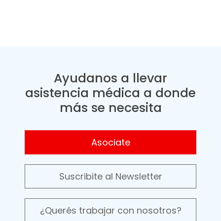
Ayudanos a llevar
asistencia médica a donde
más se necesita
Asociate
Suscribite al Newsletter
¿Querés trabajar con nosotros?