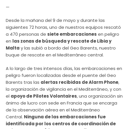
—
Desde la mañana del 9 de mayo y durante las
siguientes 72 horas, uno de nuestros equipos rescató
a 470 personas de
siete embarcaciones
en peligro
en
las zonas de búsqueda y rescate de Libia y
Malta
y las subió a bordo del Geo Barents, nuestro
buque de rescate en el Mediterráneo central.
A lo largo de tres intensos días, las embarcaciones en
peligro fueron localizadas desde el puente del Geo
Barents tras las
alertas recibidas de Alarm Phone
,
la organización de vigilancia en el Mediterráneo, y con
el
apoyo de Pilotes Volontaires
, una organización sin
ánimo de lucro con sede en Francia que se encarga
de la observación aérea en el Mediterráneo
Central.
Ninguna de las embarcaciones fue
identificada por los centros de coordinación de