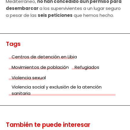
Mediterráneo,
no han concedido aún permiso para
desembarcar
a los supervivientes a un lugar seguro
a pesar de las
seis peticiones
que hemos hecho.
Tags
Centros de detención en Libia
Movimientos de población
Refugiados
Violencia sexual
Violencia social y exclusión de la atención
sanitaria
También te puede interesar