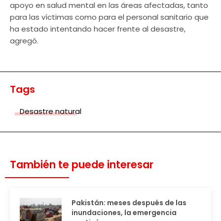
apoyo en salud mental en las áreas afectadas, tanto
para las víctimas como para el personal sanitario que
ha estado intentando hacer frente al desastre,
agregó.
Tags
Desastre natural
También te puede interesar
Pakistán: meses después de las
inundaciones, la emergencia