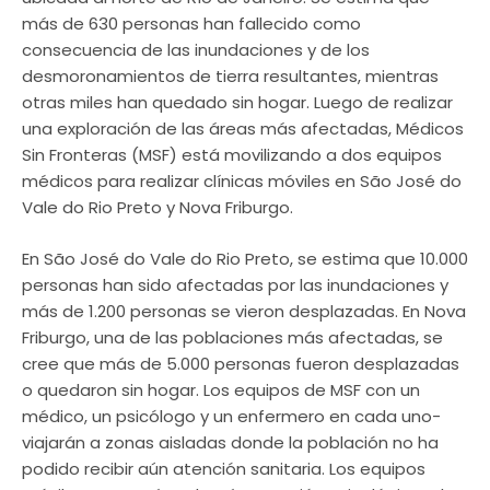
más de 630 personas han fallecido como
consecuencia de las inundaciones y de los
desmoronamientos de tierra resultantes, mientras
otras miles han quedado sin hogar. Luego de realizar
una exploración de las áreas más afectadas, Médicos
Sin Fronteras (MSF) está movilizando a dos equipos
médicos para realizar clínicas móviles en São José do
Vale do Rio Preto y Nova Friburgo.
En São José do Vale do Rio Preto, se estima que 10.000
personas han sido afectadas por las inundaciones y
más de 1.200 personas se vieron desplazadas. En Nova
Friburgo, una de las poblaciones más afectadas, se
cree que más de 5.000 personas fueron desplazadas
o quedaron sin hogar. Los equipos de MSF con un
médico, un psicólogo y un enfermero en cada uno-
viajarán a zonas aisladas donde la población no ha
podido recibir aún atención sanitaria. Los equipos