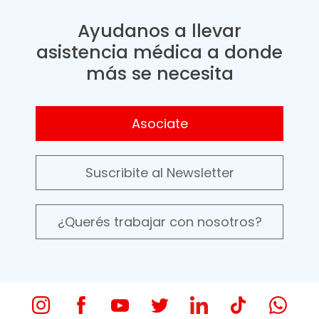
Ayudanos a llevar
asistencia médica a donde
más se necesita
Asociate
Suscribite al Newsletter
¿Querés trabajar con nosotros?