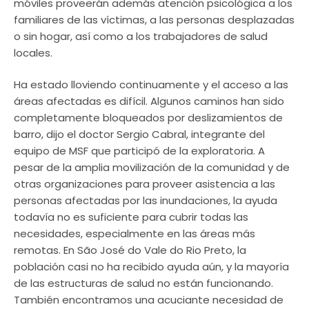
móviles proveerán además atención psicológica a los
familiares de las víctimas, a las personas desplazadas
o sin hogar, así como a los trabajadores de salud
locales.
Ha estado lloviendo continuamente y el acceso a las
áreas afectadas es difícil. Algunos caminos han sido
completamente bloqueados por deslizamientos de
barro, dijo el doctor Sergio Cabral, integrante del
equipo de MSF que participó de la exploratoria. A
pesar de la amplia movilización de la comunidad y de
otras organizaciones para proveer asistencia a las
personas afectadas por las inundaciones, la ayuda
todavía no es suficiente para cubrir todas las
necesidades, especialmente en las áreas más
remotas. En São José do Vale do Rio Preto, la
población casi no ha recibido ayuda aún, y la mayoría
de las estructuras de salud no están funcionando.
También encontramos una acuciante necesidad de