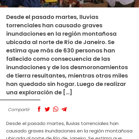
Desde el pasado martes, lluvias
torrenciales han causado graves
inundaciones en la región montañosa
ubicada al norte de Río de Janeiro. Se
estima que más de 630 personas han
fallecido como consecuencia de las
inundaciones y de los desmoronamientos
de tierra resultantes, mientras otras miles
han quedado sin hogar. Luego de realizar
una exploración de […]
Compartir
Desde el pasado martes, lluvias torrenciales han
causado graves inundaciones en la región montañosa
ubicada al norte de Río de Janeiro. Se estima que