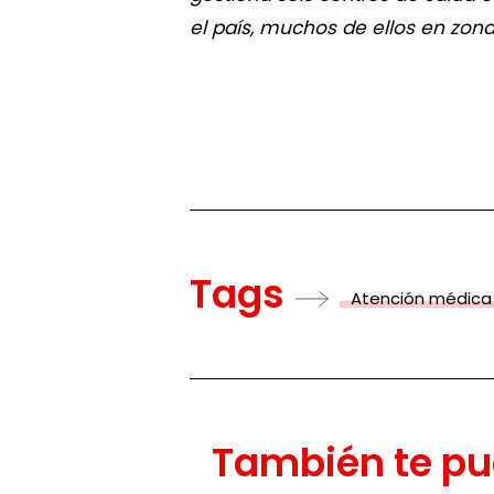
el país, muchos de ellos en zona
Tags
Atención médica
También te pu