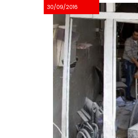
30/09/2016