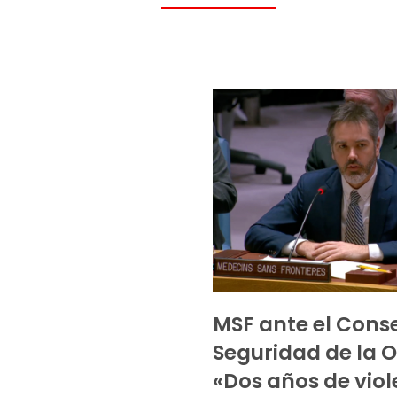
MSF ante el Cons
Seguridad de la 
«Dos años de viol