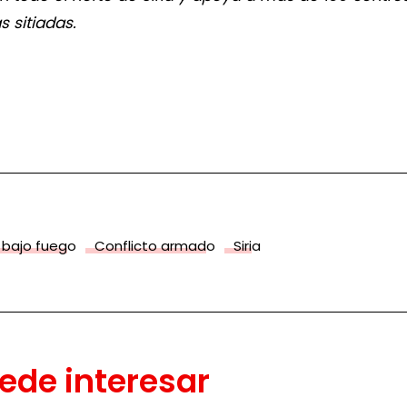
s sitiadas.
 bajo fuego
Conflicto armado
Siria
ede interesar