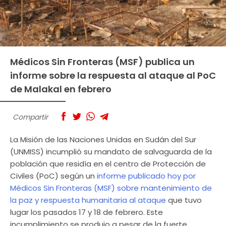
Médicos Sin Fronteras (MSF) publica un
informe sobre la respuesta al ataque al PoC
de Malakal en febrero
Compartir
La Misión de las Naciones Unidas en Sudán del Sur
(UNMISS) incumplió su mandato de salvaguarda de la
población que residía en el centro de Protección de
Civiles (PoC) según un
informe publicado hoy por
Médicos Sin Fronteras (MSF) sobre mantenimiento de
la paz y respuesta humanitaria al ataque
que tuvo
lugar los pasados 17 y 18 de febrero. Este
incumplimiento se produjo a pesar de la fuerte