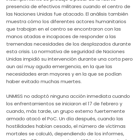
presencia de efectivos militares cuando el centro de
las Naciones Unidas fue atacado. El análisis también
muestra cómo los diferentes actores humanitarios
que trabajan en el centro se encontraron con las
manos atadas e incapaces de responder a las
tremendas necesidades de los desplazados durante
esta crisis. La normativa de seguridad de Naciones
Unidas impidió su intervención durante una corta pero
aun así muy aguda emergencia, en la que las
necesidades eran mayores y en la que se podían
haber evitado muchas muertes.
UNMISS no adoptó ninguna acción inmediata cuando
los enfrentamientos se iniciaron el 17 de febrero y
cuando, más tarde, un grupo externo fuertemente
armado atacó el PoC. Un día después, cuando las
hostilidades habían cesado, el número de víctimas
mortales se calculó, dependiendo de los informes,