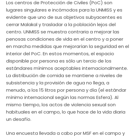
Los centros de Protección de Civiles (PoC) son
lugares singulares e incómodos para la UNMISS y es
evidente que uno de sus objetivos subyacentes es
cerrar Malakal y trasladar a la población lejos del
centro. UNMISS se muestra contraria a mejorar las
penosas condiciones de vida en el centro y a poner
en marcha medidas que mejorarían la seguridad en el
interior del PoC. En estos momentos, el espacio
disponible por persona es sólo un tercio de los
estándares mínimos aceptables internacionalmente.
La distribución de comida se mantiene a niveles de
subsistencia y la provisión de agua no llega, a
menudo, a los 15 litros por persona y día (el estándar
mínimo internacional según las normas Esfera). Al
mismo tiempo, los actos de violencia sexual son
habituales en el campo, lo que hace de la vida diaria
un desafío.
Una encuesta llevada a cabo por MSF en el campo y