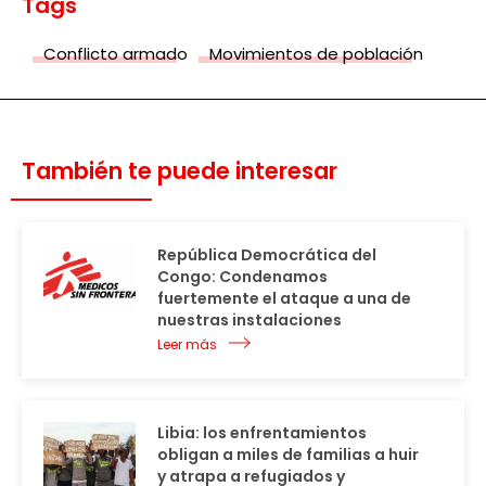
Tags
Conflicto armado
Movimientos de población
También te puede interesar
República Democrática del
Congo: Condenamos
fuertemente el ataque a una de
nuestras instalaciones
Leer más
Libia: los enfrentamientos
obligan a miles de familias a huir
y atrapa a refugiados y