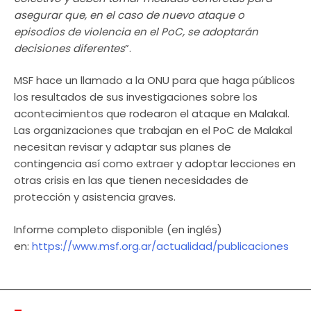
asegurar que, en el caso de nuevo ataque o
episodios de violencia en el PoC, se adoptarán
decisiones diferentes
”.
MSF hace un llamado a la ONU para que haga públicos
los resultados de sus investigaciones sobre los
acontecimientos que rodearon el ataque en Malakal.
Las organizaciones que trabajan en el PoC de Malakal
necesitan revisar y adaptar sus planes de
contingencia así como extraer y adoptar lecciones en
otras crisis en las que tienen necesidades de
protección y asistencia graves.
Informe completo disponible (en inglés)
en:
https://www.msf.org.ar/actualidad/publicaciones