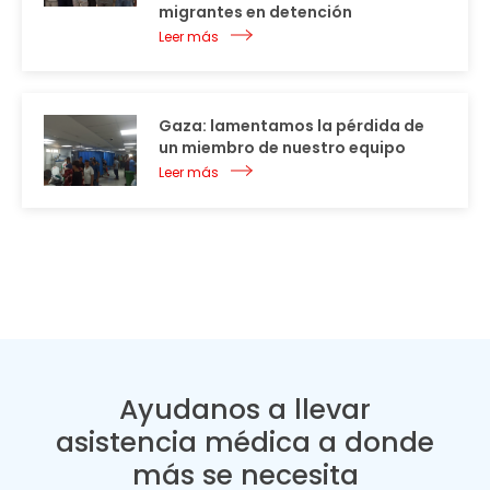
migrantes en detención
Leer más
Gaza: lamentamos la pérdida de
un miembro de nuestro equipo
Leer más
Ayudanos a llevar
asistencia médica a donde
más se necesita