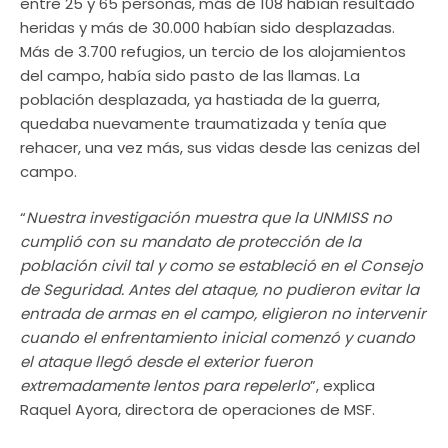
entre 25 y 65 personas, más de 108 habían resultado
heridas y más de 30.000 habían sido desplazadas.
Más de 3.700 refugios, un tercio de los alojamientos
del campo, había sido pasto de las llamas. La
población desplazada, ya hastiada de la guerra,
quedaba nuevamente traumatizada y tenía que
rehacer, una vez más, sus vidas desde las cenizas del
campo.
“
Nuestra investigación muestra que la UNMISS no
cumplió con su mandato de protección de la
población civil tal y como se estableció en el Consejo
de Seguridad. Antes del ataque, no pudieron evitar la
entrada de armas en el campo, eligieron no intervenir
cuando el enfrentamiento inicial comenzó y cuando
el ataque llegó desde el exterior fueron
extremadamente lentos para repelerlo
”, explica
Raquel Ayora, directora de operaciones de MSF.