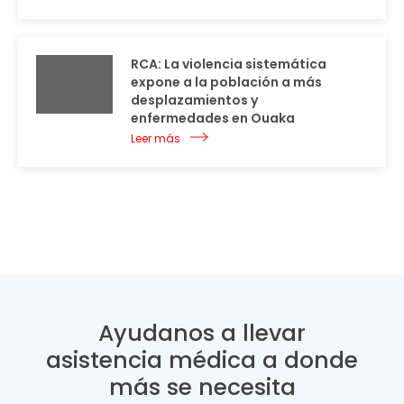
RCA: La violencia sistemática
expone a la población a más
desplazamientos y
enfermedades en Ouaka
Leer más
Ayudanos a llevar
asistencia médica a donde
más se necesita