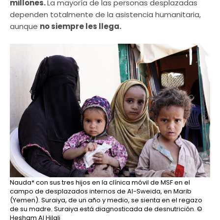
millones.
La mayoría de las personas desplazadas
dependen totalmente de la asistencia humanitaria,
aunque
no siempre les llega.
Nauda* con sus tres hijos en la clínica móvil de MSF en el
campo de desplazados internos de Al-Sweida, en Marib
(Yemen). Suraiya, de un año y medio, se sienta en el regazo
de su madre. Suraiya está diagnosticada de desnutrición.
©
Hesham Al Hilali