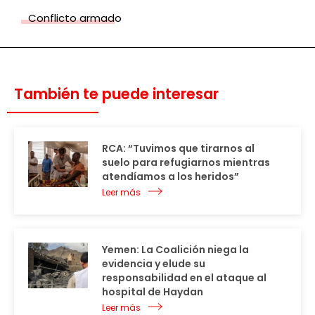
Conflicto armado
También te puede interesar
RCA: “Tuvimos que tirarnos al
suelo para refugiarnos mientras
atendíamos a los heridos”
Leer más
Yemen: La Coalición niega la
evidencia y elude su
responsabilidad en el ataque al
hospital de Haydan
Leer más