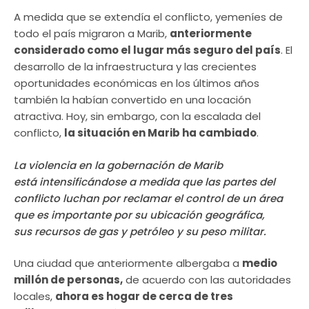
A medida que se extendía el conflicto, yemeníes de
todo el país migraron a Marib,
anteriormente
considerado como el lugar más seguro del país
. El
desarrollo de la infraestructura y las crecientes
oportunidades económicas en los últimos años
también la habían convertido en una locación
atractiva. Hoy, sin embargo, con la escalada del
conflicto,
la situación en Marib ha cambiado
.
La violencia en la gobernación de Marib
está intensificándose a medida que las partes del
conflicto luchan por reclamar el control de un área
que es importante por su ubicación geográfica,
sus recursos de gas y petróleo y su peso militar.
Una ciudad que anteriormente albergaba a
medio
millón de personas,
de acuerdo con las autoridades
locales,
ahora es hogar de cerca de tres