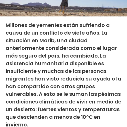
Millones de yemeníes están sufriendo a
causa de un conflicto de siete años. La
situación en Marib, una ciudad
anteriormente considerada como el lugar
más seguro del país, ha cambiado. La
asistencia humanitaria disponible es
insuficiente y muchas de las personas
migrantes han visto reducida su ayuda o la
han compartido con otros grupos
vulnerables. A esto se le suman las pésimas
condiciones climáticas de vivir en medio de
un desierto: fuertes vientos y temperaturas
que descienden a menos de 10°C en
invierno.