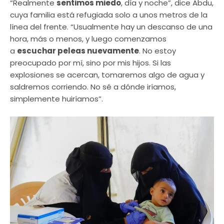
“Realmente
sentimos miedo
, día y noche”, dice Abdu,
cuya familia está refugiada solo a unos metros de la
línea del frente. “Usualmente hay un descanso de una
hora, más o menos, y luego comenzamos
a
escuchar peleas nuevamente
. No estoy
preocupado por mí, sino por mis hijos. Si las
explosiones se acercan, tomaremos algo de agua y
saldremos corriendo. No sé a dónde iríamos,
simplemente huiríamos”.