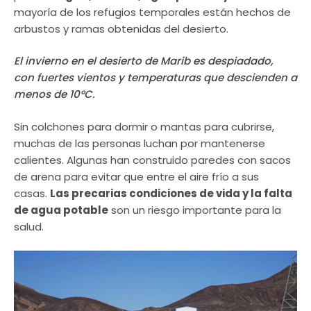
mayoría de los refugios temporales están hechos de
arbustos y ramas obtenidas del desierto.
El invierno en el desierto de Marib es despiadado,
con fuertes vientos y temperaturas que descienden a
menos de 10°C.
Sin colchones para dormir o mantas para cubrirse,
muchas de las personas luchan por mantenerse
calientes. Algunas han construido paredes con sacos
de arena para evitar que entre el aire frío a sus
casas.
Las precarias condiciones de vida y la falta
de agua potable
son un riesgo importante para la
salud.