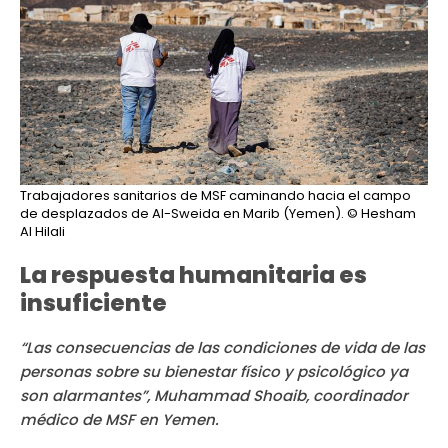
Trabajadores sanitarios de MSF caminando hacia el campo
de desplazados de Al-Sweida en Marib (Yemen).
© Hesham
Al Hilali
La respuesta humanitaria es
insuficiente
“Las consecuencias de las condiciones de vida de las
personas sobre su bienestar físico y psicológico ya
son alarmantes”, Muhammad Shoaib, coordinador
médico de MSF en Yemen.