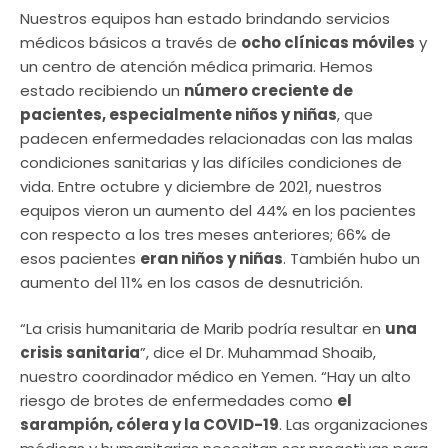
Nuestros equipos han estado brindando servicios
médicos básicos a través de
ocho clínicas móviles
y
un centro de atención médica primaria. Hemos
estado recibiendo un
número creciente de
pacientes, especialmente niños y niñas
, que
padecen enfermedades relacionadas con las malas
condiciones sanitarias y las difíciles condiciones de
vida. Entre octubre y diciembre de 2021, nuestros
equipos vieron un aumento del 44% en los pacientes
con respecto a los tres meses anteriores; 66% de
esos pacientes
eran niños y niñas
. También hubo un
aumento del 11% en los casos de desnutrición.
“La crisis humanitaria de Marib podría resultar en
una
crisis sanitaria
”, dice el Dr. Muhammad Shoaib,
nuestro coordinador médico en Yemen. “Hay un alto
riesgo de brotes de enfermedades como
el
sarampión, cólera y la COVID-19
. Las organizaciones