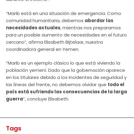
“Marib está en una situación de emergencia. Como
comunidad humanitaria, debemos
abordar las
necesidades actuales
, mientras nos preparamos
para un posible aumento de necesidades en el futuro
cercano”, afirma Elisabeth Bijtelaar, nuestra
coordinadora general en Yemen.
“Marib es un ejemplo clásico lo que está viviendo la
población yemení. Dado que la gobernación aparece
en los titulares debido a los incidentes de seguridad y
las líneas del frente, no debemos olvidar que
todo el
país está sufriendo las consecuencias de la larga
guerra
”, concluye Elisabeth.
Tags