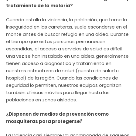
tratamiento de la malaria?
Cuando estalla la violencia, la población, que teme la
inseguridad en las carreteras, suele esconderse en el
monte antes de buscar refugio en una aldea. Durante
el tiempo que estas personas permanecen
escondidas, el acceso a servicios de salud es difícil.
Una vez se han instalado en una aldea, generalmente
tienen acceso a diagnóstico y tratamiento en
nuestras estructuras de salud (puesto de salud u
hospital) de la región. Cuando las condiciones de
seguridad lo permiten, nuestros equipos organizan
también clínicas móviles para llegar hasta las
poblaciones en zonas aisladas.
¿Disponen de medios de prevención como
mosquiteras para protegerse?
La violencia casi siempre va acompañada de saqueos