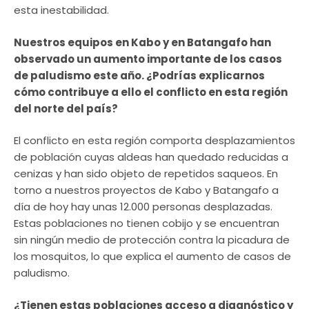
esta inestabilidad.
Nuestros equipos en Kabo y en Batangafo han
observado un aumento importante de los casos
de paludismo este año. ¿Podrías explicarnos
cómo contribuye a ello el conflicto en esta región
del norte del país?
El conflicto en esta región comporta desplazamientos
de población cuyas aldeas han quedado reducidas a
cenizas y han sido objeto de repetidos saqueos. En
torno a nuestros proyectos de Kabo y Batangafo a
día de hoy hay unas 12.000 personas desplazadas.
Estas poblaciones no tienen cobijo y se encuentran
sin ningún medio de protección contra la picadura de
los mosquitos, lo que explica el aumento de casos de
paludismo.
¿Tienen estas poblaciones acceso a diagnóstico y