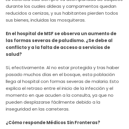
durante los cuales aldeas y campamentos quedan
reducidos a cenizas, y sus habitantes pierden todos
sus bienes, incluidas las mosquiteras.
En el hospital de MSF se observa un aumento de
las formas severas de paludismo. ¿Se debe al
conflicto y a la falta de acceso a servicios de
salud?
Sí, efectivamente. Al no estar protegida y tras haber
pasado muchos días en el bosque, esta población
llega al hospital con formas severas de malaria. Esto
explica el retraso entre el inicio de la infección y el
momento en que acuden a la consulta, ya que no
pueden desplazarse fácilmente debido a la
inseguridad en las carreteras.
¿Cómo responde Médicos Sin Fronteras?