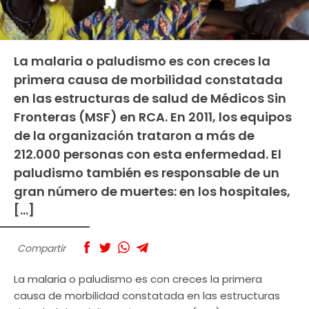
La malaria o paludismo es con creces la
primera causa de morbilidad constatada
en las estructuras de salud de Médicos Sin
Fronteras (MSF) en RCA. En 2011, los equipos
de la organización trataron a más de
212.000 personas con esta enfermedad. El
paludismo también es responsable de un
gran número de muertes: en los hospitales,
[…]
Compartir
La malaria o paludismo es con creces la primera
causa de morbilidad constatada en las estructuras