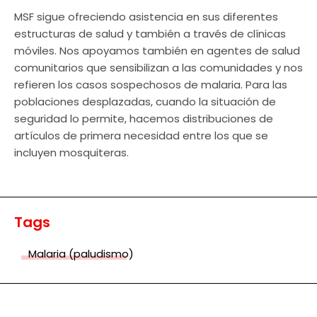
MSF sigue ofreciendo asistencia en sus diferentes
estructuras de salud y también a través de clínicas
móviles. Nos apoyamos también en agentes de salud
comunitarios que sensibilizan a las comunidades y nos
refieren los casos sospechosos de malaria. Para las
poblaciones desplazadas, cuando la situación de
seguridad lo permite, hacemos distribuciones de
artículos de primera necesidad entre los que se
incluyen mosquiteras.
Tags
Malaria (paludismo)