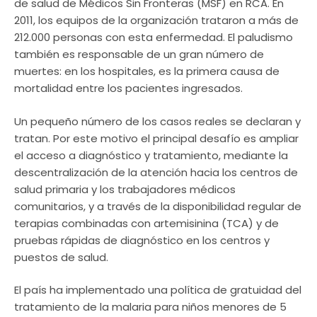
de salud de Médicos Sin Fronteras (MSF) en RCA. En
2011, los equipos de la organización trataron a más de
212.000 personas con esta enfermedad. El paludismo
también es responsable de un gran número de
muertes: en los hospitales, es la primera causa de
mortalidad entre los pacientes ingresados.
Un pequeño número de los casos reales se declaran y
tratan. Por este motivo el principal desafío es ampliar
el acceso a diagnóstico y tratamiento, mediante la
descentralización de la atención hacia los centros de
salud primaria y los trabajadores médicos
comunitarios, y a través de la disponibilidad regular de
terapias combinadas con artemisinina (TCA) y de
pruebas rápidas de diagnóstico en los centros y
puestos de salud.
El país ha implementado una política de gratuidad del
tratamiento de la malaria para niños menores de 5