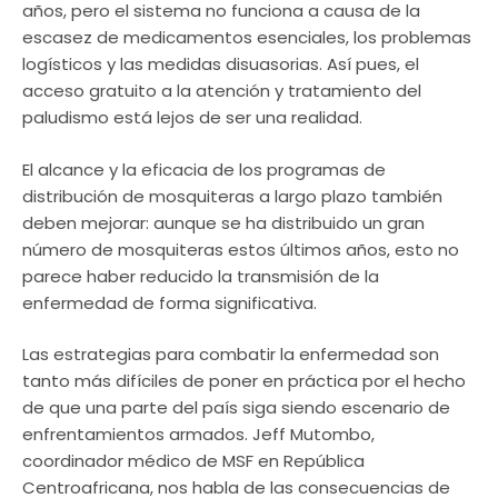
años, pero el sistema no funciona a causa de la
escasez de medicamentos esenciales, los problemas
logísticos y las medidas disuasorias. Así pues, el
acceso gratuito a la atención y tratamiento del
paludismo está lejos de ser una realidad.
El alcance y la eficacia de los programas de
distribución de mosquiteras a largo plazo también
deben mejorar: aunque se ha distribuido un gran
número de mosquiteras estos últimos años, esto no
parece haber reducido la transmisión de la
enfermedad de forma significativa.
Las estrategias para combatir la enfermedad son
tanto más difíciles de poner en práctica por el hecho
de que una parte del país siga siendo escenario de
enfrentamientos armados. Jeff Mutombo,
coordinador médico de MSF en República
Centroafricana, nos habla de las consecuencias de