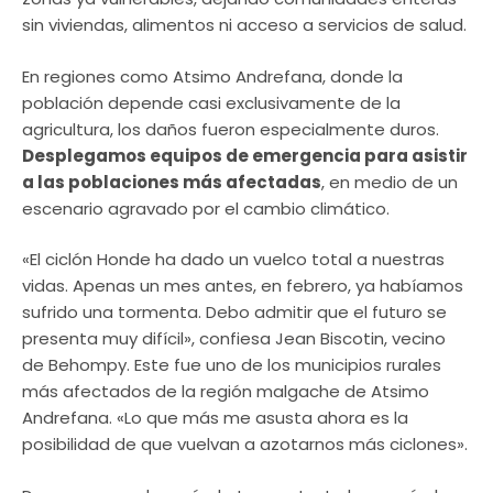
sin viviendas, alimentos ni acceso a servicios de salud.
En regiones como Atsimo Andrefana, donde la
población depende casi exclusivamente de la
agricultura, los daños fueron especialmente duros.
Desplegamos equipos de emergencia para asistir
a las poblaciones más afectadas
, en medio de un
escenario agravado por el cambio climático.
«El ciclón Honde ha dado un vuelco total a nuestras
vidas. Apenas un mes antes, en febrero, ya habíamos
sufrido una tormenta. Debo admitir que el futuro se
presenta muy difícil», confiesa Jean Biscotin, vecino
de Behompy. Este fue uno de los municipios rurales
más afectados de la región malgache de Atsimo
Andrefana. «Lo que más me asusta ahora es la
posibilidad de que vuelvan a azotarnos más ciclones».