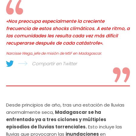
«Nos preocupa especialmente la creciente
frecuencia de estos shocks climáticos. A este ritmo, a
las comunidades les resulta cada vez más difícil
recuperarse después de cada catástrofe».
Narcisse Wega, jefe de misión de MSF en Madagascar.
Compartir en Twitter
Desde principios de año, tras una estación de lluvias
anormalmente seca,
Madagascar se ha
enfrentado ya a tres ciclones y múltiples
episodios de lluvias torrenciales.
Esto incluye las
lluvias que provocaron las
inundaciones
en