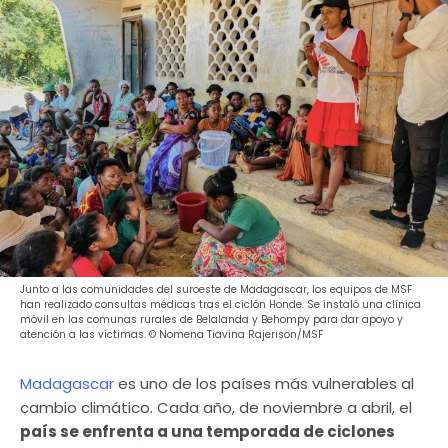
Junto a las comunidades del suroeste de Madagascar, los equipos de MSF
han realizado consultas médicas tras el ciclón Honde. Se instaló una clínica
móvil en las comunas rurales de Belalanda y Behompy para dar apoyo y
atención a las víctimas. © Nomena Tiavina Rajerison/MSF
Madagascar
es uno de los países más vulnerables al
cambio climático. Cada año, de noviembre a abril, el
país se enfrenta a una temporada de ciclones