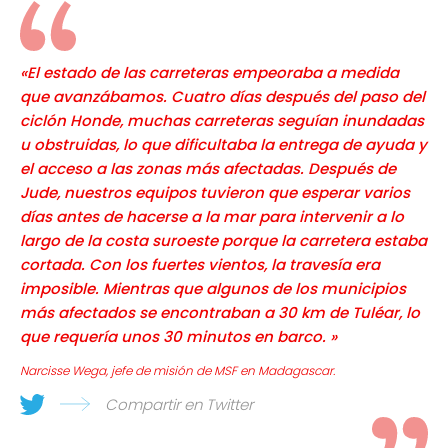
«El estado de las carreteras empeoraba a medida
que avanzábamos. Cuatro días después del paso del
ciclón Honde, muchas carreteras seguían inundadas
u obstruidas, lo que dificultaba la entrega de ayuda y
el acceso a las zonas más afectadas. Después de
Jude, nuestros equipos tuvieron que esperar varios
días antes de hacerse a la mar para intervenir a lo
largo de la costa suroeste porque la carretera estaba
cortada. Con los fuertes vientos, la travesía era
imposible. Mientras que algunos de los municipios
más afectados se encontraban a 30 km de Tuléar, lo
que requería unos 30 minutos en barco. »
Narcisse Wega, jefe de misión de MSF en Madagascar.
Compartir en Twitter