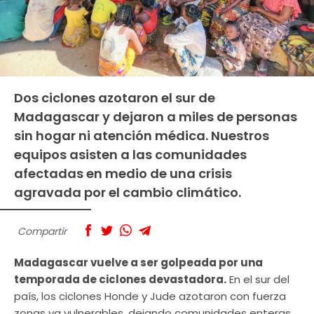
Dos ciclones azotaron el sur de
Madagascar y dejaron a miles de personas
sin hogar ni atención médica. Nuestros
equipos asisten a las comunidades
afectadas en medio de una crisis
agravada por el cambio climático.
Compartir
Madagascar vuelve a ser golpeada por una
temporada de ciclones devastadora.
En el sur del
país, los ciclones Honde y Jude azotaron con fuerza
zonas ya vulnerables, dejando comunidades enteras