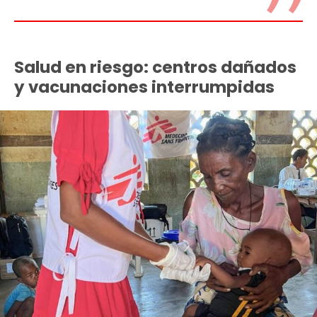
Salud en riesgo: centros dañados
y vacunaciones interrumpidas