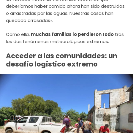
deberíamos haber comido ahora han sido destruidas
o arrastradas por las aguas. Nuestras casas han
quedado arrasadas».
Como ella,
muchas familias lo perdieron todo
tras
los dos fenómenos meteorológicos extremos.
Acceder a las comunidades: un
desafío logístico extremo