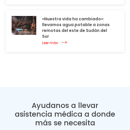
«Nuestra vida ha cambiado»:
llevamos agua potable a zonas
remotas del este de Sudán del
Sur
Leer más
Ayudanos a llevar
asistencia médica a donde
más se necesita