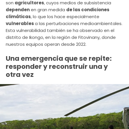
son
agricultores
, cuyos medios de subsistencia
dependen
en gran medida
de las condiciones
climáticas
, lo que los hace especialmente
vulnerables
a las perturbaciones medioambientales.
Esta vulnerabilidad también se ha observado en el
distrito de Ikongo, en la región de Fitovinany, donde
nuestros equipos operan desde 2022.
Una emergencia que se repite:
responder y reconstruir una y
otra vez