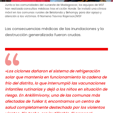
Junto a las comunidades del suroeste de Madagascar, los equipos de MSF
han realizado consultas médicas tras el ciclón Honde. Se instaló una clínica
móvil en las comunas rurales de Belalanda y Behompy para dar apoyo y
atención a las víctimas. © Nomena Tiavina Rajerison/MSF
Las consecuencias médicas de las inundaciones y la
destrucción generalizada fueron crudas.
«Los ciclones dañaron el sistema de refrigeración
solar que mantenía en funcionamiento la cadena de
frío del distrito, lo que interrumpió las vacunaciones
infantiles rutinarias y dejó a los niños en situación de
riesgo. En Ankilimivony, una de las comunas más
afectadas de Tuléar II, encontramos un centro de
salud completamente destechado por los violentos