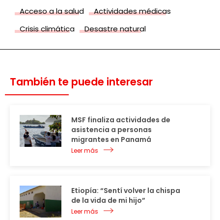
Acceso a la salud
Actividades médicas
Crisis climática
Desastre natural
También te puede interesar
MSF finaliza actividades de
asistencia a personas
migrantes en Panamá
Leer más
Etiopía: “Sentí volver la chispa
de la vida de mi hijo”
Leer más