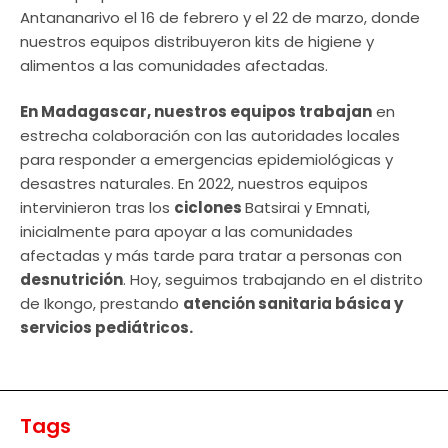
Antananarivo el 16 de febrero y el 22 de marzo, donde
nuestros equipos distribuyeron kits de higiene y
alimentos a las comunidades afectadas.
En Madagascar, nuestros equipos trabajan
en
estrecha colaboración con las autoridades locales
para responder a emergencias epidemiológicas y
desastres naturales. En 2022, nuestros equipos
intervinieron tras los
ciclones
Batsirai y Emnati,
inicialmente para apoyar a las comunidades
afectadas y más tarde para tratar a personas con
desnutrición
. Hoy, seguimos trabajando en el distrito
de Ikongo, prestando
atención sanitaria básica y
servicios pediátricos.
Tags