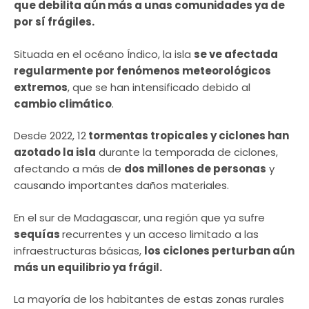
que debilita aún más a unas comunidades ya de
por sí frágiles.
Situada en el océano Índico, la isla
se ve afectada
regularmente por fenómenos meteorológicos
extremos
, que se han intensificado debido al
cambio climático
.
Desde 2022, 12
tormentas tropicales y ciclones han
azotado la isla
durante la temporada de ciclones,
afectando a más de
dos millones de personas
y
causando importantes daños materiales.
En el sur de Madagascar, una región que ya sufre
sequías
recurrentes y un acceso limitado a las
infraestructuras básicas,
los ciclones perturban aún
más un equilibrio ya frágil.
La mayoría de los habitantes de estas zonas rurales