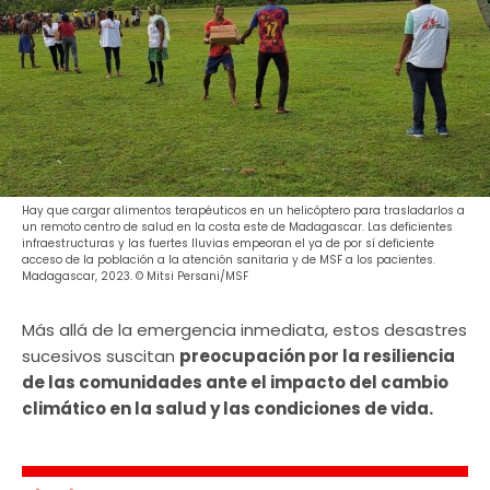
Hay que cargar alimentos terapéuticos en un helicóptero para trasladarlos a
un remoto centro de salud en la costa este de Madagascar. Las deficientes
infraestructuras y las fuertes lluvias empeoran el ya de por sí deficiente
acceso de la población a la atención sanitaria y de MSF a los pacientes.
Madagascar, 2023. © Mitsi Persani/MSF
Más allá de la emergencia inmediata, estos desastres
sucesivos suscitan
preocupación por la resiliencia
de las comunidades ante el impacto del cambio
climático en la salud y las condiciones de vida.