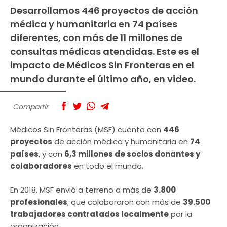
Desarrollamos 446 proyectos de acción
médica y humanitaria en 74 países
diferentes, con más de 11 millones de
consultas médicas atendidas. Este es el
impacto de Médicos Sin Fronteras en el
mundo durante el último año, en video.
Compartir
Médicos Sin Fronteras (MSF) cuenta con
446
proyectos
de acción médica y humanitaria en
74
países
, y con
6,3 millones de socios donantes y
colaboradores
en todo el mundo.
En 2018, MSF envió a terreno a más de
3.800
profesionales
, que colaboraron con más de
39.500
trabajadores contratados localmente
por la
organización.