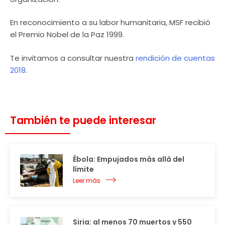
En reconocimiento a su labor humanitaria, MSF recibió
el Premio Nobel de la Paz 1999.
Te invitamos a consultar nuestra
rendición de cuentas
2018
.
También te puede interesar
Ébola: Empujados más allá del
límite
Leer más
Siria: al menos 70 muertos y 550