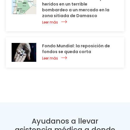
heridos en un terrible
bombardeo a un mercado en la
zona sitiada de Damasco
Leer más
Fondo Mundial: la reposición de
fondos se queda corta
Leer más
Ayudanos a llevar
asistencia médica a donde