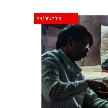
25/09/2018