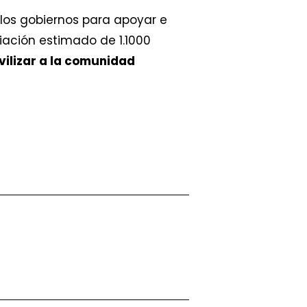
 los gobiernos para apoyar e
ciación estimado de 1.1000
vilizar a la comunidad