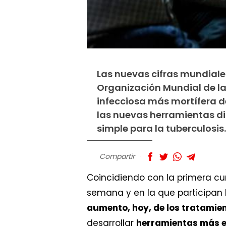
Las nuevas cifras mundiale
Organización Mundial de l
infecciosa más mortífera d
las nuevas herramientas di
simple para la tuberculosis.
Compartir
Coincidiendo con la primera cu
semana y en la que participan 
aumento, hoy, de los tratamie
desarrollar
herramientas más e