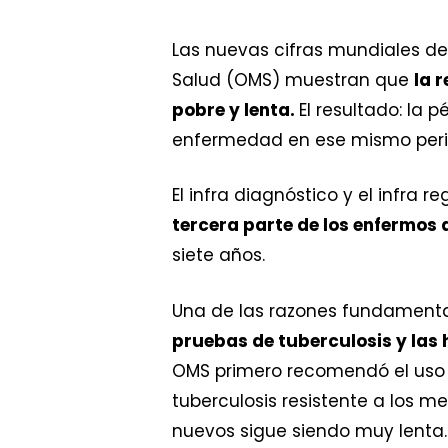
Las nuevas cifras mundiales de
Salud (OMS) muestran que
la 
pobre y lenta.
El resultado: la 
enfermedad en ese mismo peri
El infra diagnóstico y el infra r
tercera parte de los enfermos
siete años.
Una de las razones fundamenta
pruebas de tuberculosis y las 
OMS primero recomendó el uso d
tuberculosis resistente a los 
nuevos sigue siendo muy lenta.