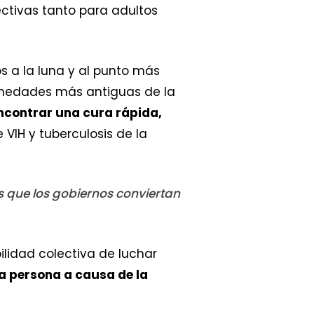
ectivas tanto para adultos
 a la luna y al punto más
rmedades más antiguas de la
ncontrar una cura rápida,
VIH y tuberculosis de la
s que los gobiernos conviertan
lidad colectiva de luchar
 persona a causa de la