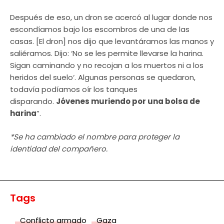
Después de eso, un dron se acercó al lugar donde nos
escondíamos bajo los escombros de una de las
casas. [El dron] nos dijo que levantáramos las manos y
saliéramos. Dijo: ‘No se les permite llevarse la harina.
Sigan caminando y no recojan a los muertos ni a los
heridos del suelo‘. Algunas personas se quedaron,
todavía podíamos oír los tanques
disparando.
Jóvenes muriendo por una bolsa de
harina
”.
*Se ha cambiado el nombre para proteger la
identidad del compañero.
Tags
Conflicto armado
Gaza