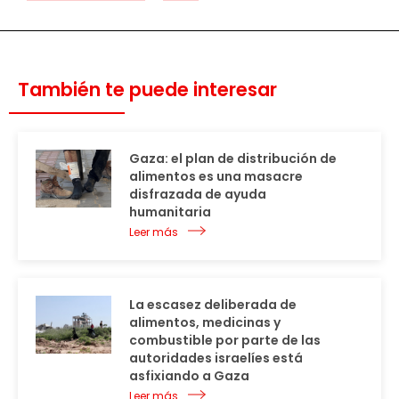
También te puede interesar
Gaza: el plan de distribución de
alimentos es una masacre
disfrazada de ayuda
humanitaria
Leer más
La escasez deliberada de
alimentos, medicinas y
combustible por parte de las
autoridades israelíes está
asfixiando a Gaza
Leer más