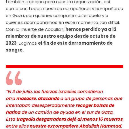
también trabajan para nuestra organización, así
como con todos nuestros compañeros y compañeras
en Gaza, con quienes compartimos el duelo y a
quienes acompañamos en este momento tan difícil.
Con la muerte de Abdullah,
hemos perdido ya a 12
miembros de nuestro equipo desde octubre de
2023
. Exigimos
el fin de este derramamiento de
sangre.
“El 3 de julio, las fuerzas israelíes cometieron
otra
masacre
,
atacando
a un grupo de personas que
intentaban desesperadamente
recoger bolsas de
harina
de un camión de ayuda en el sur de Gaza.
Esta
tragedia desgarradora dejó al menos 16 muertos
,
entre ellos
nuestro excompañero Abdullah Hammad
.