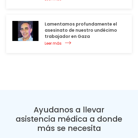
Lamentamos profundamente el
asesinato de nuestro undécimo
trabajador en Gaza
Leer más
Ayudanos a llevar
asistencia médica a donde
más se necesita