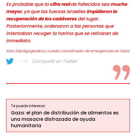
Es probable que la
cifra real
de fallecidos sea
mucho
mayor
, ya que las fuerzas israelíes
impidieron la
recuperación de los cadáveres
del lugar.
Posteriormente, ordenaron a las personas que
intentaban recoger la harina que se retiraran de
inmediato.
Aitor Zabalgogeazkoa, nuestro coordinador de emergencias en Gaza.
Compartir en Twitter
Te puede interesar:
Gaza: el plan de distribución de alimentos es
una masacre disfrazada de ayuda
humanitaria