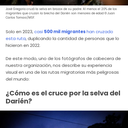
José Gregorio cruzó la selva en brazos de su padre. Al menos el 20% de los
migrantes que cruzan la brecha del Darién son menores de edad © Juan
Carlos Tomasi/MSF.
Solo en 2023,
casi
500 mil migrantes
han cruzado
esta ruta
, duplicando la cantidad de personas que lo
hicieron en 2022.
De este modo, uno de los fotógrafos de cabecera de
nuestra organización, nos describe su experiencia
visual en una de las rutas migratorias más peligrosas
del mundo:
¿Cómo es el cruce por la selva del
Darién?