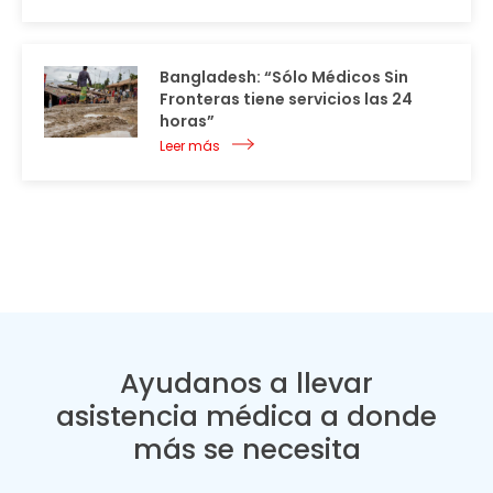
Bangladesh: “Sólo Médicos Sin
Fronteras tiene servicios las 24
horas”
Leer más
Ayudanos a llevar
asistencia médica a donde
más se necesita