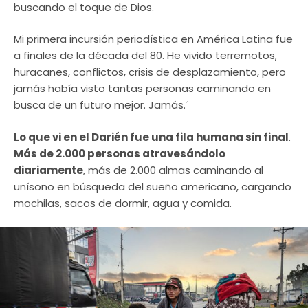
buscando el toque de Dios.
Mi primera incursión periodística en América Latina fue
a finales de la década del 80. He vivido terremotos,
huracanes, conflictos, crisis de desplazamiento, pero
jamás había visto tantas personas caminando en
busca de un futuro mejor. Jamás.´
Lo que vi en el Darién fue una fila humana sin final
.
Más de 2.000 personas atravesándolo
diariamente
, más de 2.000 almas caminando al
unísono en búsqueda del sueño americano, cargando
mochilas, sacos de dormir, agua y comida.