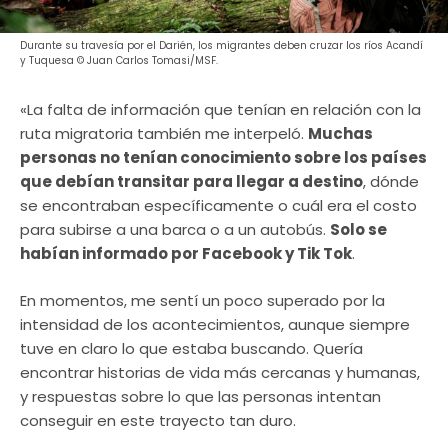
Durante su travesía por el Darién, los migrantes deben cruzar los ríos Acandí
y Tuquesa © Juan Carlos Tomasi/MSF.
«La falta de información que tenían en relación con la
ruta migratoria también me interpeló.
Muchas
personas no tenían conocimiento sobre los países
que debían transitar para llegar a destino
, dónde
se encontraban específicamente o cuál era el costo
para subirse a una barca o a un autobús.
Solo se
habían informado por Facebook y Tik Tok
.
En momentos, me sentí un poco superado por la
intensidad de los acontecimientos, aunque siempre
tuve en claro lo que estaba buscando. Quería
encontrar historias de vida más cercanas y humanas,
y respuestas sobre lo que las personas intentan
conseguir en este trayecto tan duro.