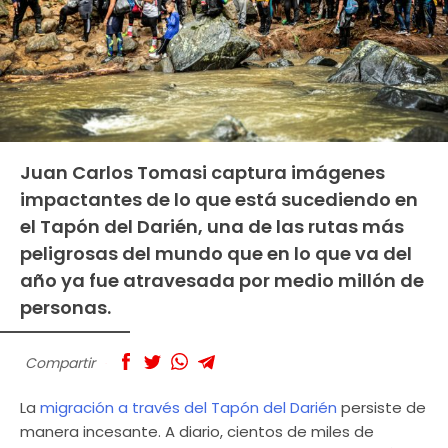
Juan Carlos Tomasi captura imágenes
impactantes de lo que está sucediendo en
el Tapón del Darién, una de las rutas más
peligrosas del mundo que en lo que va del
año ya fue atravesada por medio millón de
personas.
Compartir
La
migración a través del Tapón del Darién
persiste de
manera incesante. A diario, cientos de miles de