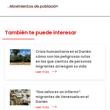
Movimientos de población
También te puede interesar
Crisis humanitaria en el Darién:
cómo son las peligrosas rutas
en las que cientos de personas
migrantes arriesgan su vida
Leer más
“Esa selva es un infierno”:
migrantes de Venezuela en el
Darién
Leer más