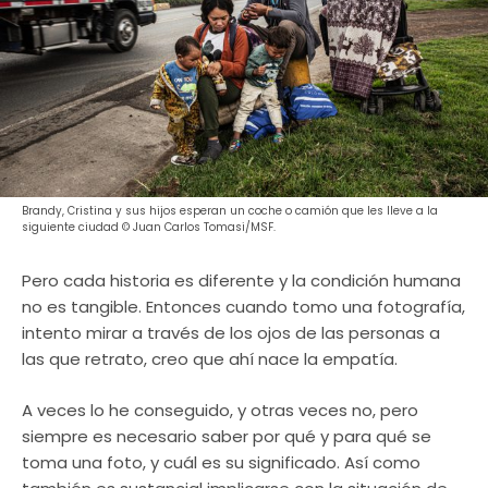
Brandy, Cristina y sus hijos esperan un coche o camión que les lleve a la
siguiente ciudad © Juan Carlos Tomasi/MSF.
Pero cada historia es diferente y la condición humana
no es tangible. Entonces cuando tomo una fotografía,
intento mirar a través de los ojos de las personas a
las que retrato, creo que ahí nace la empatía.
A veces lo he conseguido, y otras veces no, pero
siempre es necesario saber por qué y para qué se
toma una foto, y cuál es su significado. Así como