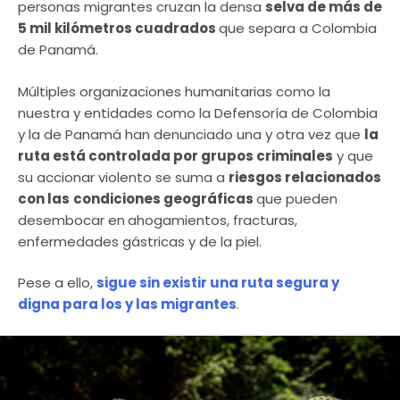
personas migrantes cruzan la densa
selva de más de
5 mil kilómetros cuadrados
que separa a Colombia
de Panamá.
Múltiples organizaciones humanitarias como la
nuestra y entidades como la Defensoría de Colombia
y la de Panamá han denunciado una y otra vez que
la
ruta está controlada por grupos criminales
y que
su accionar violento se suma a
riesgos relacionados
con las
condiciones geográficas
que pueden
desembocar en
ahogamientos, fracturas,
enfermedades gástricas y de la piel.
Pese a ello,
sigue sin existir una ruta segura y
digna para los y las migrantes
.