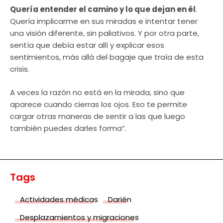
Quería entender el camino y lo que dejan en él
.
Quería implicarme en sus miradas e intentar tener
una visión diferente, sin paliativos. Y por otra parte,
sentía que debía estar allí y explicar esos
sentimientos, más allá del bagaje que traía de esta
crisis.
A veces la razón no está en la mirada, sino que
aparece cuando cierras los ojos. Eso te permite
cargar otras maneras de sentir a las que luego
también puedes darles forma”.
Tags
Actividades médicas
Darién
Desplazamientos y migraciones