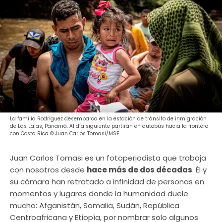
La familia Rodríguez desembarca en la estación de tránsito de inmigración
de Las Lajas, Panamá. Al día siguiente partirán en autobús hacia la frontera
con Costa Rica © Juan Carlos Tomasi/MSF.
Juan Carlos Tomasi es un fotoperiodista que trabaja
con nosotros desde
hace más de dos décadas
. Él y
su cámara han retratado a infinidad de personas en
momentos y lugares donde la humanidad duele
mucho: Afganistán, Somalia, Sudán, República
Centroafricana y Etiopía, por nombrar solo algunos