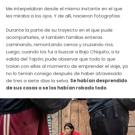
Me interpelaban desde el mismo instante en el que
les miraba a los ojos. Y de allí, nacieron fotografías.
Durante la parte de su trayecto en el que pude
acompañarles, vi también familias enteras
caminando, remontando cerros y cruzando ríos.
Luego, cuando los fui a buscar a Bajo Chiquito, a la
salida del Tapón, pude observar que todo lo que
traían con ellas al momento de emprender el viaje, ya
no lo tenían consigo después de haber atravesado
de tres a siete días la selva.
Se habían desprendido
de sus cosas o se los habían robado todo
.