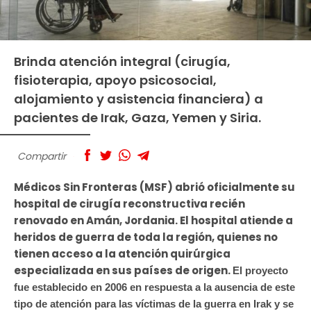
Brinda atención integral (cirugía,
fisioterapia, apoyo psicosocial,
alojamiento y asistencia financiera) a
pacientes de Irak, Gaza, Yemen y Siria.
Compartir
Médicos Sin Fronteras (MSF) abrió oficialmente su
hospital de cirugía reconstructiva recién
renovado en Amán, Jordania. El hospital atiende a
heridos de guerra de toda la región, quienes no
tienen acceso a la atención quirúrgica
especializada en sus países de origen.
El proyecto
fue establecido en 2006 en respuesta a la ausencia de este
tipo de atención para las víctimas de la guerra en Irak y se