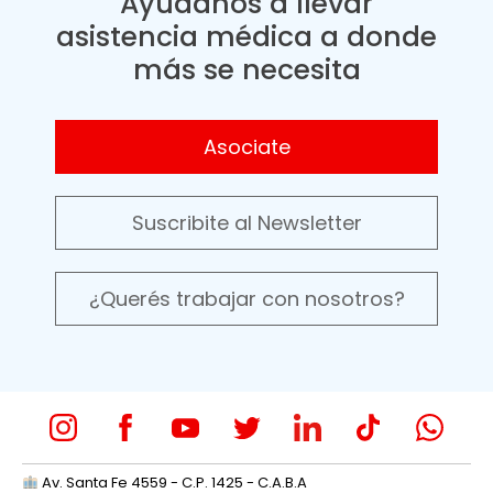
Ayudanos a llevar
asistencia médica a donde
más se necesita
Asociate
Suscribite al Newsletter
¿Querés trabajar con nosotros?
Av. Santa Fe 4559 - C.P. 1425 - C.A.B.A