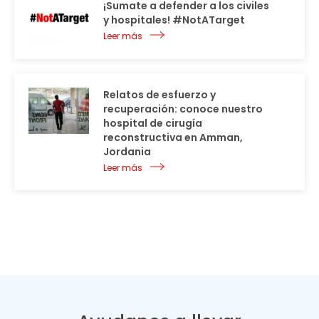
¡Sumate a defender a los civiles
y hospitales! #NotATarget
Leer más
Relatos de esfuerzo y
recuperación: conoce nuestro
hospital de cirugía
reconstructiva en Amman,
Jordania
Leer más