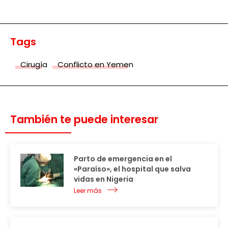
Tags
Cirugía
Conflicto en Yemen
También te puede interesar
Parto de emergencia en el
«Paraíso», el hospital que salva
vidas en Nigeria
Leer más