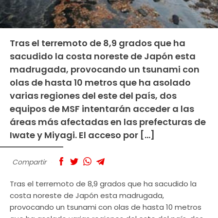
Tras el terremoto de 8,9 grados que ha
sacudido la costa noreste de Japón esta
madrugada, provocando un tsunami con
olas de hasta 10 metros que ha asolado
varias regiones del este del país, dos
equipos de MSF intentarán acceder a las
áreas más afectadas en las prefecturas de
Iwate y Miyagi. El acceso por […]
Compartir
Tras el terremoto de 8,9 grados que ha sacudido la
costa noreste de Japón esta madrugada,
provocando un tsunami con olas de hasta 10 metros