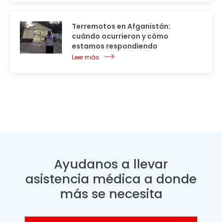
Terremotos en Afganistán:
cuándo ocurrieron y cómo
estamos respondiendo
Leer más
Ayudanos a llevar
asistencia médica a donde
más se necesita