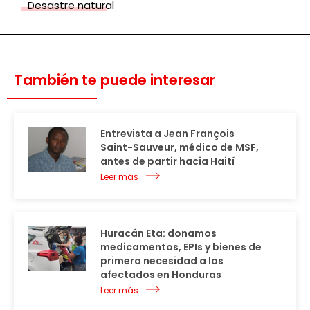
Desastre natural
También te puede interesar
Entrevista a Jean François
Saint-Sauveur, médico de MSF,
antes de partir hacia Haití
Leer más
Huracán Eta: donamos
medicamentos, EPIs y bienes de
primera necesidad a los
afectados en Honduras
Leer más