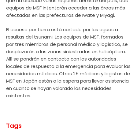
que ha asolado varias regiones del este del país, dos
equipos de MSF intentarán acceder a las áreas más
afectadas en las prefecturas de Iwate y Miyagi.
El acceso por tierra está cortado por las aguas a
resultas del tsunami. Los equipos de MSF, formados
por tres miembros de personal médico y logístico, se
desplazarán a las zonas siniestradas en helicóptero.
Allí se pondrán en contacto con las autoridades
locales de respuesta a la emergencia para evaluar las
necesidades médicas. Otros 25 médicos y logistas de
MSF en Japón están a la espera para llevar asistencia
en cuanto se hayan valorado las necesidades
existentes.
Tags