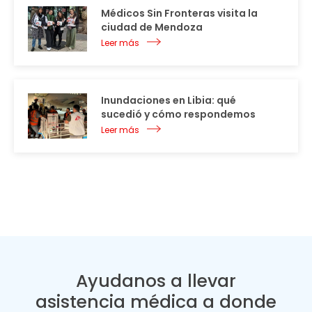
Médicos Sin Fronteras visita la
ciudad de Mendoza
Leer más
Inundaciones en Libia: qué
sucedió y cómo respondemos
Leer más
Ayudanos a llevar
asistencia médica a donde