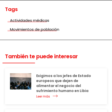
Tags
Actividades médicas
Movimientos de población
También te puede interesar
Exigimos a los jefes de Estado
europeos que dejen de
alimentar el negocio del
sufrimiento humano en Libia
Leer más