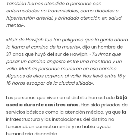
También hemos atendido a personas con
enfermedades no transmisibles, como diabetes e
hipertensión arterial, y brindado atención en salud
mental
«.
«
Huir de Hawijah fue tan peligroso que la gente ahora
lo llama el camino de la muerte
«, dijo un hombre de
37 años que huyó del sur de Hawijah. «
Tuvimos que
pasar un camino angosto entre una montaña y un
valle. Muchas personas murieron en ese camino.
Algunos de ellos cayeron al valle. Nos llevó entre 15 y
16 horas escapar de la ciudad sitiada
«.
Las personas que viven en el distrito han estado
bajo
asedio durante casi tres años.
Han sido privados de
servicios básicos como la atención médica, ya que la
infraestructura y las instalaciones del distrito no
funcionaban correctamente y no había ayuda
humanitaria disponible.