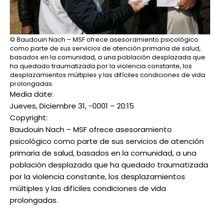
© Baudouin Nach – MSF ofrece asesoramiento psicológico
como parte de sus servicios de atención primaria de salud,
basados ​​en la comunidad, a una población desplazada que
ha quedado traumatizada por la violencia constante, los
desplazamientos múltiples y las difíciles condiciones de vida
prolongadas.
Media date:
Jueves, Diciembre 31, -0001 – 20:15
Copyright:
Baudouin Nach – MSF ofrece asesoramiento
psicológico como parte de sus servicios de atención
primaria de salud, basados ​​en la comunidad, a una
población desplazada que ha quedado traumatizada
por la violencia constante, los desplazamientos
múltiples y las difíciles condiciones de vida
prolongadas.