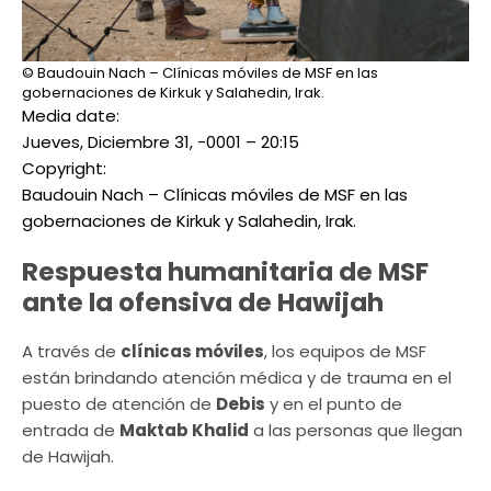
© Baudouin Nach – Clínicas móviles de MSF en las
gobernaciones de Kirkuk y Salahedin, Irak.
Media date:
Jueves, Diciembre 31, -0001 – 20:15
Copyright:
Baudouin Nach – Clínicas móviles de MSF en las
gobernaciones de Kirkuk y Salahedin, Irak.
Respuesta humanitaria de MSF
ante la ofensiva de Hawijah
A través de
clínicas móviles
, los equipos de MSF
están brindando atención médica y de trauma en el
puesto de atención de
Debis
y en el punto de
entrada de
Maktab Khalid
a las personas que llegan
de Hawijah.