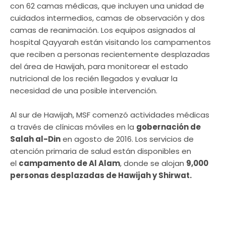
con 62 camas médicas, que incluyen una unidad de
cuidados intermedios, camas de observación y dos
camas de reanimación. Los equipos asignados al
hospital Qayyarah están visitando los campamentos
que reciben a personas recientemente desplazadas
del área de Hawijah, para monitorear el estado
nutricional de los recién llegados y evaluar la
necesidad de una posible intervención.
Al sur de Hawijah, MSF comenzó actividades médicas
a través de clínicas móviles en la
gobernación de
Salah al-Din
en agosto de 2016. Los servicios de
atención primaria de salud están disponibles en
el
campamento de Al Alam
, donde se alojan
9,000
personas desplazadas de Hawijah y Shirwat.