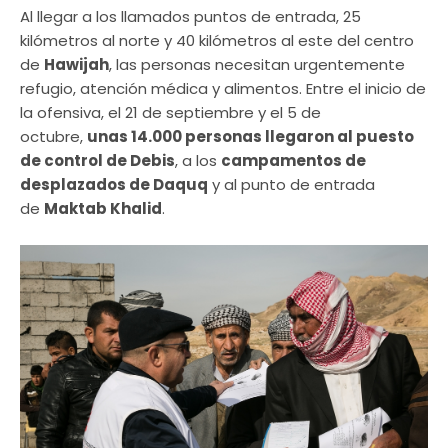
Al llegar a los llamados puntos de entrada, 25
kilómetros al norte y 40 kilómetros al este del centro
de
Hawijah
, las personas necesitan urgentemente
refugio, atención médica y alimentos. Entre el inicio de
la ofensiva, el 21 de septiembre y el 5 de
octubre,
unas 14.000 personas llegaron al puesto
de control de Debis
, a los
campamentos de
desplazados de Daquq
y al punto de entrada
de
Maktab Khalid
.