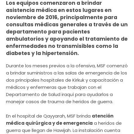
Los equipos comenzaron a brindar
asistencia médica en estos lugares en
noviembre de 2016, principalmente para
consultas médicas generales a través de un
departamento para pacientes
ambulatorios y apoyando el tratamiento de
enfermedades no transmisibles como la
diabetes y la hipertensión.
Durante los meses previos a la ofensiva, MSF comenzó
a brindar suministros a las salas de emergencia de los
dos principales hospitales de Kirkuk y capacitación a
médicos y enfermeras que trabajan con el
Departamento de Salud iraquí para ayudarlos a
manejar casos de trauma de heridos de guerra.
En el hospital de Qayyarah, MSF brinda
atención
médica quirúrgica y de emergencia
a heridos de
guerra que llegan de Hawijah. La instalación cuenta