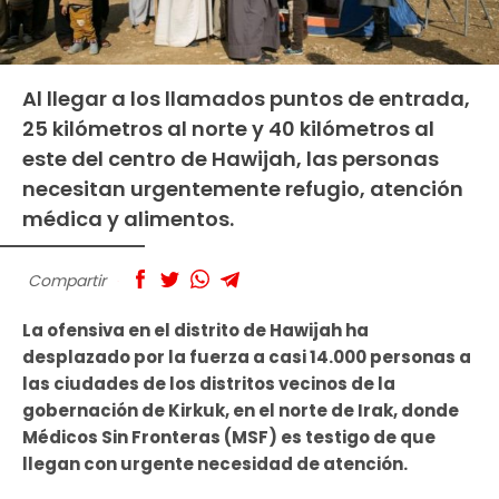
Al llegar a los llamados puntos de entrada,
25 kilómetros al norte y 40 kilómetros al
este del centro de Hawijah, las personas
necesitan urgentemente refugio, atención
médica y alimentos.
Compartir
La ofensiva en el distrito de Hawijah ha
desplazado por la fuerza a casi 14.000 personas a
las ciudades de los distritos vecinos de la
gobernación de Kirkuk, en el norte de Irak, donde
Médicos Sin Fronteras (MSF) es testigo de que
llegan con urgente necesidad de atención.