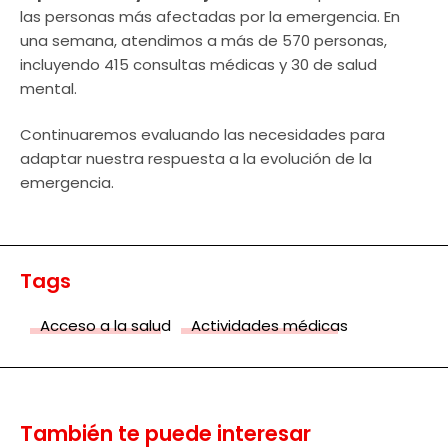
las personas más afectadas por la emergencia. En
una semana, atendimos a más de 570 personas,
incluyendo 415 consultas médicas y 30 de salud
mental.
Continuaremos evaluando las necesidades para
adaptar nuestra respuesta a la evolución de la
emergencia.
Tags
Acceso a la salud
Actividades médicas
También te puede interesar