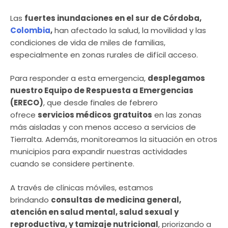
Las
fuertes inundaciones en el sur de Córdoba,
Colombia
,
han afectado la salud, la movilidad y las
condiciones de vida de miles de familias,
especialmente en zonas rurales de difícil acceso.
Para responder a esta emergencia,
desplegamos
nuestro Equipo de Respuesta a Emergencias
(ERECO)
, que desde finales de febrero
ofrece
servicios médicos gratuitos
en las zonas
más aisladas y con menos acceso a servicios de
Tierralta. Además, monitoreamos la situación en otros
municipios para expandir nuestras actividades
cuando se considere pertinente.
A través de clínicas móviles, estamos
brindando
consultas de medicina general,
atención en salud mental, salud sexual y
reproductiva, y tamizaje nutricional
, priorizando a