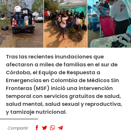
Tras las recientes inundaciones que
afectaron a miles de familias en el sur de
Córdoba, el Equipo de Respuesta a
Emergencias en Colombia de Médicos Sin
Fronteras (MSF) inició una intervención
temporal con servicios gratuitos de salud,
salud mental, salud sexual y reproductiva,
y tamizaje nutricional.
Compartir