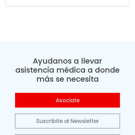
Ayudanos a llevar
asistencia médica a donde
más se necesita
Asociate
Suscribite al Newsletter