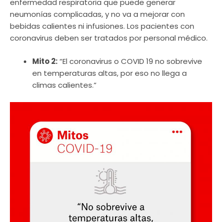
enfermedad respiratoria que puede generar
neumonías complicadas, y no va a mejorar con
bebidas calientes ni infusiones. Los pacientes con
coronavirus deben ser tratados por personal médico.
Mito 2:
“El coronavirus o COVID 19 no sobrevive
en temperaturas altas, por eso no llega a
climas calientes.”