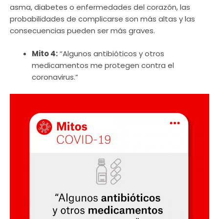
asma, diabetes o enfermedades del corazón, las
probabilidades de complicarse son más altas y las
consecuencias pueden ser más graves.
Mito 4:
“Algunos antibióticos y otros
medicamentos me protegen contra el
coronavirus.”