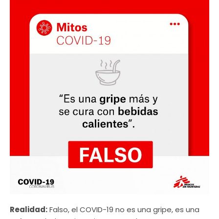
Realidad:
Falso, el COVID-19 no es una gripe, es una