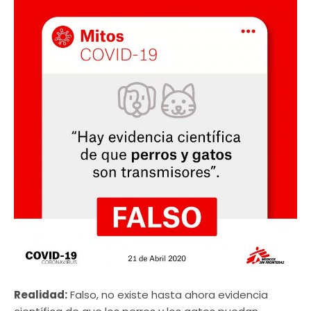
Realidad:
Falso, no existe hasta ahora evidencia