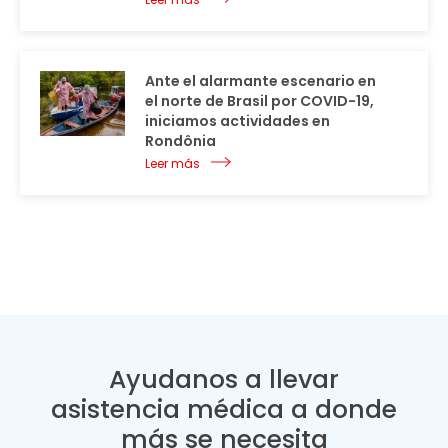
Ante el alarmante escenario en
el norte de Brasil por COVID-19,
iniciamos actividades en
Rondônia
Leer más
Ayudanos a llevar
asistencia médica a donde
más se necesita