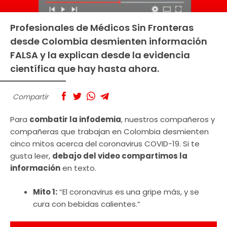
Profesionales de Médicos Sin Fronteras
desde Colombia desmienten información
FALSA y la explican desde la evidencia
científica que hay hasta ahora.
Compartir
Para
combatir la infodemia
, nuestros compañeros y
compañeras que trabajan en Colombia desmienten
cinco mitos acerca del coronavirus COVID-19. Si te
gusta leer,
debajo del video compartimos la
información
en texto.
Mito 1:
“El coronavirus es una gripe más, y se
cura con bebidas calientes.”