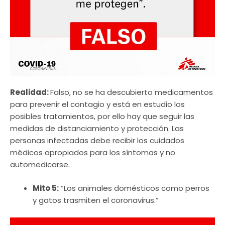
Realidad:
Falso, no se ha descubierto medicamentos
para prevenir el contagio y está en estudio los
posibles tratamientos, por ello hay que seguir las
medidas de distanciamiento y protección. Las
personas infectadas debe recibir los cuidados
médicos apropiados para los síntomas y no
automedicarse.
Mito 5:
“Los animales domésticos como perros
y gatos trasmiten el coronavirus.”