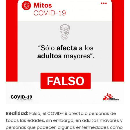
Realidad:
Falso, el COVID-19 afecta a personas de
todas las edades, sin embargo, en adultos mayores y
personas que padecen algunas enfermedades como