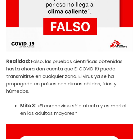
Realidad:
Falso, las pruebas científicas obtenidas
hasta ahora dan cuenta que El COVID 19 puede
transmitirse en cualquier zona. El virus ya se ha
propagado en países con climas cálidos, fríos y
húmedos.
Mito 3:
«El coronavirus sólo afecta y es mortal
en los adultos mayores.”