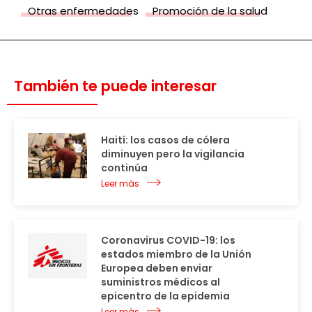
Otras enfermedades
Promoción de la salud
También te puede interesar
Haití: los casos de cólera
diminuyen pero la vigilancia
continúa
Leer más
Coronavirus COVID-19: los
estados miembro de la Unión
Europea deben enviar
suministros médicos al
epicentro de la epidemia
Leer más