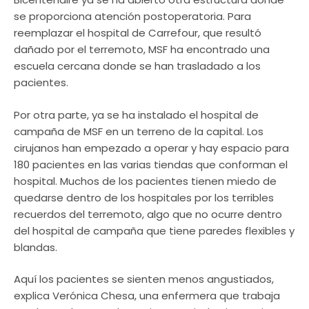
se proporciona atención postoperatoria. Para
reemplazar el hospital de Carrefour, que resultó
dañado por el terremoto, MSF ha encontrado una
escuela cercana donde se han trasladado a los
pacientes.
Por otra parte, ya se ha instalado el hospital de
campaña de MSF en un terreno de la capital. Los
cirujanos han empezado a operar y hay espacio para
180 pacientes en las varias tiendas que conforman el
hospital. Muchos de los pacientes tienen miedo de
quedarse dentro de los hospitales por los terribles
recuerdos del terremoto, algo que no ocurre dentro
del hospital de campaña que tiene paredes flexibles y
blandas.
Aquí los pacientes se sienten menos angustiados,
explica Verónica Chesa, una enfermera que trabaja