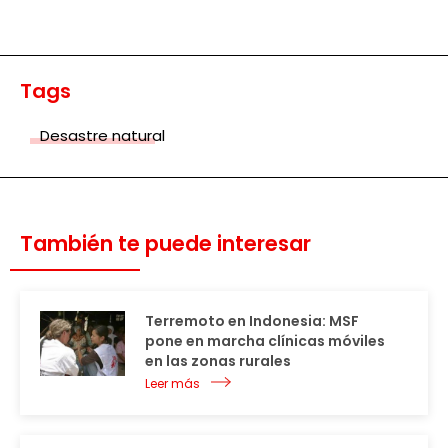
Tags
Desastre natural
También te puede interesar
Terremoto en Indonesia: MSF
pone en marcha clínicas móviles
en las zonas rurales
Leer más