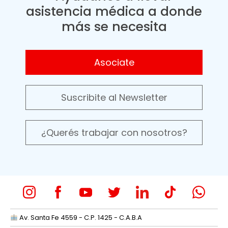
asistencia médica a donde
más se necesita
Asociate
Suscribite al Newsletter
¿Querés trabajar con nosotros?
Av. Santa Fe 4559 - C.P. 1425 - C.A.B.A