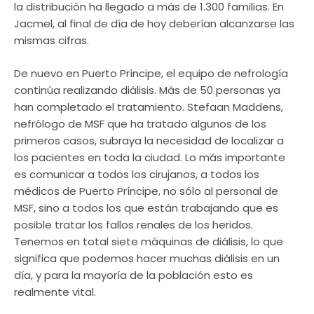
la distribución ha llegado a más de 1.300 familias. En
Jacmel, al final de día de hoy deberían alcanzarse las
mismas cifras.
De nuevo en Puerto Príncipe, el equipo de nefrología
continúa realizando diálisis. Más de 50 personas ya
han completado el tratamiento. Stefaan Maddens,
nefrólogo de MSF que ha tratado algunos de los
primeros casos, subraya la necesidad de localizar a
los pacientes en toda la ciudad. Lo más importante
es comunicar a todos los cirujanos, a todos los
médicos de Puerto Príncipe, no sólo al personal de
MSF, sino a todos los que están trabajando que es
posible tratar los fallos renales de los heridos.
Tenemos en total siete máquinas de diálisis, lo que
significa que podemos hacer muchas diálisis en un
día, y para la mayoría de la población esto es
realmente vital.