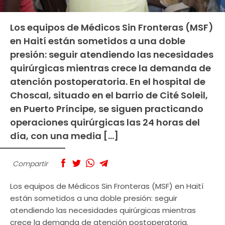
Los equipos de Médicos Sin Fronteras (MSF)
en Haití están sometidos a una doble
presión: seguir atendiendo las necesidades
quirúrgicas mientras crece la demanda de
atención postoperatoria. En el hospital de
Choscal, situado en el barrio de Cité Soleil,
en Puerto Príncipe, se siguen practicando
operaciones quirúrgicas las 24 horas del
día, con una media […]
Compartir
Los equipos de Médicos Sin Fronteras (MSF) en Haití
están sometidos a una doble presión: seguir
atendiendo las necesidades quirúrgicas mientras
crece la demanda de atención postoperatoria.