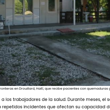
Fronteras en Drouillard, Haití, que recibe pacientes con quemaduras 
 los trabajadores de la salud. Durante meses, el s
do repetidos incidentes que afectan su capacidad 