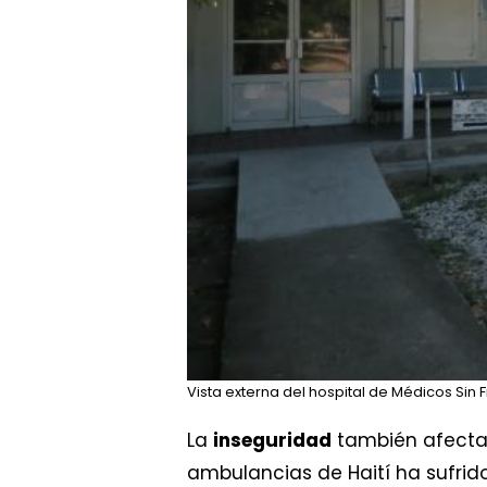
Vista externa del hospital de Médicos Sin 
La
inseguridad
también afecta a
ambulancias de Haití ha sufri