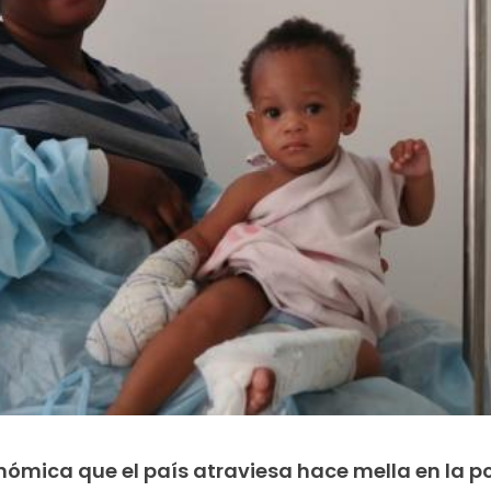
conómica que el país atraviesa hace mella en la p