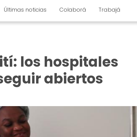
Últimas noticias
Colaborá
Trabajá
ití: los hospitales
seguir abiertos