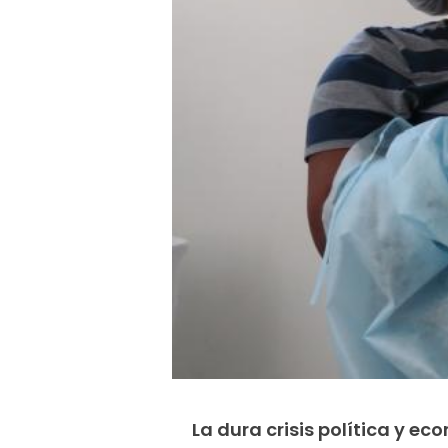
La dura crisis política y e