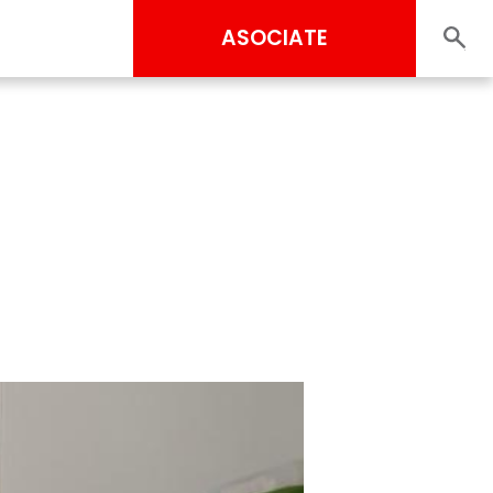
ASOCIATE