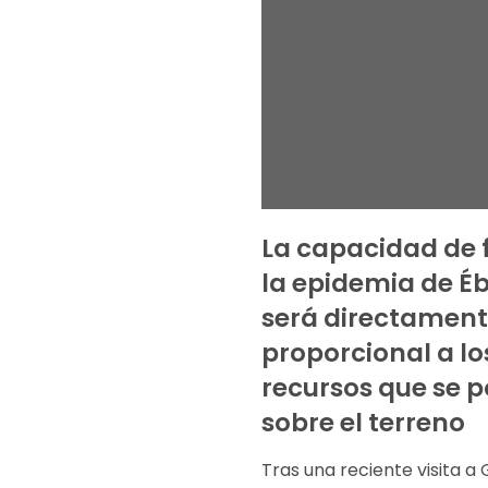
La capacidad de 
la epidemia de É
será directamen
proporcional a lo
recursos que se 
sobre el terreno
Tras una reciente visita a 