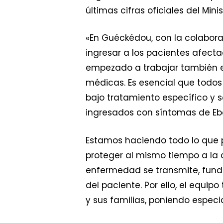
últimas cifras oficiales del Mi
«En Guéckédou, con la colabora
ingresar a los pacientes afecta
empezado a trabajar también e
médicas. Es esencial que todo
bajo tratamiento específico y 
ingresados con síntomas de Eb
Estamos haciendo todo lo que
proteger al mismo tiempo a la c
enfermedad se transmite, funda
del paciente. Por ello, el equip
y sus familias, poniendo especi