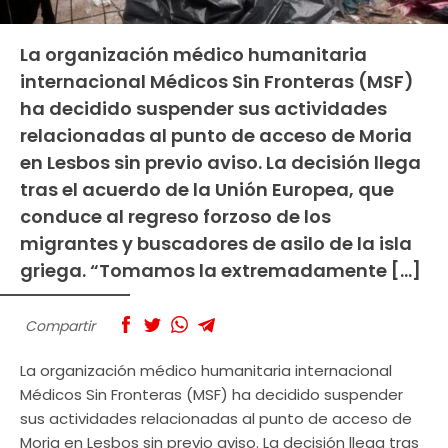
La organización médico humanitaria
internacional Médicos Sin Fronteras (MSF)
ha decidido suspender sus actividades
relacionadas al punto de acceso de Moria
en Lesbos sin previo aviso. La decisión llega
tras el acuerdo de la Unión Europea, que
conduce al regreso forzoso de los
migrantes y buscadores de asilo de la isla
griega. “Tomamos la extremadamente […]
Compartir
La organización médico humanitaria internacional
Médicos Sin Fronteras (MSF) ha decidido suspender
sus actividades relacionadas al punto de acceso de
Moria en Lesbos sin previo aviso. La decisión llega tras