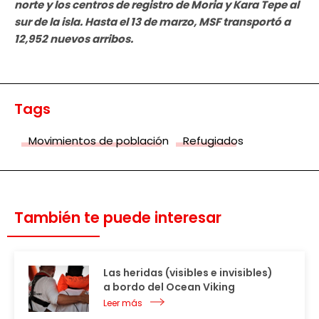
norte y los centros de registro de Moria y Kara Tepe al
sur de la isla.
Hasta el 13 de marzo, MSF transportó a
12,952 nuevos arribos.
Tags
Movimientos de población
Refugiados
También te puede interesar
Las heridas (visibles e invisibles)
a bordo del Ocean Viking
Leer más