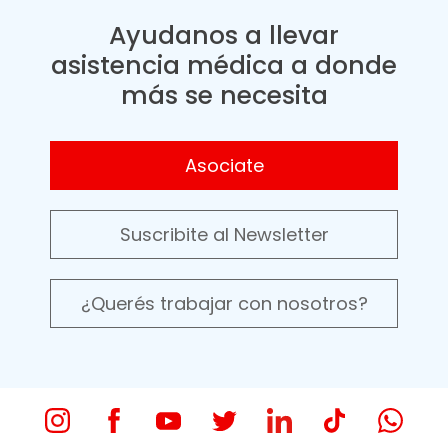
Ayudanos a llevar
asistencia médica a donde
más se necesita
Asociate
Suscribite al Newsletter
¿Querés trabajar con nosotros?