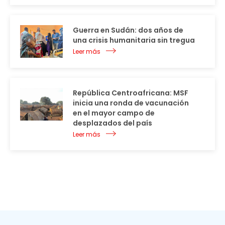
Guerra en Sudán: dos años de
una crisis humanitaria sin tregua
Leer más
República Centroafricana: MSF
inicia una ronda de vacunación
en el mayor campo de
desplazados del país
Leer más