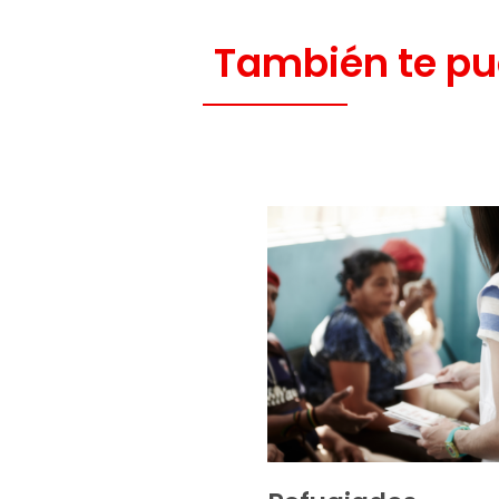
También te pu