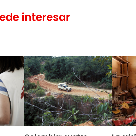
ede interesar