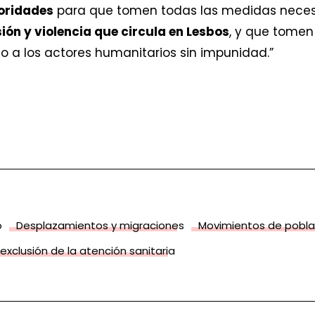
toridades
para que tomen todas las medidas necesa
ión y violencia que circula en Lesbos
, y que tome
 a los actores humanitarios sin impunidad.”
o
Desplazamientos y migraciones
Movimientos de pobla
 exclusión de la atención sanitaria