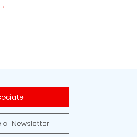
sociate
e al Newsletter