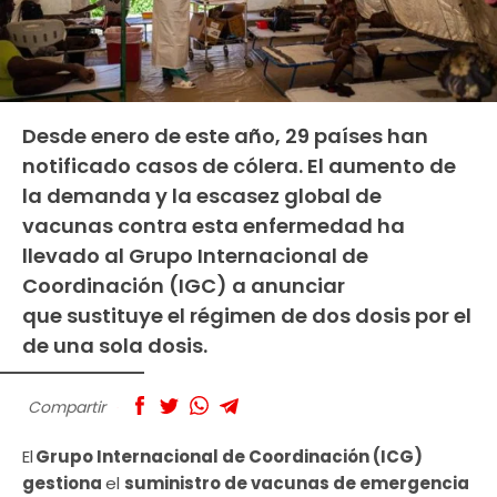
Desde enero de este año, 29 países han
notificado casos de cólera. El aumento de
la demanda y la escasez global de
vacunas contra esta enfermedad ha
llevado al Grupo Internacional de
Coordinación (IGC) a anunciar
que sustituye el régimen de dos dosis por el
de una sola dosis.
Compartir
El
Grupo Internacional de Coordinación (ICG)
gestiona
el
suministro de vacunas de emergencia