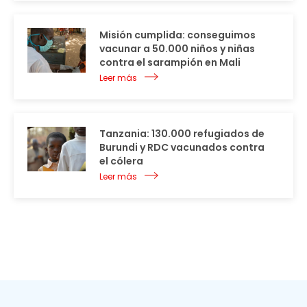
Misión cumplida: conseguimos
vacunar a 50.000 niños y niñas
contra el sarampión en Mali
Leer más
Tanzania: 130.000 refugiados de
Burundi y RDC vacunados contra
el cólera
Leer más