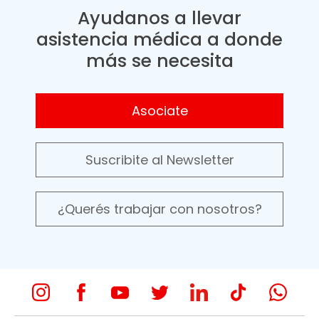
Ayudanos a llevar
asistencia médica a donde
más se necesita
Asociate
Suscribite al Newsletter
¿Querés trabajar con nosotros?