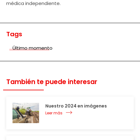
médica independiente.
Tags
Último momento
También te puede interesar
Nuestro 2024 en imágenes
Leer más