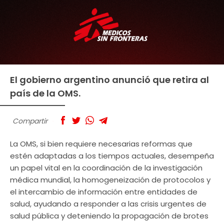
El gobierno argentino anunció que retira al
país de la OMS.
Compartir
La OMS, si bien requiere necesarias reformas que
estén adaptadas a los tiempos actuales, desempeña
un papel vital en la coordinación de la investigación
médica mundial, la homogeneización de protocolos y
el intercambio de información entre entidades de
salud, ayudando a responder a las crisis urgentes de
salud pública y deteniendo la propagación de brotes