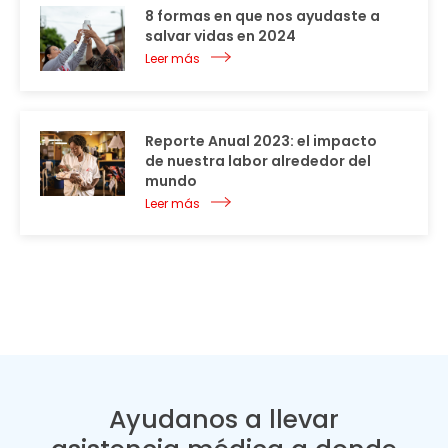
8 formas en que nos ayudaste a
salvar vidas en 2024
Leer más
Reporte Anual 2023: el impacto
de nuestra labor alrededor del
mundo
Leer más
Ayudanos a llevar