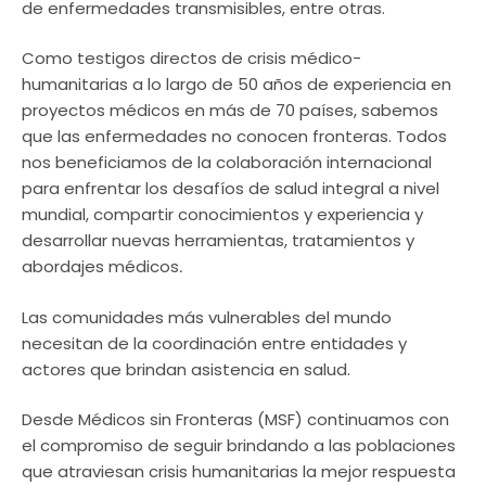
de enfermedades transmisibles, entre otras.
Como testigos directos de crisis médico-
humanitarias a lo largo de 50 años de experiencia en
proyectos médicos en más de 70 países, sabemos
que las enfermedades no conocen fronteras. Todos
nos beneficiamos de la colaboración internacional
para enfrentar los desafíos de salud integral a nivel
mundial, compartir conocimientos y experiencia y
desarrollar nuevas herramientas, tratamientos y
abordajes médicos
.
Las comunidades más vulnerables del mundo
necesitan de la coordinación entre entidades y
actores que brindan asistencia en salud.
Desde Médicos sin Fronteras (MSF) continuamos con
el compromiso de seguir brindando a las poblaciones
que atraviesan crisis humanitarias la mejor respuesta