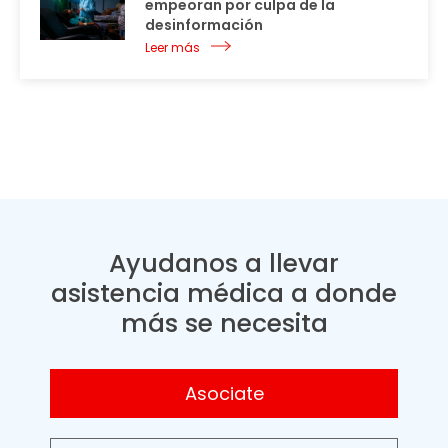
empeoran por culpa de la
desinformación
Leer más
Ayudanos a llevar
asistencia médica a donde
más se necesita
Asociate