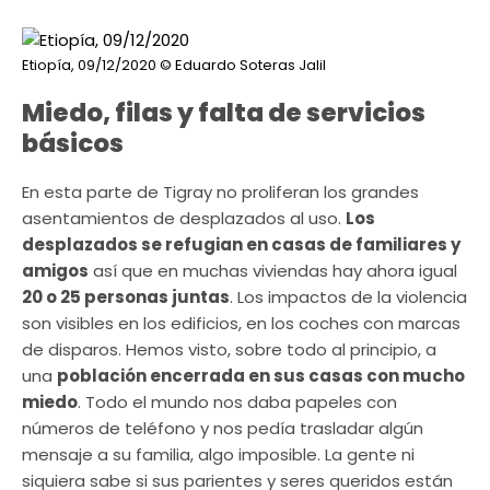
Etiopía, 09/12/2020
© Eduardo Soteras Jalil
Miedo, filas y falta de servicios
básicos
En esta parte de Tigray no proliferan los grandes
asentamientos de desplazados al uso.
Los
desplazados se refugian en casas de familiares y
amigos
así que en muchas viviendas hay ahora igual
20 o 25 personas juntas
. Los impactos de la violencia
son visibles en los edificios, en los coches con marcas
de disparos. Hemos visto, sobre todo al principio, a
una
población encerrada en sus casas con mucho
miedo
. Todo el mundo nos daba papeles con
números de teléfono y nos pedía trasladar algún
mensaje a su familia, algo imposible. La gente ni
siquiera sabe si sus parientes y seres queridos están