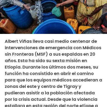
Albert Viñas lleva casi medio centenar de
intervenciones de emergencia con Médicos
sin Fronteras (MSF) a sus espaldas en 20
años. Esta ha sido su sexta misión en
Etiopía. Durante los últimos dos meses, su
función ha consistido en abrir el camino
para que los equipos médicos accedieran a
zonas del este y centro de Tigray y
pudieran asistir a la población afectada
por la crisis actual. Desde que la violencia
estallara en esta región del norte etíope a