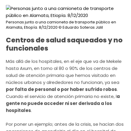
Personas junto a una camioneta de transporte público en
Alamata, Etiopía. 8/12/2020
© Eduardo Soteras Jalil
Centros de salud saqueados y no
funcionales
Más allá de los hospitales, en el eje que va de Mekele
hasta Axum, en torno al 80 o 90% de los centros de
salud de atención primaria que hemos visitado en
núcleos urbanos y alrededores no funcionan, ya sea
por falta de personal o por haber sufrido robos
.
Cuando el servicio de atención primaria no existe, l
a
gente no puede acceder ni ser derivada a los
hospitales
.
Por poner un ejemplo; antes de la crisis, se hacían dos