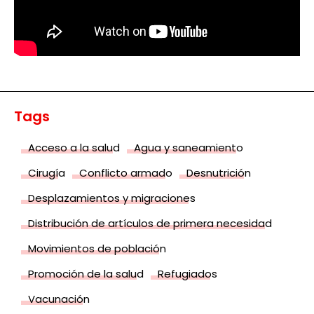
Tags
Acceso a la salud
Agua y saneamiento
Cirugía
Conflicto armado
Desnutrición
Desplazamientos y migraciones
Distribución de artículos de primera necesidad
Movimientos de población
Promoción de la salud
Refugiados
Vacunación