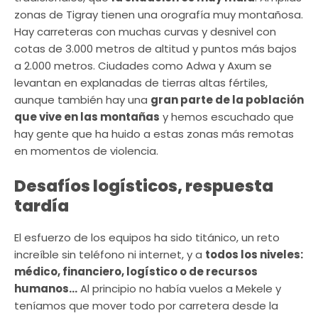
zonas de Tigray tienen una orografía muy montañosa.
Hay carreteras con muchas curvas y desnivel con
cotas de 3.000 metros de altitud y puntos más bajos
a 2.000 metros. Ciudades como Adwa y Axum se
levantan en explanadas de tierras altas fértiles,
aunque también hay una
gran parte de la población
que vive en las montañas
y hemos escuchado que
hay gente que ha huido a estas zonas más remotas
en momentos de violencia.
Desafíos logísticos, respuesta
tardía
El esfuerzo de los equipos ha sido titánico, un reto
increíble sin teléfono ni internet, y a
todos los niveles:
médico, financiero, logístico o de recursos
humanos…
Al principio no había vuelos a Mekele y
teníamos que mover todo por carretera desde la