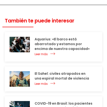
También te puede interesar
Aquarius: «El barco está
abarrotado y estamos por
encima de nuestra capacidad»
Leer más
El Sahel: civiles atrapados en
una espiral mortal de violencia
Leer más
COVID-19 en Brasil: los pacientes