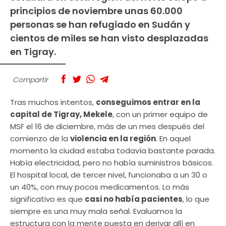
principios de noviembre unas 60.000
personas se han refugiado en Sudán y
cientos de miles se han visto desplazadas
en Tigray.
Compartir
Tras muchos intentos,
conseguimos entrar en la
capital de Tigray, Mekele
, con un primer equipo de
MSF el 16 de diciembre, más de un mes después del
comienzo de la
violencia en la región
. En aquel
momento la ciudad estaba todavía bastante parada.
Había electricidad, pero no había suministros básicos.
El hospital local, de tercer nivel, funcionaba a un 30 o
un 40%, con muy pocos medicamentos. Lo más
significativo es que
casi no había pacientes
, lo que
siempre es una muy mala señal. Evaluamos la
estructura con la mente puesta en derivar allí en