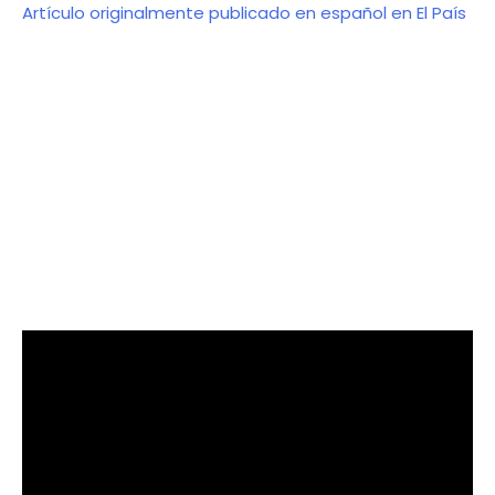
Artículo originalmente publicado en español en El País