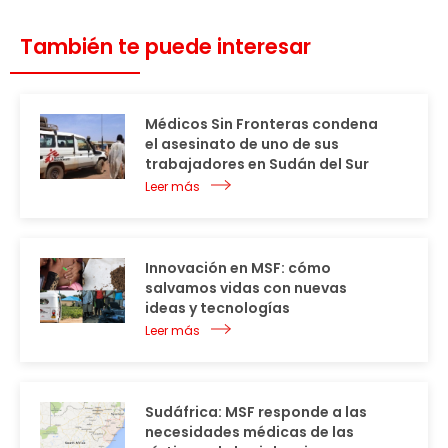
También te puede interesar
Médicos Sin Fronteras condena
el asesinato de uno de sus
trabajadores en Sudán del Sur
Leer más
Innovación en MSF: cómo
salvamos vidas con nuevas
ideas y tecnologías
Leer más
Sudáfrica: MSF responde a las
necesidades médicas de las