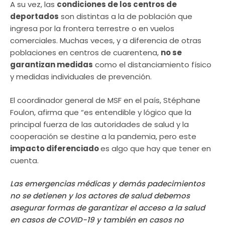
A su vez, las
condiciones de los centros de
deportados
son distintas a la de población que
ingresa por la frontera terrestre o en vuelos
comerciales. Muchas veces, y a diferencia de otras
poblaciones en centros de cuarentena,
no se
garantizan medidas
como el distanciamiento físico
y medidas individuales de prevención.
El coordinador general de MSF en el país, Stéphane
Foulon, afirma que “es entendible y lógico que la
principal fuerza de las autoridades de salud y la
cooperación se destine a la pandemia, pero este
impacto diferenciado
es algo que hay que tener en
cuenta.
Las emergencias médicas y demás padecimientos
no se detienen y los actores de salud debemos
asegurar formas de garantizar el acceso a la salud
en casos de COVID-19 y también en casos no