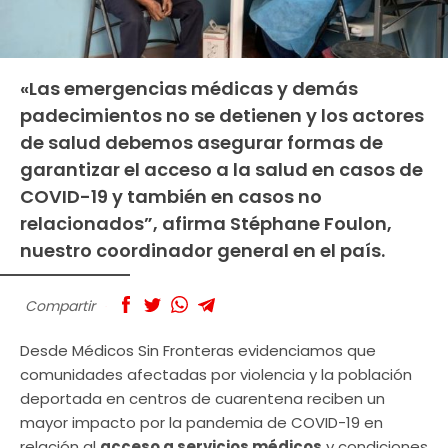
«Las emergencias médicas y demás
padecimientos no se detienen y los actores
de salud debemos asegurar formas de
garantizar el acceso a la salud en casos de
COVID-19 y también en casos no
relacionados”, afirma Stéphane Foulon,
nuestro coordinador general en el país.
Compartir
Desde Médicos Sin Fronteras evidenciamos que
comunidades afectadas por violencia y la población
deportada en centros de cuarentena reciben un
mayor impacto por la pandemia de COVID-19 en
relación al
acceso a servicios médicos
y condiciones