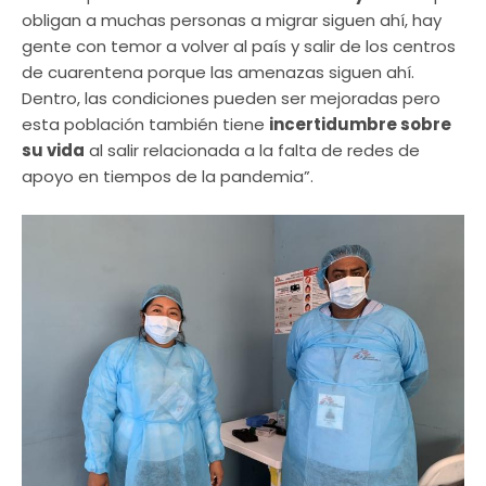
obligan a muchas personas a migrar siguen ahí, hay
gente con temor a volver al país y salir de los centros
de cuarentena porque las amenazas siguen ahí.
Dentro, las condiciones pueden ser mejoradas pero
esta población también tiene
incertidumbre sobre
su vida
al salir relacionada a la falta de redes de
apoyo en tiempos de la pandemia”.