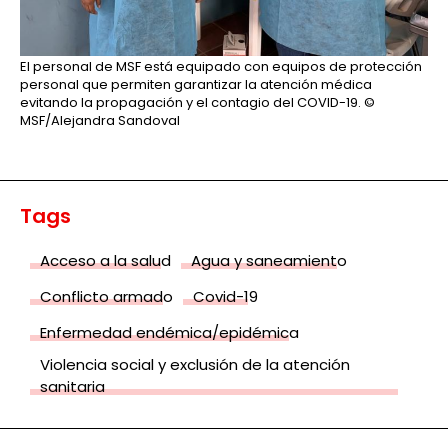
El personal de MSF está equipado con equipos de protección
personal que permiten garantizar la atención médica
evitando la propagación y el contagio del COVID-19.
©
MSF/Alejandra Sandoval
Tags
Acceso a la salud
Agua y saneamiento
Conflicto armado
Covid-19
Enfermedad endémica/epidémica
Violencia social y exclusión de la atención
sanitaria