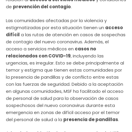
de
prevención del contagio
.
Las comunidades afectadas por la violencia y
estigmatizadas por esta situación tienen un
acceso
difícil
a las rutas de atención en casos de sospechas
de contagio del nuevo coronavirus. Además, el
acceso a servicios médicos en
casos no
relacionados con COVID-19
, incluyendo las
urgencias, es irregular. Esto se debe principalmente al
temor y estigma que tienen estas comunidades por
la presencia de pandillas y de conflicto entre estas
con las fuerzas de seguridad. Debido a la aceptación
en algunas comunidades, MSF ha facilitado el acceso
de personal de salud para la observación de casos
sospechosos del nuevo coronavirus durante esta
emergencia en zonas de difícil acceso por el temor
del personal de salud a la
presencia de pandillas
.