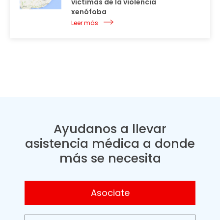
víctimas de la violencia
xenófoba
Leer más
Ayudanos a llevar
asistencia médica a donde
más se necesita
Asociate