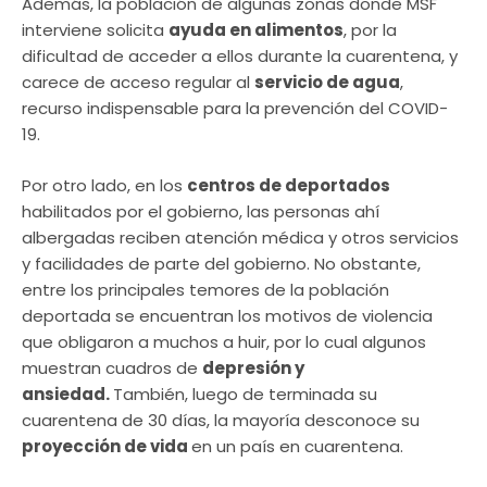
Además, la población de algunas zonas donde MSF
interviene solicita
ayuda en alimentos
, por la
dificultad de acceder a ellos durante la cuarentena, y
carece de acceso regular al
servicio de agua
,
recurso indispensable para la prevención del COVID-
19.
Por otro lado, en los
centros de deportados
habilitados por el gobierno, las personas ahí
albergadas reciben atención médica y otros servicios
y facilidades de parte del gobierno. No obstante,
entre los principales temores de la población
deportada se encuentran los motivos de violencia
que obligaron a muchos a huir, por lo cual algunos
muestran cuadros de
depresión y
ansiedad.
También, luego de terminada su
cuarentena de 30 días, la mayoría desconoce su
proyección de vida
en un país en cuarentena.