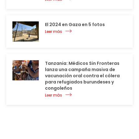
El 2024 en Gaza en 5 fotos
Leer más
Tanzania: Médicos Sin Fronteras
lanza una campaña masiva de
vacunación oral contra el cólera
para refugiados burundeses y
congoleños
Leer más