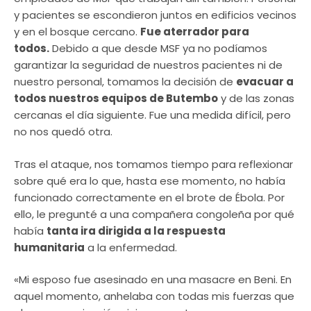
y pacientes se escondieron juntos en edificios vecinos
y en el bosque cercano.
Fue aterrador para
todos.
Debido a que desde MSF ya no podíamos
garantizar la seguridad de nuestros pacientes ni de
nuestro personal, tomamos la decisión de
evacuar a
todos nuestros equipos de Butembo
y de las zonas
cercanas el día siguiente. Fue una medida difícil, pero
no nos quedó otra.
Tras el ataque, nos tomamos tiempo para reflexionar
sobre qué era lo que, hasta ese momento, no había
funcionado correctamente en el brote de Ébola. Por
ello, le pregunté a una compañera congoleña por qué
había
tanta ira dirigida a la respuesta
humanitaria
a la enfermedad.
«Mi esposo fue asesinado en una masacre en Beni. En
aquel momento, anhelaba con todas mis fuerzas que