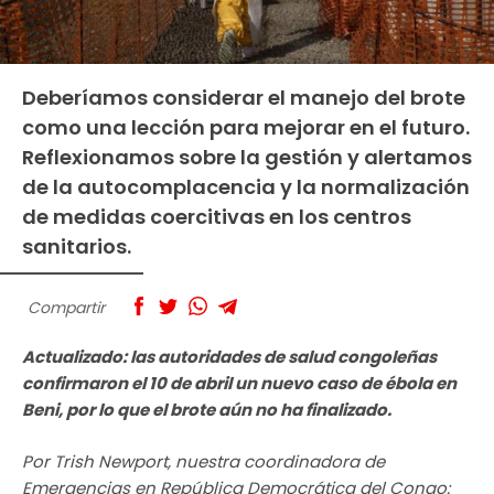
Deberíamos considerar el manejo del brote
como una lección para mejorar en el futuro.
Reflexionamos sobre la gestión y alertamos
de la autocomplacencia y la normalización
de medidas coercitivas en los centros
sanitarios.
Compartir
Actualizado: las autoridades de salud congoleñas
confirmaron el 10 de abril un nuevo caso de ébola en
Beni, por lo que el brote aún no ha finalizado.
Por Trish Newport, nuestra coordinadora de
Emergencias en República Democrática del Congo: