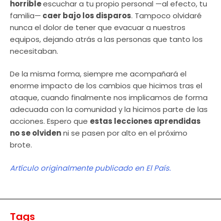
horrible
escuchar a tu propio personal —al efecto, tu
familia—
caer bajo los disparos
. Tampoco olvidaré
nunca el dolor de tener que evacuar a nuestros
equipos, dejando atrás a las personas que tanto los
necesitaban.
De la misma forma, siempre me acompañará el
enorme impacto de los cambios que hicimos tras el
ataque, cuando finalmente nos implicamos de forma
adecuada con la comunidad y la hicimos parte de las
acciones. Espero que
estas lecciones aprendidas
no se olviden
ni se pasen por alto en el próximo
brote.
Artículo originalmente publicado en El País.
Tags