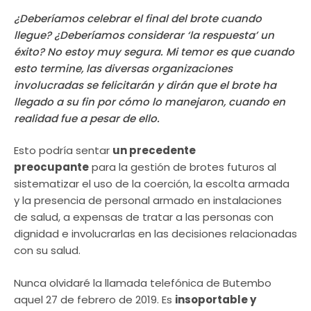
¿Deberíamos celebrar el final del brote cuando
llegue? ¿Deberíamos considerar ‘la respuesta’ un
éxito? No estoy muy segura. Mi temor es que cuando
esto termine, las diversas organizaciones
involucradas se felicitarán y dirán que el brote ha
llegado a su fin por cómo lo manejaron, cuando en
realidad fue a pesar de ello.
Esto podría sentar
un precedente
preocupante
para la gestión de brotes futuros al
sistematizar el uso de la coerción, la escolta armada
y la presencia de personal armado en instalaciones
de salud, a expensas de tratar a las personas con
dignidad e involucrarlas en las decisiones relacionadas
con su salud.
Nunca olvidaré la llamada telefónica de Butembo
aquel 27 de febrero de 2019. Es
insoportable y