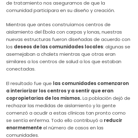
de tratamiento nos aseguramos de que la
comunidad participara en su diseño y creación.
Mientras que antes construíamos centros de
aislamiento del Ébola con carpas y lonas, nuestras
nuevas estructuras fueron diseñadas de acuerdo con
los
deseos de las comunidades locales
: algunas se
asemejaban a chalets mientras que otras eran
similares a los centros de salud a los que estaban
conectadas.
El resultado fue que
las comunidades comenzaron
a interiorizar los centros y a sentir que eran
copropietarias de los mismos.
La población dejó de
rechazar las medidas de aislamiento y la gente
comenzó a acudir a estas clínicas tan pronto como
se sentía enferma. Todo ello contribuyó a
reducir
enormemente
el número de casos en las
comunidades.