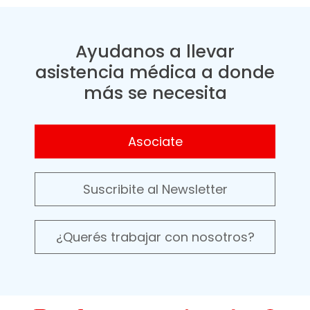
Ayudanos a llevar
asistencia médica a donde
más se necesita
Asociate
Suscribite al Newsletter
¿Querés trabajar con nosotros?