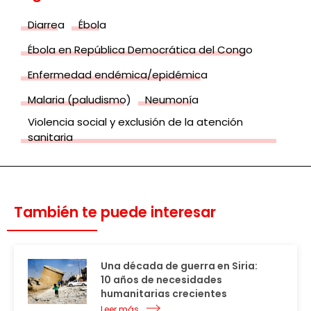
Diarrea
Ébola
Ébola en República Democrática del Congo
Enfermedad endémica/epidémica
Malaria (paludismo)
Neumonía
Violencia social y exclusión de la atención
sanitaria
También te puede interesar
Una década de guerra en Siria:
10 años de necesidades
humanitarias crecientes
Leer más