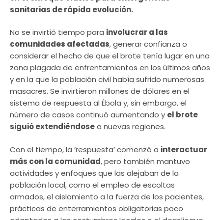
sanitarias de rápida evolución.
No se invirtió tiempo para
involucrar a las
comunidades afectadas
, generar confianza o
considerar el hecho de que el brote tenía lugar en una
zona plagada de enfrentamientos en los últimos años
y en la que la población civil había sufrido numerosas
masacres. Se invirtieron millones de dólares en el
sistema de respuesta al Ébola y, sin embargo, el
número de casos continuó aumentando y
el brote
siguió extendiéndose
a nuevas regiones.
Con el tiempo, la ‘respuesta’ comenzó a
interactuar
más con la comunidad
, pero también mantuvo
actividades y enfoques que las alejaban de la
población local, como el empleo de escoltas
armados, el aislamiento a la fuerza de los pacientes,
prácticas de enterramientos obligatorias poco