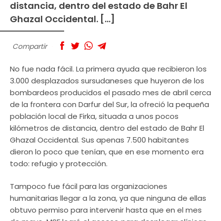
distancia, dentro del estado de Bahr El
Ghazal Occidental. […]
Compartir
No fue nada fácil. La primera ayuda que recibieron los
3.000 desplazados sursudaneses que huyeron de los
bombardeos producidos el pasado mes de abril cerca
de la frontera con Darfur del Sur, la ofreció la pequeña
población local de Firka, situada a unos pocos
kilómetros de distancia, dentro del estado de Bahr El
Ghazal Occidental. Sus apenas 7.500 habitantes
dieron lo poco que tenían, que en ese momento era
todo: refugio y protección.
Tampoco fue fácil para las organizaciones
humanitarias llegar a la zona, ya que ninguna de ellas
obtuvo permiso para intervenir hasta que en el mes