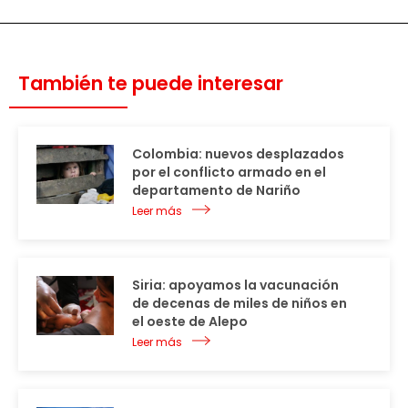
También te puede interesar
Colombia: nuevos desplazados
por el conflicto armado en el
departamento de Nariño
Leer más
Siria: apoyamos la vacunación
de decenas de miles de niños en
el oeste de Alepo
Leer más