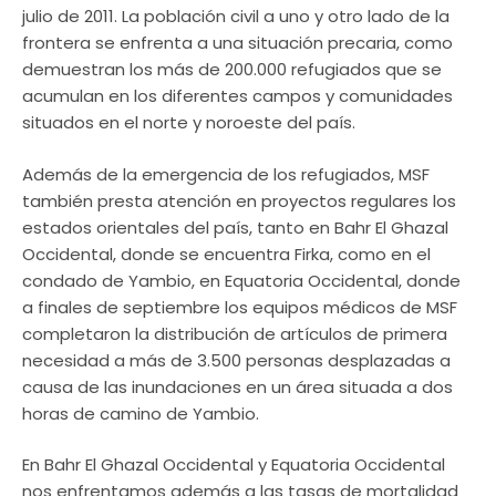
julio de 2011. La población civil a uno y otro lado de la
frontera se enfrenta a una situación precaria, como
demuestran los más de 200.000 refugiados que se
acumulan en los diferentes campos y comunidades
situados en el norte y noroeste del país.
Además de la emergencia de los refugiados, MSF
también presta atención en proyectos regulares los
estados orientales del país, tanto en Bahr El Ghazal
Occidental, donde se encuentra Firka, como en el
condado de Yambio, en Equatoria Occidental, donde
a finales de septiembre los equipos médicos de MSF
completaron la distribución de artículos de primera
necesidad a más de 3.500 personas desplazadas a
causa de las inundaciones en un área situada a dos
horas de camino de Yambio.
En Bahr El Ghazal Occidental y Equatoria Occidental
nos enfrentamos además a las tasas de mortalidad