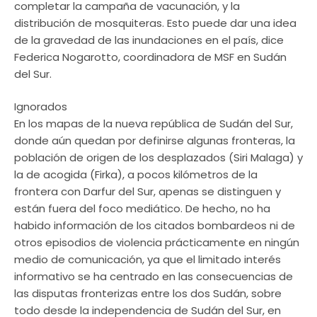
completar la campaña de vacunación, y la
distribución de mosquiteras. Esto puede dar una idea
de la gravedad de las inundaciones en el país, dice
Federica Nogarotto, coordinadora de MSF en Sudán
del Sur.
Ignorados
En los mapas de la nueva república de Sudán del Sur,
donde aún quedan por definirse algunas fronteras, la
población de origen de los desplazados (Siri Malaga) y
la de acogida (Firka), a pocos kilómetros de la
frontera con Darfur del Sur, apenas se distinguen y
están fuera del foco mediático. De hecho, no ha
habido información de los citados bombardeos ni de
otros episodios de violencia prácticamente en ningún
medio de comunicación, ya que el limitado interés
informativo se ha centrado en las consecuencias de
las disputas fronterizas entre los dos Sudán, sobre
todo desde la independencia de Sudán del Sur, en