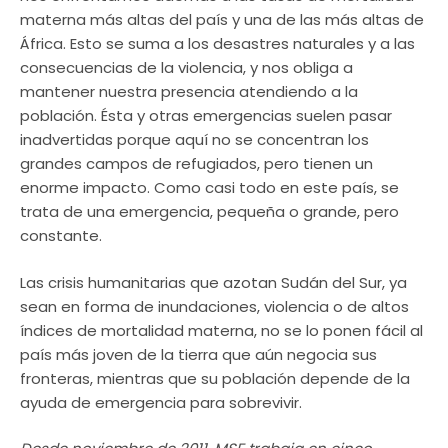
materna más altas del país y una de las más altas de
África. Esto se suma a los desastres naturales y a las
consecuencias de la violencia, y nos obliga a
mantener nuestra presencia atendiendo a la
población. Ésta y otras emergencias suelen pasar
inadvertidas porque aquí no se concentran los
grandes campos de refugiados, pero tienen un
enorme impacto. Como casi todo en este país, se
trata de una emergencia, pequeña o grande, pero
constante.
Las crisis humanitarias que azotan Sudán del Sur, ya
sean en forma de inundaciones, violencia o de altos
índices de mortalidad materna, no se lo ponen fácil al
país más joven de la tierra que aún negocia sus
fronteras, mientras que su población depende de la
ayuda de emergencia para sobrevivir.