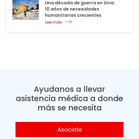
Una década de guerra en Siria:
10 años de necesidades
humanitarias crecientes
Leer más
Ayudanos a llevar
asistencia médica a donde
más se necesita
Asociate