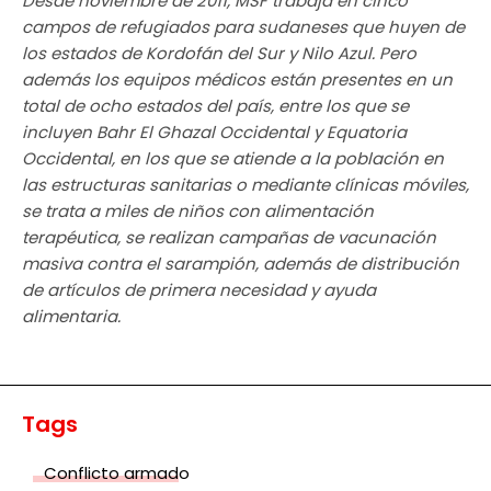
Desde noviembre de 2011, MSF trabaja en cinco
campos de refugiados para sudaneses que huyen de
los estados de Kordofán del Sur y Nilo Azul. Pero
además los equipos médicos están presentes en un
total de ocho estados del país, entre los que se
incluyen Bahr El Ghazal Occidental y Equatoria
Occidental, en los que se atiende a la población en
las estructuras sanitarias o mediante clínicas móviles,
se trata a miles de niños con alimentación
terapéutica, se realizan campañas de vacunación
masiva contra el sarampión, además de distribución
de artículos de primera necesidad y ayuda
alimentaria.
Tags
Conflicto armado