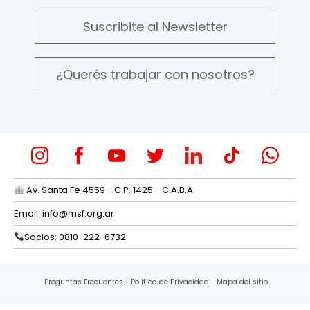
Suscribite al Newsletter
¿Querés trabajar con nosotros?
Av. Santa Fe 4559 - C.P. 1425 - C.A.B.A
Email:
info@msf.org.ar
Socios: 0810-222-6732
Preguntas Frecuentes
Política de Privacidad
Mapa del sitio