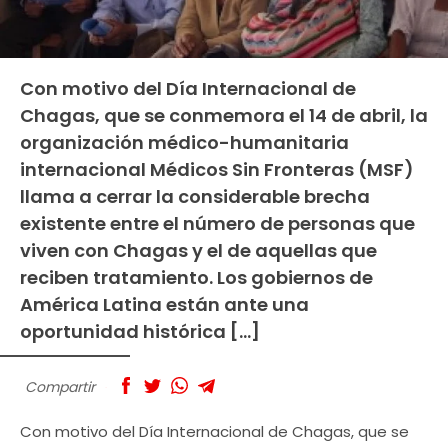
Con motivo del Día Internacional de
Chagas, que se conmemora el 14 de abril, la
organización médico-humanitaria
internacional Médicos Sin Fronteras (MSF)
llama a cerrar la considerable brecha
existente entre el número de personas que
viven con Chagas y el de aquellas que
reciben tratamiento. Los gobiernos de
América Latina están ante una
oportunidad histórica […]
Compartir
Con motivo del Día Internacional de Chagas, que se