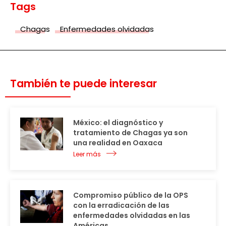
Tags
Chagas
Enfermedades olvidadas
También te puede interesar
México: el diagnóstico y
tratamiento de Chagas ya son
una realidad en Oaxaca
Leer más
Compromiso público de la OPS
con la erradicación de las
enfermedades olvidadas en las
Américas