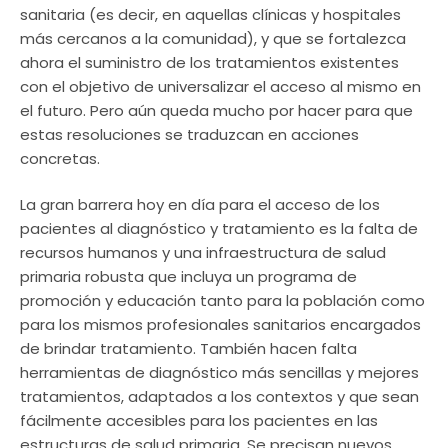
sanitaria (es decir, en aquellas clínicas y hospitales
más cercanos a la comunidad), y que se fortalezca
ahora el suministro de los tratamientos existentes
con el objetivo de universalizar el acceso al mismo en
el futuro. Pero aún queda mucho por hacer para que
estas resoluciones se traduzcan en acciones
concretas.
La gran barrera hoy en día para el acceso de los
pacientes al diagnóstico y tratamiento es la falta de
recursos humanos y una infraestructura de salud
primaria robusta que incluya un programa de
promoción y educación tanto para la población como
para los mismos profesionales sanitarios encargados
de brindar tratamiento. También hacen falta
herramientas de diagnóstico más sencillas y mejores
tratamientos, adaptados a los contextos y que sean
fácilmente accesibles para los pacientes en las
estructuras de salud primaria. Se precisan nuevos