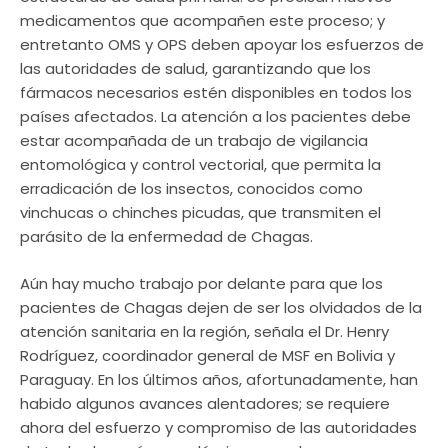
medicamentos que acompañen este proceso; y
entretanto OMS y OPS deben apoyar los esfuerzos de
las autoridades de salud, garantizando que los
fármacos necesarios estén disponibles en todos los
países afectados. La atención a los pacientes debe
estar acompañada de un trabajo de vigilancia
entomológica y control vectorial, que permita la
erradicación de los insectos, conocidos como
vinchucas o chinches picudas, que transmiten el
parásito de la enfermedad de Chagas.
Aún hay mucho trabajo por delante para que los
pacientes de Chagas dejen de ser los olvidados de la
atención sanitaria en la región, señala el Dr. Henry
Rodríguez, coordinador general de MSF en Bolivia y
Paraguay. En los últimos años, afortunadamente, han
habido algunos avances alentadores; se requiere
ahora del esfuerzo y compromiso de las autoridades