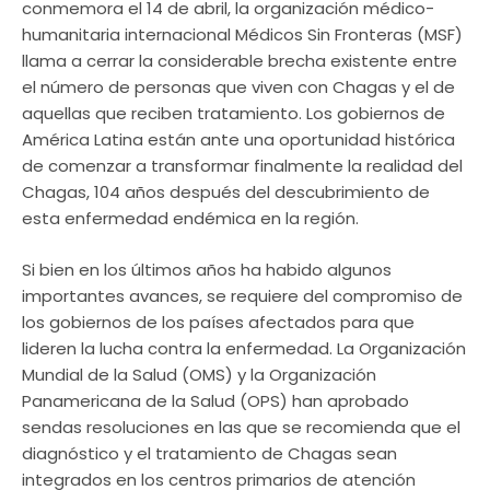
conmemora el 14 de abril, la organización médico-
humanitaria internacional Médicos Sin Fronteras (MSF)
llama a cerrar la considerable brecha existente entre
el número de personas que viven con Chagas y el de
aquellas que reciben tratamiento. Los gobiernos de
América Latina están ante una oportunidad histórica
de comenzar a transformar finalmente la realidad del
Chagas, 104 años después del descubrimiento de
esta enfermedad endémica en la región.
Si bien en los últimos años ha habido algunos
importantes avances, se requiere del compromiso de
los gobiernos de los países afectados para que
lideren la lucha contra la enfermedad. La Organización
Mundial de la Salud (OMS) y la Organización
Panamericana de la Salud (OPS) han aprobado
sendas resoluciones en las que se recomienda que el
diagnóstico y el tratamiento de Chagas sean
integrados en los centros primarios de atención