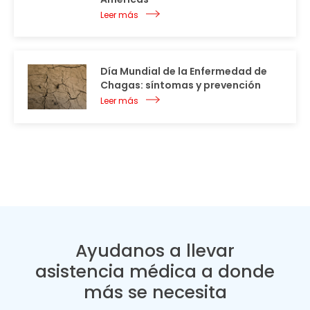
Leer más
Día Mundial de la Enfermedad de
Chagas: síntomas y prevención
Leer más
Ayudanos a llevar
asistencia médica a donde
más se necesita