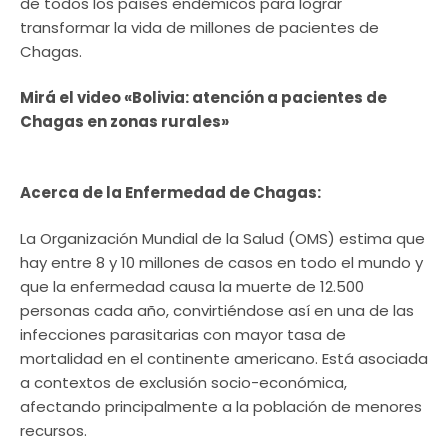
de todos los países endémicos para lograr
transformar la vida de millones de pacientes de
Chagas.
Mirá el video «Bolivia: atención a pacientes de
Chagas en zonas rurales»
Acerca de la Enfermedad de Chagas:
La Organización Mundial de la Salud (OMS) estima que
hay entre 8 y 10 millones de casos en todo el mundo y
que la enfermedad causa la muerte de 12.500
personas cada año, convirtiéndose así en una de las
infecciones parasitarias con mayor tasa de
mortalidad en el continente americano. Está asociada
a contextos de exclusión socio-económica,
afectando principalmente a la población de menores
recursos.