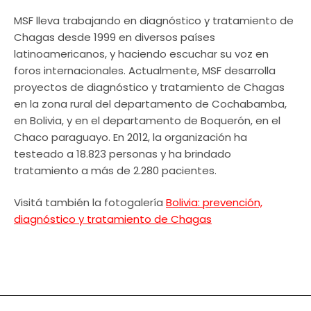
MSF lleva trabajando en diagnóstico y tratamiento de
Chagas desde 1999 en diversos países
latinoamericanos, y haciendo escuchar su voz en
foros internacionales. Actualmente, MSF desarrolla
proyectos de diagnóstico y tratamiento de Chagas
en la zona rural del departamento de Cochabamba,
en Bolivia, y en el departamento de Boquerón, en el
Chaco paraguayo. En 2012, la organización ha
testeado a 18.823 personas y ha brindado
tratamiento a más de 2.280 pacientes.
Visitá también la fotogalería
Bolivia: prevención,
diagnóstico y tratamiento de Chagas