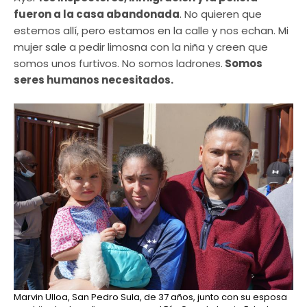
fueron a la casa abandonada
. No quieren que
estemos allí, pero estamos en la calle y nos echan. Mi
mujer sale a pedir limosna con la niña y creen que
somos unos furtivos. No somos ladrones.
Somos
seres humanos necesitados.
Marvin Ulloa, San Pedro Sula, de 37 años, junto con su esposa