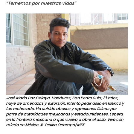
“Tememos por nuestras vidas”
José María Paz Celaya, Honduras, San Pedro Sula, 31 años,
huye de amenazas y extorsión. Intentó pedir asilo en México y
fue rechazado. Ha sufrido abusos y agresiones físicas por
parte de autoridades mexicanas y estadounidenses. Espera
en la frontera mexicana a que vuelva a abrir el asilo. Vive con
miedo en México.
© Yesika Ocampo/MSF