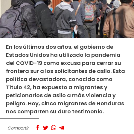
En los últimos dos años, el gobierno de
Estados Unidos ha utilizado la pandemia
del COVID-19 como excusa para cerrar su
frontera sur a los solicitantes de asilo. Esta
política devastadora, conocida como
Título 42, ha expuesto a migrantes y
peticionarios de asilo a más violencia y
peligro. Hoy, cinco migrantes de Honduras
nos comparten su duro testimonio.
Compartir