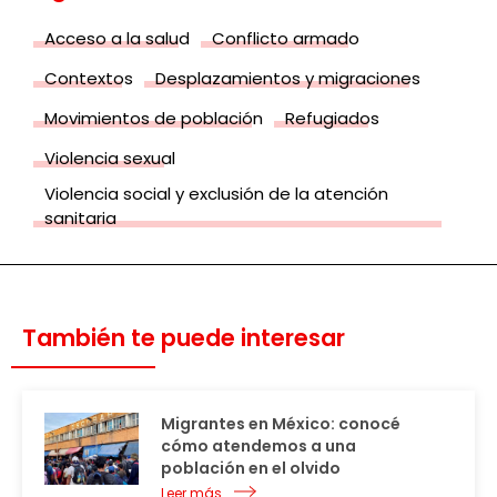
Acceso a la salud
Conflicto armado
Contextos
Desplazamientos y migraciones
Movimientos de población
Refugiados
Violencia sexual
Violencia social y exclusión de la atención
sanitaria
También te puede interesar
Migrantes en México: conocé
cómo atendemos a una
población en el olvido
Leer más