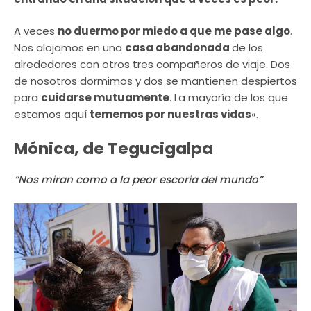
A veces
no duermo por miedo a que me pase algo
.
Nos alojamos en una
casa abandonada
de los
alrededores con otros tres compañeros de viaje. Dos
de nosotros dormimos y dos se mantienen despiertos
para
cuidarse mutuamente
. La mayoría de los que
estamos aquí
tememos por nuestras vidas
«.
Mónica, de Tegucigalpa
“Nos miran como a la peor escoria del mundo”