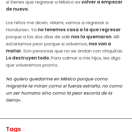
si tienes que regresar a México es
volver a empezar
de nuevo.
Los niños me dicen: «Mami, vamos a regresar a
Honduras». Ya
no tenemos casa a la que regresar
porque a los dos días de salir
nos la quemaron
. Allí
estaríamos peor porque si volvemos,
nos van a
matar.
Son personas que no se andan con chiquitas.
Lo destruyen todo.
Para calmar a mis hijos, les digo
que volveremos pronto.
No quiero quedarme en México porque como
migrante te miran como si fueras extraño, no como
un ser humano sino como la peor escoria de la
tierra».
Tags