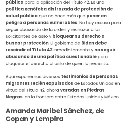
pública
para la aplicación del Título 42. Es una
política xenófoba disfrazada de protección de
salud pública
que no hace más que
poner en
peligro a personas vulnerables
. No hay excusa para
seguir abusando de la orden y rechazar a los
solicitantes de asilo y
bloquear su derecho a
buscar protección
. El gobierno de
Biden debe
rescindir el Título 42
inmediatamente y
no seguir
abusando de una política cuestionable
para
bloquear el derecho al asilo de quien lo necesita.
Aquí exponemos diversos
testimonios de personas
migrantes recién expulsados
de Estados Unidos en
virtud del Título 42, ahora
varadas en Piedras
Negras
, en la frontera entre Estados Unidos y México.
Amanda Maribel Sánchez, de
Copan y Lempira