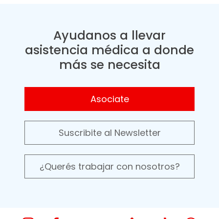
Ayudanos a llevar
asistencia médica a donde
más se necesita
Asociate
Suscribite al Newsletter
¿Querés trabajar con nosotros?