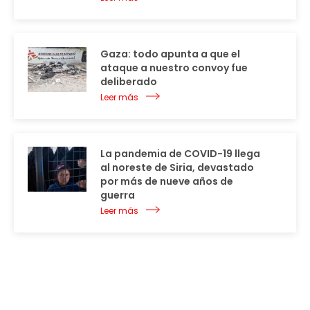
Gaza: todo apunta a que el
ataque a nuestro convoy fue
deliberado
Leer más
La pandemia de COVID-19 llega
al noreste de Siria, devastado
por más de nueve años de
guerra
Leer más