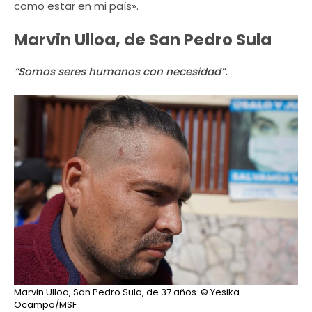
como estar en mi país».
Marvin Ulloa, de San Pedro Sula
“Somos seres humanos con necesidad”.
Marvin Ulloa, San Pedro Sula, de 37 años.
© Yesika
Ocampo/MSF