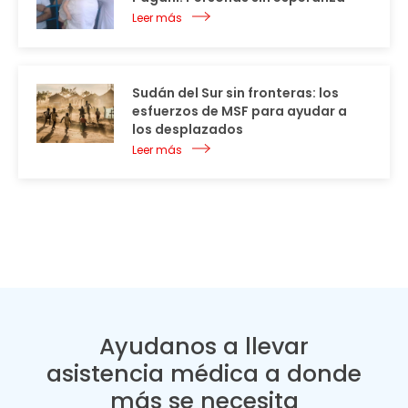
Leer más
Sudán del Sur sin fronteras: los
esfuerzos de MSF para ayudar a
los desplazados
Leer más
Ayudanos a llevar
asistencia médica a donde
más se necesita