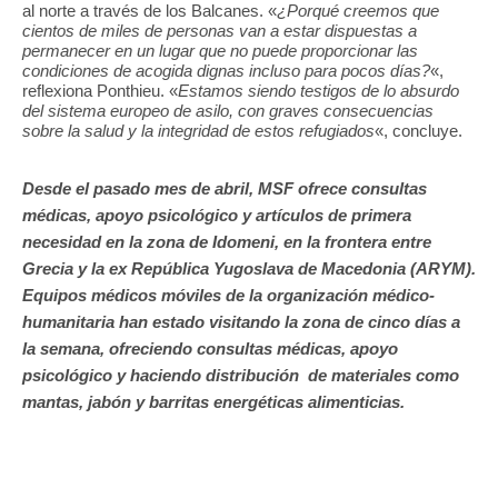
al norte a través de los Balcanes. «
¿Porqué creemos que
cientos de miles de personas van a estar dispuestas a
permanecer en un lugar que no puede proporcionar las
condiciones de acogida dignas incluso para pocos días?
«,
reflexiona Ponthieu. «
Estamos siendo testigos de lo absurdo
del sistema europeo de asilo, con graves consecuencias
sobre la salud y la integridad de estos refugiados
«, concluye.
Desde el pasado mes de abril, MSF ofrece consultas
médicas, apoyo psicológico y artículos de primera
necesidad en la zona de Idomeni, en la frontera entre
Grecia y la ex República Yugoslava de Macedonia (ARYM).
Equipos médicos móviles de la organización médico-
humanitaria han estado visitando la zona de cinco días a
la semana, ofreciendo consultas médicas, apoyo
psicológico y haciendo distribución de materiales como
mantas, jabón y barritas energéticas alimenticias.