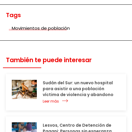
Tags
Movimientos de población
También te puede interesar
Sudán del Sur: un nuevo hospital
para asistir a una población
víctima de violencia y abandono
Leer más
Lesvos, Centro de Detención de
Pagani: Personas sin esperanza