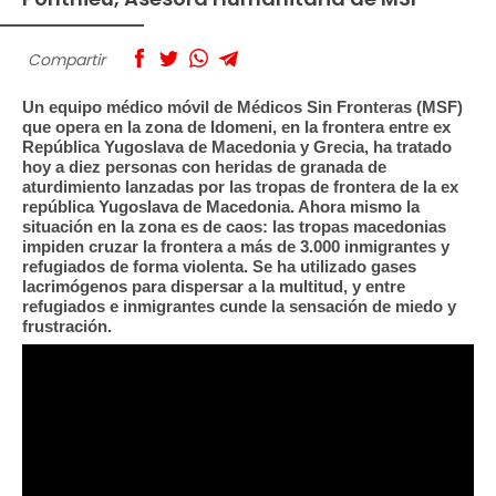
Compartir
Un equipo médico móvil de Médicos Sin Fronteras (MSF)
que opera en la zona de Idomeni, en la frontera entre ex
República Yugoslava de Macedonia y Grecia, ha tratado
hoy a diez personas con heridas de granada de
aturdimiento lanzadas por las tropas de frontera de la ex
república Yugoslava de Macedonia. Ahora mismo la
situación en la zona es de caos: las tropas macedonias
impiden cruzar la frontera a más de 3.000 inmigrantes y
refugiados de forma violenta. Se ha utilizado gases
lacrimógenos para dispersar a la multitud, y entre
refugiados e inmigrantes cunde la sensación de miedo y
frustración.