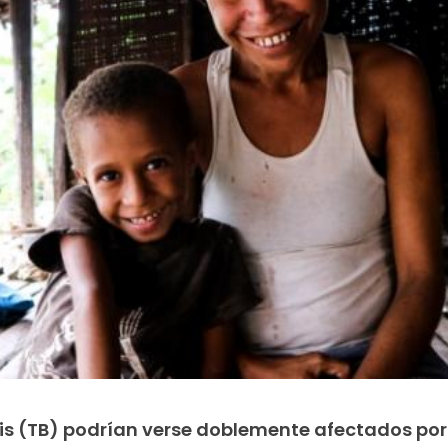
is (TB) podrían verse doblemente afectados por