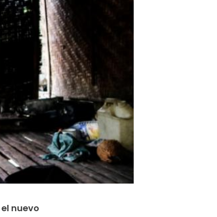
 el nuevo