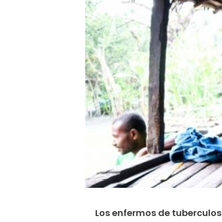
Los enfermos de tuberculos