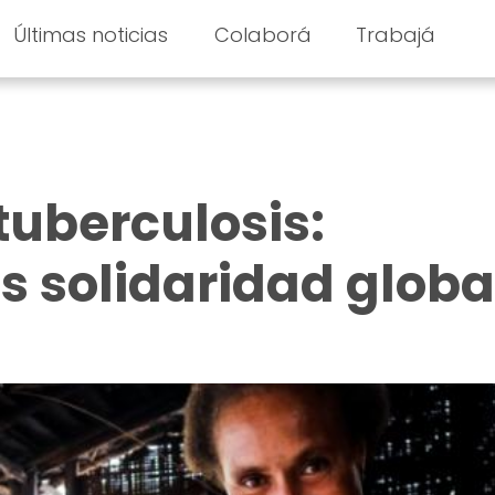
Últimas noticias
Colaborá
Trabajá
tuberculosis:
 solidaridad globa