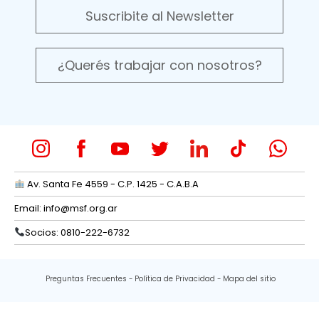
Suscribite al Newsletter
¿Querés trabajar con nosotros?
Av. Santa Fe 4559 - C.P. 1425 - C.A.B.A
Email:
info@msf.org.ar
Socios: 0810-222-6732
Preguntas Frecuentes
Política de Privacidad
Mapa del sitio