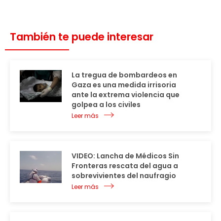
También te puede interesar
La tregua de bombardeos en
Gaza es una medida irrisoria
ante la extrema violencia que
golpea a los civiles
Leer más
VIDEO: Lancha de Médicos Sin
Fronteras rescata del agua a
sobrevivientes del naufragio
Leer más