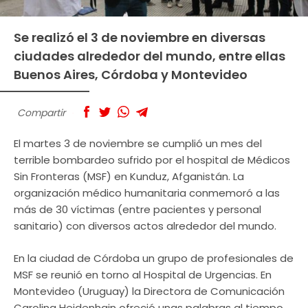
Se realizó el 3 de noviembre en diversas
ciudades alrededor del mundo, entre ellas
Buenos Aires, Córdoba y Montevideo
Compartir
El martes 3 de noviembre se cumplió un mes del
terrible bombardeo sufrido por el hospital de Médicos
Sin Fronteras (MSF) en Kunduz, Afganistán. La
organización médico humanitaria conmemoró a las
más de 30 víctimas (entre pacientes y personal
sanitario) con diversos actos alrededor del mundo.
En la ciudad de Córdoba un grupo de profesionales de
MSF se reunió en torno al Hospital de Urgencias. En
Montevideo (Uruguay) la Directora de Comunicación
Carolina Heidenhain ofreció unas palabras al tiempo