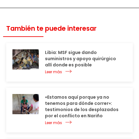
También te puede interesar
Libia: MSF sigue dando
suministros y apoyo quirúrgico
allí donde es posible
Leer más
«Estamos aquí porque ya no
tenemos para dónde correr»:
testimonios de los desplazados
por el conflicto en Nariño
Leer más