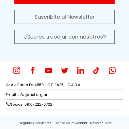
Suscribite al Newsletter
¿Querés trabajar con nosotros?
Av. Santa Fe 4559 - C.P. 1425 - C.A.B.A
Email:
info@msf.org.ar
Socios: 0810-222-6732
Preguntas Frecuentes
Política de Privacidad
Mapa del sitio