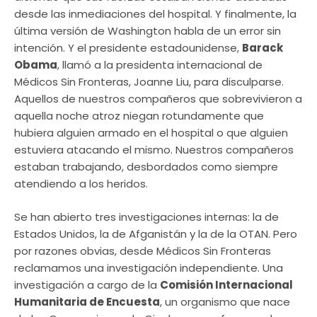
desde las inmediaciones del hospital. Y finalmente, la
última versión de Washington habla de un error sin
intención. Y el presidente estadounidense,
Barack
Obama
, llamó a la presidenta internacional de
Médicos Sin Fronteras, Joanne Liu, para disculparse.
Aquellos de nuestros compañeros que sobrevivieron a
aquella noche atroz niegan rotundamente que
hubiera alguien armado en el hospital o que alguien
estuviera atacando el mismo. Nuestros compañeros
estaban trabajando, desbordados como siempre
atendiendo a los heridos.
Se han abierto tres investigaciones internas: la de
Estados Unidos, la de Afganistán y la de la OTAN. Pero
por razones obvias, desde Médicos Sin Fronteras
reclamamos una investigación independiente. Una
investigación a cargo de la
Comisión Internacional
Humanitaria de Encuesta
, un organismo que nace