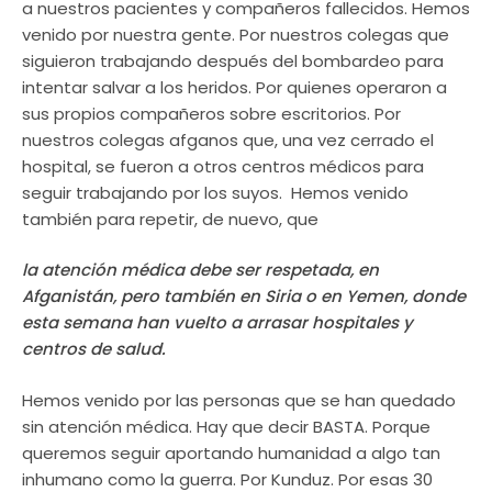
a nuestros pacientes y compañeros fallecidos. Hemos
venido por nuestra gente. Por nuestros colegas que
siguieron trabajando después del bombardeo para
intentar salvar a los heridos. Por quienes operaron a
sus propios compañeros sobre escritorios. Por
nuestros colegas afganos que, una vez cerrado el
hospital, se fueron a otros centros médicos para
seguir trabajando por los suyos. Hemos venido
también para repetir, de nuevo, que
la atención médica debe ser respetada, en
Afganistán, pero también en Siria o en Yemen, donde
esta semana han vuelto a arrasar hospitales y
centros de salud.
Hemos venido por las personas que se han quedado
sin atención médica. Hay que decir BASTA. Porque
queremos seguir aportando humanidad a algo tan
inhumano como la guerra. Por Kunduz. Por esas 30