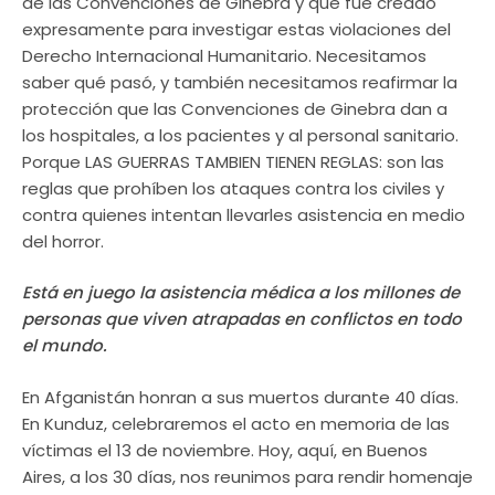
de las Convenciones de Ginebra y que fue creado
expresamente para investigar estas violaciones del
Derecho Internacional Humanitario. Necesitamos
saber qué pasó, y también necesitamos reafirmar la
protección que las Convenciones de Ginebra dan a
los hospitales, a los pacientes y al personal sanitario.
Porque LAS GUERRAS TAMBIEN TIENEN REGLAS: son las
reglas que prohíben los ataques contra los civiles y
contra quienes intentan llevarles asistencia en medio
del horror.
Está en juego la asistencia médica a los millones de
personas que viven atrapadas en conflictos en todo
el mundo.
En Afganistán honran a sus muertos durante 40 días.
En Kunduz, celebraremos el acto en memoria de las
víctimas el 13 de noviembre. Hoy, aquí, en Buenos
Aires, a los 30 días, nos reunimos para rendir homenaje