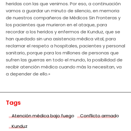
heridas con las que venimos. Por eso, a continuación
vamos a guardar un minuto de silencio, en memoria
de nuestros compañeros de Médicos Sin Fronteras y
los pacientes que murieron en el ataque, para
recordar a los heridos y enfermos de Kunduz, que se
han quedado sin una asistencia médica vital, para
reclamar el respeto a hospitales, pacientes y personal
sanitario, porque para los millones de personas que
sufren las guerras en todo el mundo, la posibilidad de
recibir atención médica cuando más la necesitan, va
a depender de ello.»
Tags
Atención médica bajo fuego
Conflicto armado
Kunduz