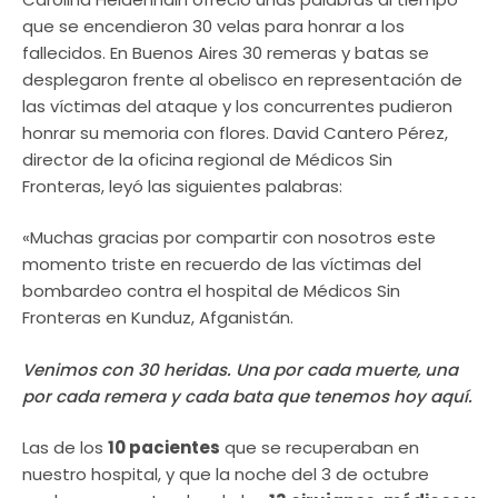
que se encendieron 30 velas para honrar a los
fallecidos. En Buenos Aires 30 remeras y batas se
desplegaron frente al obelisco en representación de
las víctimas del ataque y los concurrentes pudieron
honrar su memoria con flores. David Cantero Pérez,
director de la oficina regional de Médicos Sin
Fronteras, leyó las siguientes palabras:
«Muchas gracias por compartir con nosotros este
momento triste en recuerdo de las víctimas del
bombardeo contra el hospital de Médicos Sin
Fronteras en Kunduz, Afganistán.
Venimos con 30 heridas. Una por cada muerte, una
por cada remera y cada bata que tenemos hoy aquí.
Las de los
10 pacientes
que se recuperaban en
nuestro hospital, y que la noche del 3 de octubre