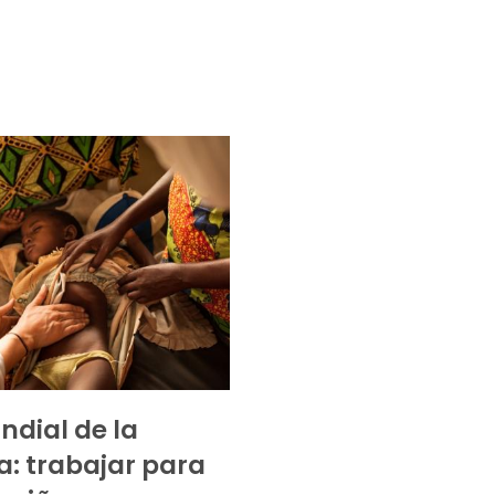
ndial de la
a: trabajar para