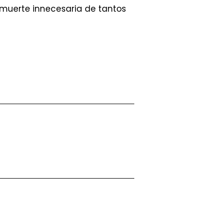
 muerte innecesaria de tantos