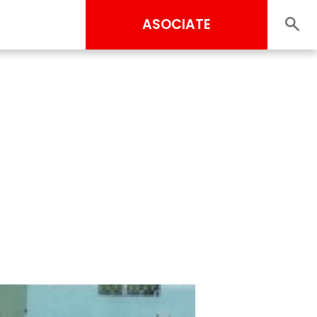
ASOCIATE