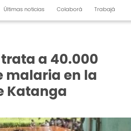
Últimas noticias
Colaborá
Trabajá
trata a 40.000
 malaria en la
de Katanga