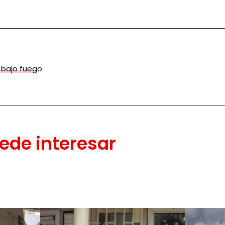
 bajo fuego
ede interesar