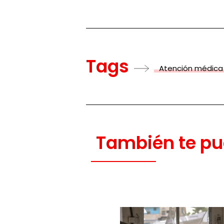
Tags
Atención médica
También te pu