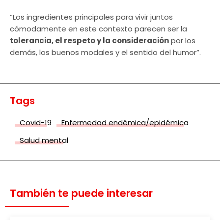
“Los ingredientes principales para vivir juntos
cómodamente en este contexto parecen ser la
tolerancia, el respeto y la consideración
por los
demás, los buenos modales y el sentido del humor”.
Tags
Covid-19
Enfermedad endémica/epidémica
Salud mental
También te puede interesar