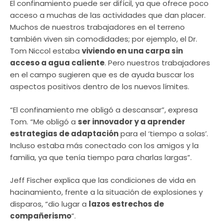
El confinamiento puede ser difícil, ya que ofrece poco
acceso a muchas de las actividades que dan placer.
Muchos de nuestros trabajadores en el terreno
también viven sin comodidades; por ejemplo, el Dr.
Tom Niccol estaba
viviendo en una carpa sin
acceso a agua caliente
. Pero nuestros trabajadores
en el campo sugieren que es de ayuda buscar los
aspectos positivos dentro de los nuevos límites.
“El confinamiento me obligó a descansar”, expresa
Tom. “Me obligó a
ser innovador y a aprender
estrategias de adaptación
para el ‘tiempo a solas’.
Incluso estaba más conectado con los amigos y la
familia, ya que tenía tiempo para charlas largas”.
Jeff Fischer explica que las condiciones de vida en
hacinamiento, frente a la situación de explosiones y
disparos, “dio lugar a
lazos estrechos de
compañerismo
”.