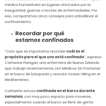
médica humanitaria en lugares afectados por la
inseguridad, guerras o brotes de enfermedades. Por
eso, compartimos cinco consejos para sobrellevar el
confinamiento:
Recordar por qué
estamos confinados
“Creo que es importante recordar
cuál es el
propósito para el que uno está confinado
”, expresa
Catherine Flanigan, una enfermera de Nueva Zelanda
que trabajó recientemente con Médicos Sin Fronteras
en el barco de búsqueda y rescate Ocean Viking en el
Mediterráneo.
Catherine estuvo
confinada en el barco durante
semanas
, con muy poco espacio para moverse,
especialmente cuando el barco se llenó de gente