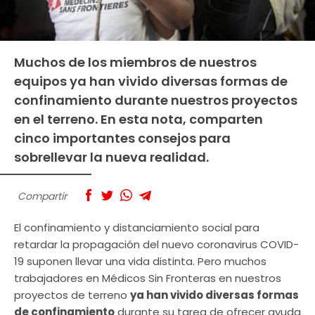
Muchos de los miembros de nuestros
equipos ya han vivido diversas formas de
confinamiento durante nuestros proyectos
en el terreno. En esta nota, comparten
cinco importantes consejos para
sobrellevar la nueva realidad.
Compartir
El confinamiento y distanciamiento social para
retardar la propagación del nuevo coronavirus COVID-
19 suponen llevar una vida distinta. Pero muchos
trabajadores en Médicos Sin Fronteras en nuestros
proyectos de terreno
ya han vivido diversas formas
de confinamiento
durante su tarea de ofrecer ayuda