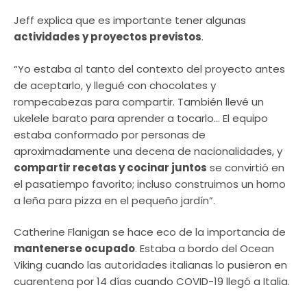
Jeff explica que es importante tener algunas
actividades y proyectos previstos
.
“Yo estaba al tanto del contexto del proyecto antes
de aceptarlo, y llegué con chocolates y
rompecabezas para compartir. También llevé un
ukelele barato para aprender a tocarlo… El equipo
estaba conformado por personas de
aproximadamente una decena de nacionalidades, y
compartir recetas y cocinar juntos
se convirtió en
el pasatiempo favorito; incluso construimos un horno
a leña para pizza en el pequeño jardín”.
Catherine Flanigan se hace eco de la importancia de
mantenerse ocupado
. Estaba a bordo del Ocean
Viking cuando las autoridades italianas lo pusieron en
cuarentena por 14 días cuando COVID-19 llegó a Italia.