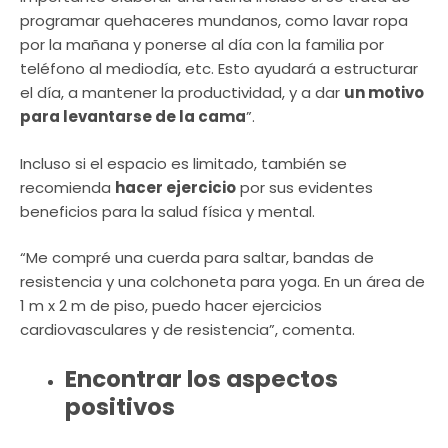
programar quehaceres mundanos, como lavar ropa
por la mañana y ponerse al día con la familia por
teléfono al mediodía, etc. Esto ayudará a estructurar
el día, a mantener la productividad, y a dar
un motivo
para levantarse de la cama
”.
Incluso si el espacio es limitado, también se
recomienda
hacer ejercicio
por sus evidentes
beneficios para la salud física y mental.
“Me compré una cuerda para saltar, bandas de
resistencia y una colchoneta para yoga. En un área de
1 m x 2 m de piso, puedo hacer ejercicios
cardiovasculares y de resistencia”, comenta.
Encontrar los aspectos
positivos