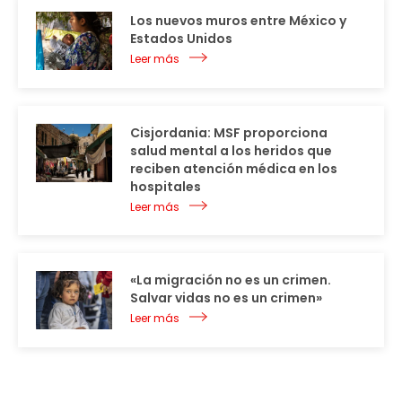
Los nuevos muros entre México y
Estados Unidos
Leer más
Cisjordania: MSF proporciona
salud mental a los heridos que
reciben atención médica en los
hospitales
Leer más
«La migración no es un crimen.
Salvar vidas no es un crimen»
Leer más