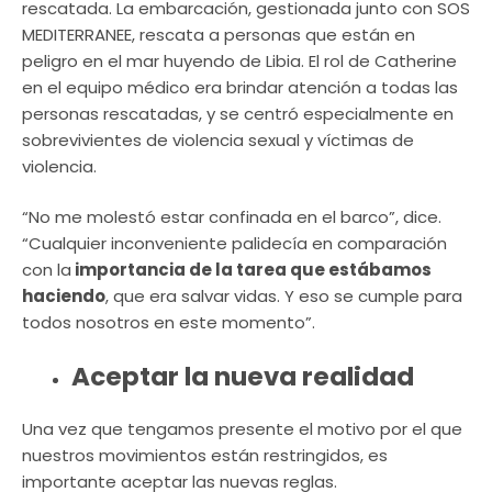
rescatada. La embarcación, gestionada junto con SOS
MEDITERRANEE, rescata a personas que están en
peligro en el mar huyendo de Libia. El rol de Catherine
en el equipo médico era brindar atención a todas las
personas rescatadas, y se centró especialmente en
sobrevivientes de violencia sexual y víctimas de
violencia.
“No me molestó estar confinada en el barco”, dice.
“Cualquier inconveniente palidecía en comparación
con la
importancia de la tarea que estábamos
haciendo
, que era salvar vidas. Y eso se cumple para
todos nosotros en este momento”.
Aceptar la nueva realidad
Una vez que tengamos presente el motivo por el que
nuestros movimientos están restringidos, es
importante aceptar las nuevas reglas.