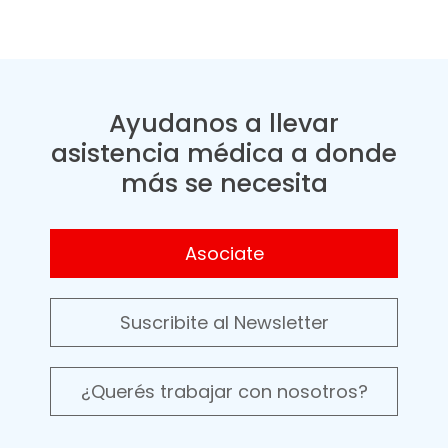
Ayudanos a llevar
asistencia médica a donde
más se necesita
Asociate
Suscribite al Newsletter
¿Querés trabajar con nosotros?