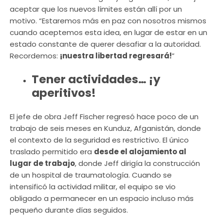
aceptar que los nuevos límites están allí por un
motivo. “Estaremos más en paz con nosotros mismos
cuando aceptemos esta idea, en lugar de estar en un
estado constante de querer desafiar a la autoridad.
Recordemos:
¡nuestra libertad regresará!
”
Tener actividades… ¡y
aperitivos!
El jefe de obra Jeff Fischer regresó hace poco de un
trabajo de seis meses en Kunduz, Afganistán, donde
el contexto de la seguridad es restrictivo. El único
traslado permitido era
desde el alojamiento al
lugar de trabajo
, donde Jeff dirigía la construcción
de un hospital de traumatología. Cuando se
intensificó la actividad militar, el equipo se vio
obligado a permanecer en un espacio incluso más
pequeño durante días seguidos.