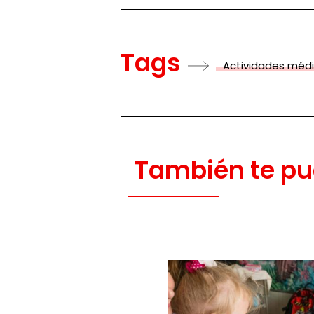
Tags
Actividades méd
También te pu