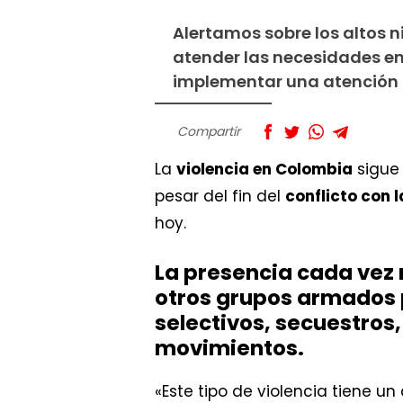
Alertamos sobre los altos 
atender las necesidades en
implementar una atención in
Compartir
La
violencia en Colombia
sigue 
pesar del fin del
conflicto con 
hoy.
La presencia cada vez 
otros grupos armados
selectivos, secuestros,
movimientos.
«Este tipo de violencia tiene u