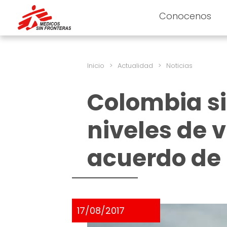
Conocenos
Inicio
>
Actualidad
>
Noticias
Colombia si
niveles de v
acuerdo de
17/08/2017