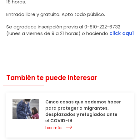
18 horas.
Entrada libre y gratuita. Apto todo público.
Se agradece inscripción previa al 0-810-222-6732
(lunes a viernes de 9 a 21 horas) o haciendo
click aquí
También te puede interesar
Cinco cosas que podemos hacer
para proteger a migrantes,
desplazados y refugiados ante
el COVID-19
Leer más