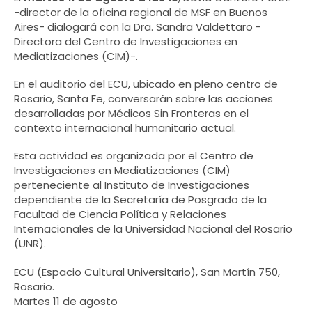
-director de la oficina regional de MSF en Buenos
Aires- dialogará con la Dra. Sandra Valdettaro -
Directora del Centro de Investigaciones en
Mediatizaciones (CIM)-.
En el auditorio del ECU, ubicado en pleno centro de
Rosario, Santa Fe, conversarán sobre las acciones
desarrolladas por Médicos Sin Fronteras en el
contexto internacional humanitario actual.
Esta actividad es organizada por el Centro de
Investigaciones en Mediatizaciones (CIM)
perteneciente al Instituto de Investigaciones
dependiente de la Secretaría de Posgrado de la
Facultad de Ciencia Política y Relaciones
Internacionales de la Universidad Nacional del Rosario
(UNR).
ECU (Espacio Cultural Universitario), San Martín 750,
Rosario.
Martes 11 de agosto