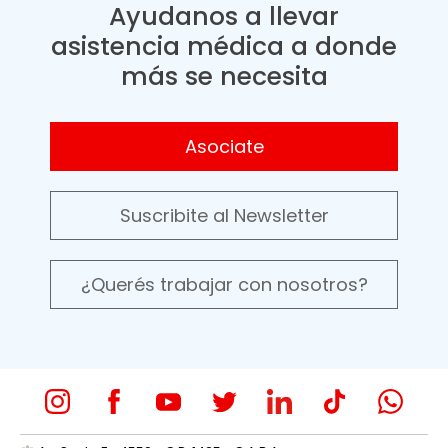
Ayudanos a llevar
asistencia médica a donde
más se necesita
Asociate
Suscribite al Newsletter
¿Querés trabajar con nosotros?