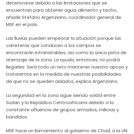
deteriorarse debido a las limitaciones que se
encuentran para obtener agua, alimento y techo,
añade Stefano Argenziano, coordinador general de
MSF en el país.
Las lluvias pueden empeorar la situación porque las
carreteras que conducen a los campos se
encontrarán intransitables, así como la única pista de
aterrizaje de la zona. La ayuda, entonces, no podrá
llegarles. Será todo un reto mantener nuestro apoyo y
trataremos en la medida de nuestras posibilidades
de que no se queden aislados, explica Argenziano.
La seguridad en la zona sigue siendo volátil entre
Sudan y la República Centroafricana debido a la
constante afluencia de grupos armados, milicias y
bandidos.
MSF hace un llamamiento al gobierno de Chad, a la UN