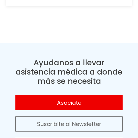
Ayudanos a llevar
asistencia médica a donde
más se necesita
Asociate
Suscribite al Newsletter