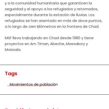
y a la comunidad humanitaria que garanticen la
seguridad y el apoyo a los refugiados y retornados,
especialmente durante la estación de lluvias. Los
refugiados se han asentado en más de doce puntos,
a lo largo de cien kilómetros en la frontera de Chad.
MSF lleva trabajando en Chad desde 1980 y tiene
proyectos en Am Timan, Abeche, Massakory y
Moissala.
Tags
Movimientos de población