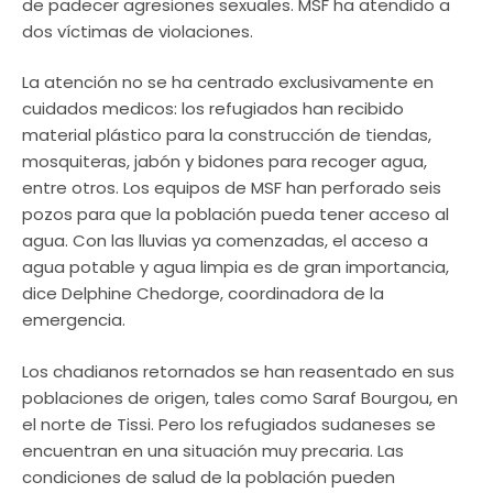
de padecer agresiones sexuales. MSF ha atendido a
dos víctimas de violaciones.
La atención no se ha centrado exclusivamente en
cuidados medicos: los refugiados han recibido
material plástico para la construcción de tiendas,
mosquiteras, jabón y bidones para recoger agua,
entre otros. Los equipos de MSF han perforado seis
pozos para que la población pueda tener acceso al
agua. Con las lluvias ya comenzadas, el acceso a
agua potable y agua limpia es de gran importancia,
dice Delphine Chedorge, coordinadora de la
emergencia.
Los chadianos retornados se han reasentado en sus
poblaciones de origen, tales como Saraf Bourgou, en
el norte de Tissi. Pero los refugiados sudaneses se
encuentran en una situación muy precaria. Las
condiciones de salud de la población pueden