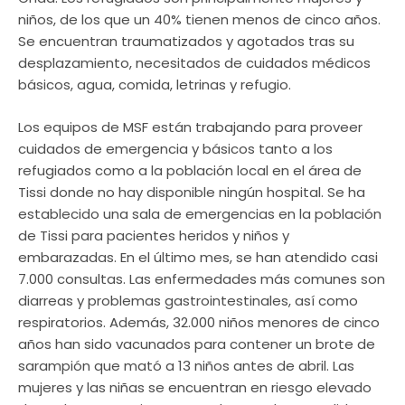
niños, de los que un 40% tienen menos de cinco años.
Se encuentran traumatizados y agotados tras su
desplazamiento, necesitados de cuidados médicos
básicos, agua, comida, letrinas y refugio.
Los equipos de MSF están trabajando para proveer
cuidados de emergencia y básicos tanto a los
refugiados como a la población local en el área de
Tissi donde no hay disponible ningún hospital. Se ha
establecido una sala de emergencias en la población
de Tissi para pacientes heridos y niños y
embarazadas. En el último mes, se han atendido casi
7.000 consultas. Las enfermedades más comunes son
diarreas y problemas gastrointestinales, así como
respiratorios. Además, 32.000 niños menores de cinco
años han sido vacunados para contener un brote de
sarampión que mató a 13 niños antes de abril. Las
mujeres y las niñas se encuentran en riesgo elevado