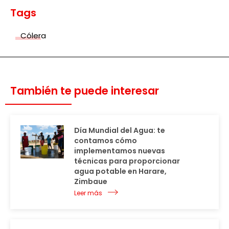
Tags
Cólera
También te puede interesar
Día Mundial del Agua: te
contamos cómo
implementamos nuevas
técnicas para proporcionar
agua potable en Harare,
Zimbaue
Leer más