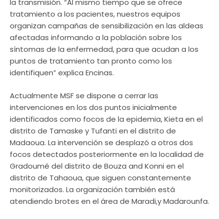
la transmisión. “Al mismo tiempo que se ofrece
tratamiento a los pacientes, nuestros equipos
organizan campañas de sensibilización en las aldeas
afectadas informando a la población sobre los
síntomas de la enfermedad, para que acudan a los
puntos de tratamiento tan pronto como los
identifiquen” explica Encinas.
Actualmente MSF se dispone a cerrar las
intervenciones en los dos puntos inicialmente
identificados como focos de la epidemia, Kieta en el
distrito de Tamaske y Tufanti en el distrito de
Madaoua. La intervención se desplazó a otros dos
focos detectados posteriormente en la localidad de
Gradoumé del distrito de Bouza and Konni en el
distrito de Tahaoua, que siguen constantemente
monitorizados. La organización también está
atendiendo brotes en el área de Maradi,y Madarounfa.