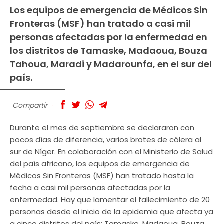
Los equipos de emergencia de Médicos Sin
Fronteras (MSF) han tratado a casi mil
personas afectadas por la enfermedad en
los distritos de Tamaske, Madaoua, Bouza
Tahoua, Maradi y Madarounfa, en el sur del
país.
Compartir
Durante el mes de septiembre se declararon con
pocos días de diferencia, varios brotes de cólera al
sur de Níger. En colaboración con el Ministerio de Salud
del país africano, los equipos de emergencia de
Médicos Sin Fronteras (MSF) han tratado hasta la
fecha a casi mil personas afectadas por la
enfermedad. Hay que lamentar el fallecimiento de 20
personas desde el inicio de la epidemia que afecta ya
a cinco distritos del país: Tamaske, Madaoua, Bouza