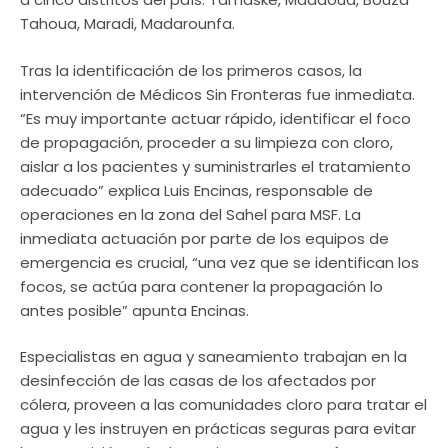
Tahoua, Maradi, Madarounfa.
Tras la identificación de los primeros casos, la
intervención de Médicos Sin Fronteras fue inmediata.
“Es muy importante actuar rápido, identificar el foco
de propagación, proceder a su limpieza con cloro,
aislar a los pacientes y suministrarles el tratamiento
adecuado” explica Luis Encinas, responsable de
operaciones en la zona del Sahel para MSF. La
inmediata actuación por parte de los equipos de
emergencia es crucial, “una vez que se identifican los
focos, se actúa para contener la propagación lo
antes posible” apunta Encinas.
Especialistas en agua y saneamiento trabajan en la
desinfección de las casas de los afectados por
cólera, proveen a las comunidades cloro para tratar el
agua y les instruyen en prácticas seguras para evitar