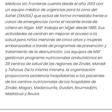
Médicos sin Fronteras cuenta desde el año 2013 con
un equipo médico de urgencias para la zona del
Sahel (EMUSA) que actúa de forma inmediata frente a
casos de emergencias como el reciente brote de
cólera en Níger. MSF trabaja en Níger desde 1985. Sus
actividades se centran en mejorar el acceso a la
salud para niños menores de cinco años y mujeres
embarazadas a través de programas de prevención y
tratamiento de la desnutrición. Los equipos de MSF
gestionan programa nutricionales ambulatorios en
38 centros de salud de las regiones de Zinder, Maradi
y Tahoua. De la misma manera, la organización
proporciona asistencia hospitalarias a los pacientes
de los centros nutricionales de los hospitales de
Zinder, Magari, Madarounfa, Guidan, Roumadjim,
Madaoua y Bouza.