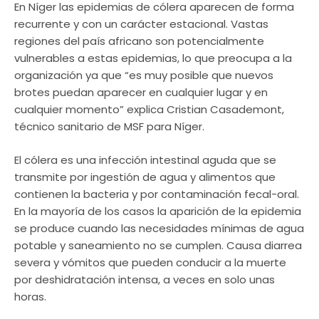
En Níger las epidemias de cólera aparecen de forma
recurrente y con un carácter estacional. Vastas
regiones del país africano son potencialmente
vulnerables a estas epidemias, lo que preocupa a la
organización ya que “es muy posible que nuevos
brotes puedan aparecer en cualquier lugar y en
cualquier momento” explica Cristian Casademont,
técnico sanitario de MSF para Níger.
El cólera es una infección intestinal aguda que se
transmite por ingestión de agua y alimentos que
contienen la bacteria y por contaminación fecal-oral.
En la mayoría de los casos la aparición de la epidemia
se produce cuando las necesidades mínimas de agua
potable y saneamiento no se cumplen. Causa diarrea
severa y vómitos que pueden conducir a la muerte
por deshidratación intensa, a veces en solo unas
horas.