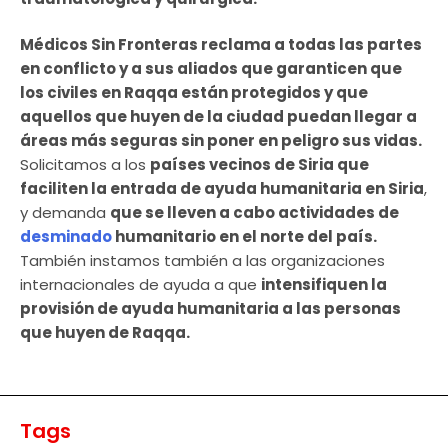
Médicos Sin Fronteras reclama a todas las partes
en conflicto y a sus aliados que garanticen que
los civiles en Raqqa están protegidos y que
aquellos que huyen de la ciudad puedan llegar a
áreas más seguras sin poner en peligro sus vidas.
Solicitamos a los
países vecinos de Siria que
faciliten la entrada de ayuda humanitaria en Siria
,
y demanda
que se lleven a cabo actividades de
desminado
humanitario en el norte del país.
También instamos también a las organizaciones
internacionales de ayuda a que
intensifiquen la
provisión de ayuda humanitaria a las personas
que huyen de Raqqa.
Tags