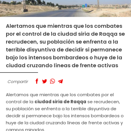
Alertamos que mientras que los combates
por el control de la ciudad siria de Raqqa se
recrudecen, su población se enfrenta a la
terrible disyuntiva de decidir si permanece
bajo los intensos bombardeos o huye de la
ciudad cruzando líneas de frente activas
Compartir
Alertamos que mientras que los combates por el
control de la
ciudad siria de Raqqa
se recrudecen,
su población se enfrenta a la terrible disyuntiva de
decidir si permanece bajo los intensos bombardeos o
huye de la ciudad cruzando líneas de frente activas y
campos minados.