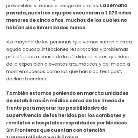
prevenibles y reducir el riesgo de brotes.
La semana
pasada, nuestros equipos vacunaron a 1.070 niños
menores de cinco años, muchos de los cuales no
habían sido inmunizados nunca.
«La mayoría de las personas que vemos sufren diarrea
aguda acuosa, infecciones respiratorias y problemas
psicológicos a causa de la pérdida de seres queridos,
de la exposición a eventos traumáticos y del miedo a
morir en sucesos como los que han sido testigos”,
declara Leenders.
También estamos poniendo en marcha unidades
de estabilización médica cerca de las líneas de
frente para mejorar las posibilidades de
supervivencia de los heridos por los combates y
remitirlos a hospitales respaldados por Médicos
Sin Fronteras que cuentan con atención
traumatológica y quirúrgica.