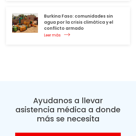
Burkina Faso: comunidades sin
agua por la crisis climática y el
conflicto armado
Leer más
Ayudanos a llevar
asistencia médica a donde
más se necesita